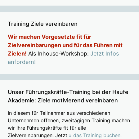
Training Ziele vereinbaren
Wir machen Vorgesetzte fit für
Zielvereinbarungen und für das Führen mit
Zielen!
Als Inhouse-Workshop:
Jetzt Infos
anfordern!
Unser Führungskräfte-Training bei der Haufe
Akademie: Ziele motivierend vereinbaren
In diesem für Teilnehmer aus verschiedenen
Unternehmen offenen, zweitägigen Training machen
wir Ihre Führungskräfte fit für alle
Zielvereinbarungen. Jetzt
» das Training buchen!