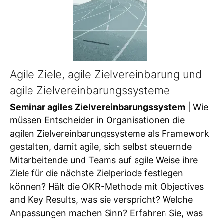
Agile Ziele, agile Zielvereinbarung und
agile Zielvereinbarungssysteme
Seminar agiles Zielvereinbarungssystem
| Wie
müssen Entscheider in Organisationen die
agilen Zielvereinbarungssysteme als Framework
gestalten, damit agile, sich selbst steuernde
Mitarbeitende und Teams auf agile Weise ihre
Ziele für die nächste Zielperiode festlegen
können? Hält die OKR-Methode mit Objectives
and Key Results, was sie verspricht? Welche
Anpassungen machen Sinn? Erfahren Sie, was