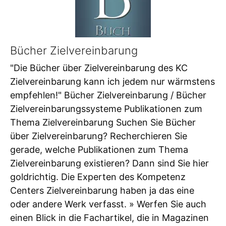
Bücher Zielvereinbarung
"Die Bücher über Zielvereinbarung des KC
Zielvereinbarung kann ich jedem nur wärmstens
empfehlen!" Bücher Zielvereinbarung / Bücher
Zielvereinbarungssysteme Publikationen zum
Thema Zielvereinbarung Suchen Sie Bücher
über Zielvereinbarung? Recherchieren Sie
gerade, welche Publikationen zum Thema
Zielvereinbarung existieren? Dann sind Sie hier
goldrichtig. Die Experten des Kompetenz
Centers Zielvereinbarung haben ja das eine
oder andere Werk verfasst. » Werfen Sie auch
einen Blick in die Fachartikel, die in Magazinen