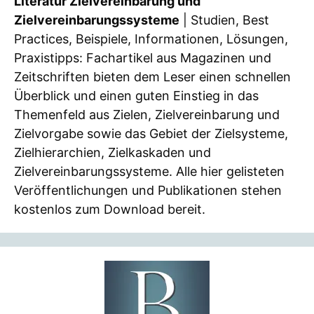
Literatur Zielvereinbarung und
Zielvereinbarungssysteme
| Studien, Best
Practices, Beispiele, Informationen, Lösungen,
Praxistipps: Fachartikel aus Magazinen und
Zeitschriften bieten dem Leser einen schnellen
Überblick und einen guten Einstieg in das
Themenfeld aus Zielen, Zielvereinbarung und
Zielvorgabe sowie das Gebiet der Zielsysteme,
Zielhierarchien, Zielkaskaden und
Zielvereinbarungssysteme. Alle hier gelisteten
Veröffentlichungen und Publikationen stehen
kostenlos zum Download bereit.