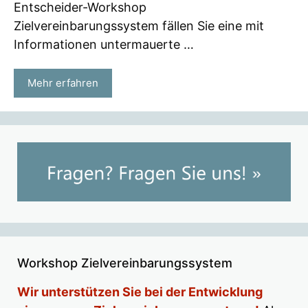
Entscheider-Workshop
Zielvereinbarungssystem fällen Sie eine mit
Informationen untermauerte …
Mehr erfahren
Workshop Zielvereinbarungssystem
Wir unterstützen Sie bei der Entwicklung