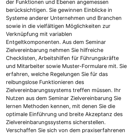
der Funktionen und Ebenen angemessen
berücksichtigen. Sie gewinnen Einblicke in
Systeme anderer Unternehmen und Branchen
sowie in die vielfältigen Möglichkeiten zur
Verknüpfung mit variablen
Entgeltkomponenten. Aus dem Seminar
Zielvereinbarung nehmen Sie hilfreiche
Checklisten, Arbeitshilfen für Führungskräfte
und Mitarbeiter sowie Muster-Formulare mit. Sie
erfahren, welche Regelungen Sie für das
reibungslose Funktionieren des
Zielvereinbarungssystems treffen müssen. Ihr
Nutzen aus dem Seminar Zielvereinbarung Sie
lernen Methoden kennen, mit denen Sie die
optimale Einführung und breite Akzeptanz des
Zielvereinbarungssystems sicherstellen.
Verschaffen Sie sich von dem praxiserfahrenen