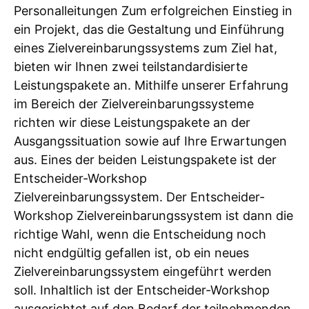
Personalleitungen Zum erfolgreichen Einstieg in
ein Projekt, das die Gestaltung und Einführung
eines Zielvereinbarungssystems zum Ziel hat,
bieten wir Ihnen zwei teilstandardisierte
Leistungspakete an. Mithilfe unserer Erfahrung
im Bereich der Zielvereinbarungssysteme
richten wir diese Leistungspakete an der
Ausgangssituation sowie auf Ihre Erwartungen
aus. Eines der beiden Leistungspakete ist der
Entscheider-Workshop
Zielvereinbarungssystem. Der Entscheider-
Workshop Zielvereinbarungssystem ist dann die
richtige Wahl, wenn die Entscheidung noch
nicht endgültig gefallen ist, ob ein neues
Zielvereinbarungssystem eingeführt werden
soll. Inhaltlich ist der Entscheider-Workshop
ausgerichtet auf den Bedarf der teilnehmenden