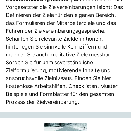
Vorgesetzter die Zielvereinbarungen leicht: Das
Definieren der Ziele für den eigenen Bereich,
das Formulieren der Mitarbeiterziele und das
Führen der Zielvereinbarungsgespräche.
Schärfen Sie relevante Zieldefinitionen,
hinterlegen Sie sinnvolle Kennziffern und
machen Sie auch qualitative Ziele messbar.
Sorgen Sie für unmissverständliche
Zielformulierung, motivierende Inhalte und
anspruchsvolle Zielniveaus. Finden Sie hier
kostenlose Arbeitshilfen, Checklisten, Muster,
Beispiele und Formblätter für den gesamten
Prozess der Zielvereinbarung.