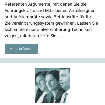
Referenten Argumente, mit denen Sie die
Führungskräfte und Mitarbeiter, Anteilseigner
und Aufsichtsräte sowie Betriebsräte für Ihr
Zielvereinbarungssystem gewinnen. Lassen Sie
sich im Seminar Zielvereinbarung Techniken
zeigen, mit deren Hilfe Sie …
Mehr erfahren