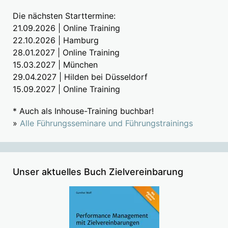
Die nächsten Starttermine:
21.09.2026 | Online Training
22.10.2026 | Hamburg
28.01.2027 | Online Training
15.03.2027 | München
29.04.2027 | Hilden bei Düsseldorf
15.09.2027 | Online Training
* Auch als Inhouse-Training buchbar!
»
Alle Führungsseminare und Führungstrainings
Unser aktuelles Buch Zielvereinbarung