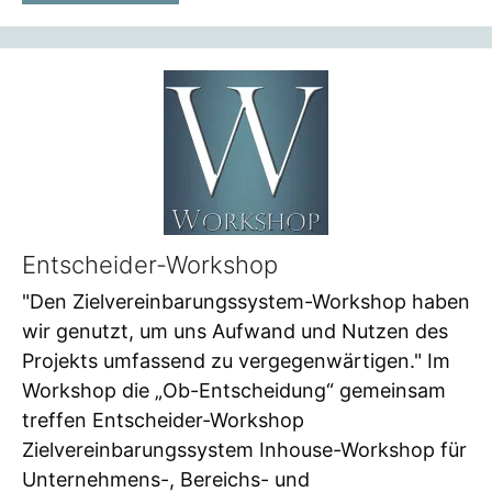
Entscheider-Workshop
"Den Zielvereinbarungssystem-Workshop haben
wir genutzt, um uns Aufwand und Nutzen des
Projekts umfassend zu vergegenwärtigen." Im
Workshop die „Ob-Entscheidung“ gemeinsam
treffen Entscheider-Workshop
Zielvereinbarungssystem Inhouse-Workshop für
Unternehmens-, Bereichs- und