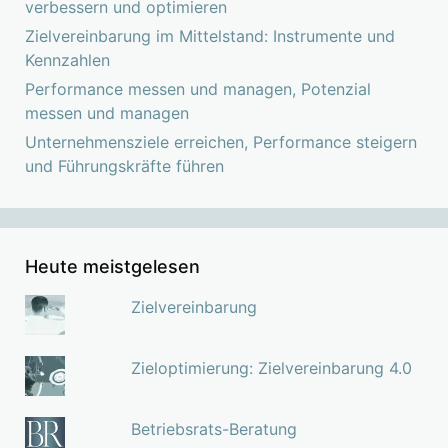
verbessern und optimieren
Zielvereinbarung im Mittelstand: Instrumente und
Kennzahlen
Performance messen und managen, Potenzial
messen und managen
Unternehmensziele erreichen, Performance steigern
und Führungskräfte führen
Heute meistgelesen
Zielvereinbarung
Zieloptimierung: Zielvereinbarung 4.0
Betriebsrats-Beratung