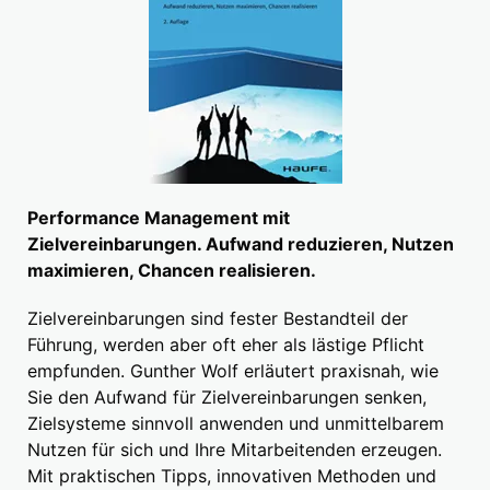
Performance Management mit
Zielvereinbarungen. Aufwand reduzieren, Nutzen
maximieren, Chancen realisieren.
Zielvereinbarungen sind fester Bestandteil der
Führung, werden aber oft eher als lästige Pflicht
empfunden. Gunther Wolf erläutert praxisnah, wie
Sie den Aufwand für Zielvereinbarungen senken,
Zielsysteme sinnvoll anwenden und unmittelbarem
Nutzen für sich und Ihre Mitarbeitenden erzeugen.
Mit praktischen Tipps, innovativen Methoden und