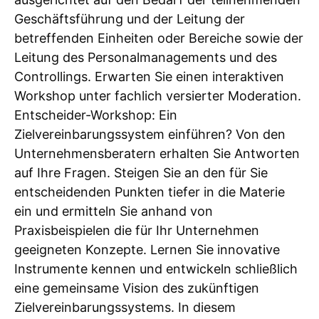
Geschäftsführung und der Leitung der
betreffenden Einheiten oder Bereiche sowie der
Leitung des Personalmanagements und des
Controllings. Erwarten Sie einen interaktiven
Workshop unter fachlich versierter Moderation.
Entscheider-Workshop: Ein
Zielvereinbarungssystem einführen? Von den
Unternehmensberatern erhalten Sie Antworten
auf Ihre Fragen. Steigen Sie an den für Sie
entscheidenden Punkten tiefer in die Materie
ein und ermitteln Sie anhand von
Praxisbeispielen die für Ihr Unternehmen
geeigneten Konzepte. Lernen Sie innovative
Instrumente kennen und entwickeln schließlich
eine gemeinsame Vision des zukünftigen
Zielvereinbarungssystems. In diesem