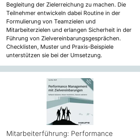
Begleitung der Zielerreichung zu machen. Die
Teilnehmer entwickeln dabei Routine in der
Formulierung von Teamzielen und
Mitarbeiterzielen und erlangen Sicherheit in der
Führung von Zielvereinbarungsgesprächen.
Checklisten, Muster und Praxis-Beispiele
unterstützen sie bei der Umsetzung.
Mitarbeiterführung: Performance