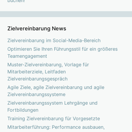
buchen!
Zielvereinbarung News
Zielvereinbarung im Social-Media-Bereich
Optimieren Sie Ihren Führungsstil für ein größeres
Teamengagement
Muster-Zielvereinbarung, Vorlage für
Mitarbeiterziele, Leitfaden
Zielvereinbarungsgespräch
Agile Ziele, agile Zielvereinbarung und agile
Zielvereinbarungssysteme
Zielvereinbarungssystem Lehrgänge und
Fortbildungen
Training Zielvereinbarung für Vorgesetzte
Mitarbeiterführung: Performance ausbauen,