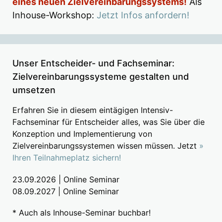
eines neuen Zielvereinbarungssystems!
Als
Inhouse-Workshop:
Jetzt Infos anfordern!
Unser Entscheider- und Fachseminar:
Zielvereinbarungssysteme gestalten und
umsetzen
Erfahren Sie in diesem eintägigen Intensiv-
Fachseminar für Entscheider alles, was Sie über die
Konzeption und Implementierung von
Zielvereinbarungssystemen wissen müssen. Jetzt
»
Ihren Teilnahmeplatz sichern!
23.09.2026 | Online Seminar
08.09.2027 | Online Seminar
* Auch als Inhouse-Seminar buchbar!