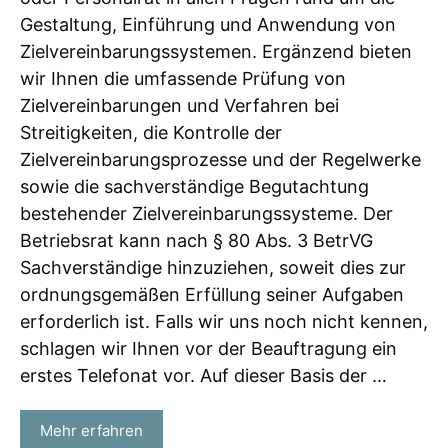
Gestaltung, Einführung und Anwendung von
Zielvereinbarungssystemen. Ergänzend bieten
wir Ihnen die umfassende Prüfung von
Zielvereinbarungen und Verfahren bei
Streitigkeiten, die Kontrolle der
Zielvereinbarungsprozesse und der Regelwerke
sowie die sachverständige Begutachtung
bestehender Zielvereinbarungssysteme. Der
Betriebsrat kann nach § 80 Abs. 3 BetrVG
Sachverständige hinzuziehen, soweit dies zur
ordnungsgemäßen Erfüllung seiner Aufgaben
erforderlich ist. Falls wir uns noch nicht kennen,
schlagen wir Ihnen vor der Beauftragung ein
erstes Telefonat vor. Auf dieser Basis der …
Mehr erfahren