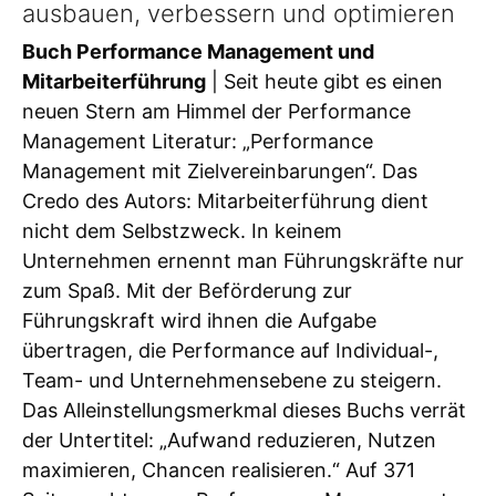
ausbauen, verbessern und optimieren
Buch Performance Management und
Mitarbeiterführung
| Seit heute gibt es einen
neuen Stern am Himmel der Performance
Management Literatur: „Performance
Management mit Zielvereinbarungen“. Das
Credo des Autors: Mitarbeiterführung dient
nicht dem Selbstzweck. In keinem
Unternehmen ernennt man Führungskräfte nur
zum Spaß. Mit der Beförderung zur
Führungskraft wird ihnen die Aufgabe
übertragen, die Performance auf Individual-,
Team- und Unternehmensebene zu steigern.
Das Alleinstellungsmerkmal dieses Buchs verrät
der Untertitel: „Aufwand reduzieren, Nutzen
maximieren, Chancen realisieren.“ Auf 371