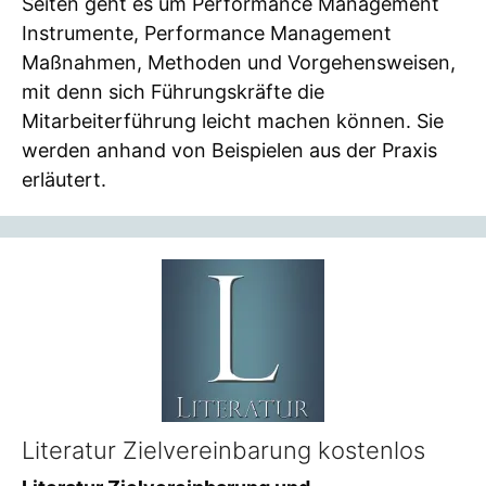
Seiten geht es um Performance Management
Instrumente, Performance Management
Maßnahmen, Methoden und Vorgehensweisen,
mit denn sich Führungskräfte die
Mitarbeiterführung leicht machen können. Sie
werden anhand von Beispielen aus der Praxis
erläutert.
Literatur Zielvereinbarung kostenlos