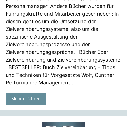
Personalmanager. Andere Bücher wurden für
Führungskräfte und Mitarbeiter geschrieben: In
diesen geht es um die Umsetzung der
Zielvereinbarungssysteme, also um die
spezifische Ausgestaltung der
Zielvereinbarungsprozesse und der
Zielvereinbarungsgespräche. Bücher über
Zielvereinbarung und Zielvereinbarungssysteme
BESTSELLER: Buch Zielvereinbarung – Tipps
und Techniken für Vorgesetzte Wolf, Gunther:
Performance Management …
Mehr erfahren