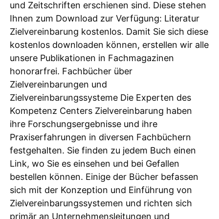
und Zeitschriften erschienen sind. Diese stehen
Ihnen zum Download zur Verfügung: Literatur
Zielvereinbarung kostenlos. Damit Sie sich diese
kostenlos downloaden können, erstellen wir alle
unsere Publikationen in Fachmagazinen
honorarfrei. Fachbücher über
Zielvereinbarungen und
Zielvereinbarungssysteme Die Experten des
Kompetenz Centers Zielvereinbarung haben
ihre Forschungsergebnisse und ihre
Praxiserfahrungen in diversen Fachbüchern
festgehalten. Sie finden zu jedem Buch einen
Link, wo Sie es einsehen und bei Gefallen
bestellen können. Einige der Bücher befassen
sich mit der Konzeption und Einführung von
Zielvereinbarungssystemen und richten sich
primär an Unternehmensleitungen und