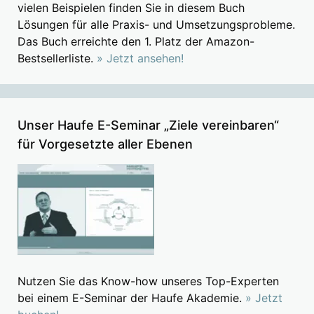
vielen Beispielen finden Sie in diesem Buch
Lösungen für alle Praxis- und Umsetzungsprobleme.
Das Buch erreichte den 1. Platz der Amazon-
Bestsellerliste.
» Jetzt ansehen!
Unser Haufe E-Seminar „Ziele vereinbaren“
für Vorgesetzte aller Ebenen
Nutzen Sie das Know-how unseres Top-Experten
bei einem E-Seminar der Haufe Akademie.
» Jetzt