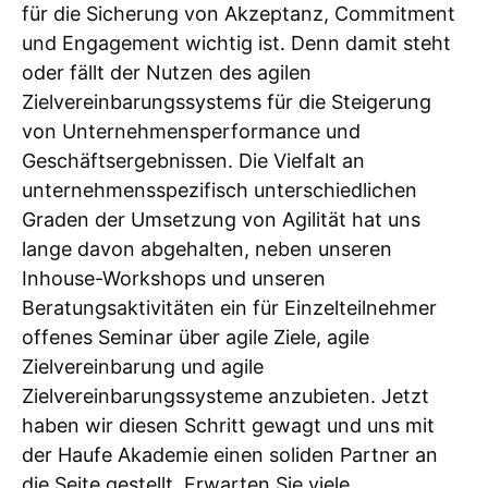
für die Sicherung von Akzeptanz, Commitment
und Engagement wichtig ist. Denn damit steht
oder fällt der Nutzen des agilen
Zielvereinbarungssystems für die Steigerung
von Unternehmensperformance und
Geschäftsergebnissen. Die Vielfalt an
unternehmensspezifisch unterschiedlichen
Graden der Umsetzung von Agilität hat uns
lange davon abgehalten, neben unseren
Inhouse-Workshops und unseren
Beratungsaktivitäten ein für Einzelteilnehmer
offenes Seminar über agile Ziele, agile
Zielvereinbarung und agile
Zielvereinbarungssysteme anzubieten. Jetzt
haben wir diesen Schritt gewagt und uns mit
der Haufe Akademie einen soliden Partner an
die Seite gestellt. Erwarten Sie viele