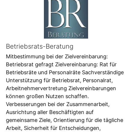
Betriebsrats-Beratung
Mitbestimmung bei der Zielvereinbarung:
Betriebsrat gefragt Zielvereinbarung: Rat für
Betriebsräte und Personalräte Sachverständige
Unterstützung für Betriebsrat, Personalrat,
Arbeitnehmervertretung Zielvereinbarungen
können großen Nutzen schaffen.
Verbesserungen bei der Zusammenarbeit,
Ausrichtung aller Beschäftigten auf
gemeinsame Ziele, Orientierung für die tägliche
Arbeit, Sicherheit für Entscheidungen,