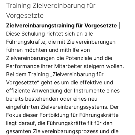
Training Zielvereinbarung für
Vorgesetzte
Zielvereinbarungstraining für Vorgesetzte
|
Diese Schulung richtet sich an alle
Führungskräfte, die mit Zielvereinbarungen
führen möchten und mithilfe von
Zielvereinbarungen die Potenziale und die
Performance ihrer Mitarbeiter steigern wollen.
Bei dem Training „Zielvereinbarung für
Vorgesetzte“ geht es um die effektive und
effiziente Anwendung der Instrumente eines
bereits bestehenden oder eines neu
eingeführten Zielvereinbarungssystems. Der
Fokus dieser Fortbildung für Führungskräfte
liegt darauf, die Führungskräfte fit für den
gesamten Zielvereinbarungsprozess und die