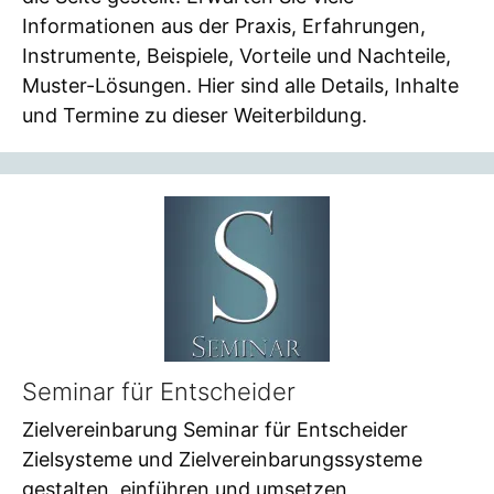
Informationen aus der Praxis, Erfahrungen,
Instrumente, Beispiele, Vorteile und Nachteile,
Muster-Lösungen. Hier sind alle Details, Inhalte
und Termine zu dieser Weiterbildung.
Seminar für Entscheider
Zielvereinbarung Seminar für Entscheider
Zielsysteme und Zielvereinbarungssysteme
gestalten, einführen und umsetzen