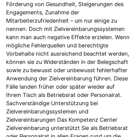
Förderung von Gesundheit, Steigerungen des
Engagements, Zunahme der
Mitarbeiterzufriedenheit – um nur einige zu
nennen. Doch mit Zielvereinbarungssystemen
kann man auch negative Effekte erzielen. Wenn
mögliche Fehlerquellen und berechtigte
Vorbehalte nicht ausreichend beachtet werden,
können sie zu Widerständen in der Belegschaft
sowie zu bewusst oder unbewusst fehlerhafter
Anwendung der Zielvereinbarung führen. Diese
Fälle landen früher oder später wieder auf
Ihrem Tisch als Betriebsrat oder Personalrat.
Sachverständige Unterstützung bei
Zielvereinbarungssystemen und
Zielvereinbarungen Das Kompetenz Center
Zielvereinbarung unterstützt Sie als Betriebsrat
oder Personalrat in allen Fragen rund um die