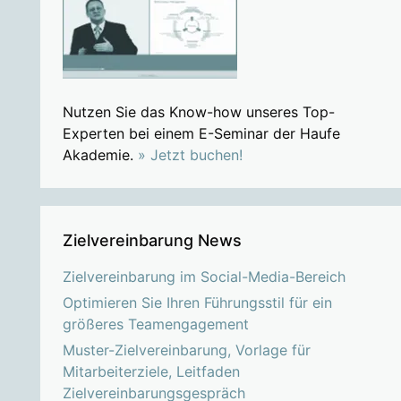
Nutzen Sie das Know-how unseres Top-
Experten bei einem E-Seminar der Haufe
Akademie.
» Jetzt buchen!
Zielvereinbarung News
Zielvereinbarung im Social-Media-Bereich
Optimieren Sie Ihren Führungsstil für ein
größeres Teamengagement
Muster-Zielvereinbarung, Vorlage für
Mitarbeiterziele, Leitfaden
Zielvereinbarungsgespräch