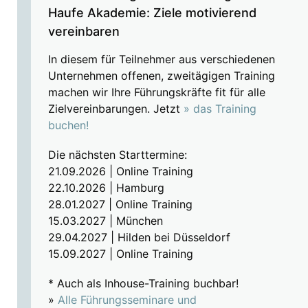
Haufe Akademie: Ziele motivierend
vereinbaren
In diesem für Teilnehmer aus verschiedenen
Unternehmen offenen, zweitägigen Training
machen wir Ihre Führungskräfte fit für alle
Zielvereinbarungen. Jetzt
» das Training
buchen!
Die nächsten Starttermine:
21.09.2026 | Online Training
22.10.2026 | Hamburg
28.01.2027 | Online Training
15.03.2027 | München
29.04.2027 | Hilden bei Düsseldorf
15.09.2027 | Online Training
* Auch als Inhouse-Training buchbar!
»
Alle Führungsseminare und