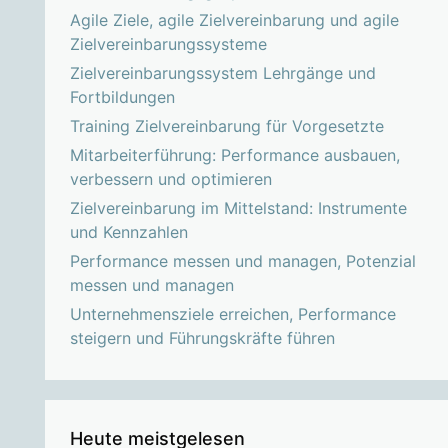
Agile Ziele, agile Zielvereinbarung und agile
Zielvereinbarungssysteme
Zielvereinbarungssystem Lehrgänge und
Fortbildungen
Training Zielvereinbarung für Vorgesetzte
Mitarbeiterführung: Performance ausbauen,
verbessern und optimieren
Zielvereinbarung im Mittelstand: Instrumente
und Kennzahlen
Performance messen und managen, Potenzial
messen und managen
Unternehmensziele erreichen, Performance
steigern und Führungskräfte führen
Heute meistgelesen