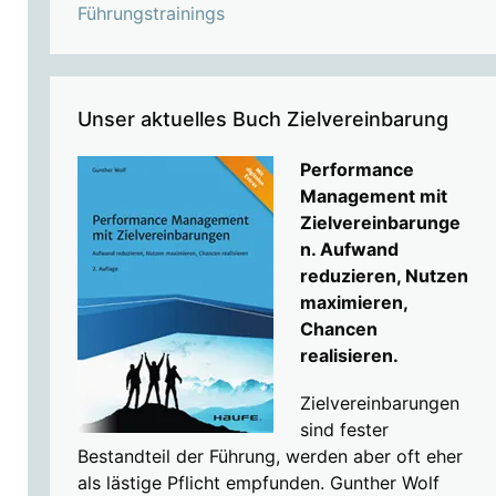
Führungstrainings
Unser aktuelles Buch Zielvereinbarung
Performance
Management mit
Zielvereinbarunge
n. Aufwand
reduzieren, Nutzen
maximieren,
Chancen
realisieren.
Zielvereinbarungen
sind fester
Bestandteil der Führung, werden aber oft eher
als lästige Pflicht empfunden. Gunther Wolf