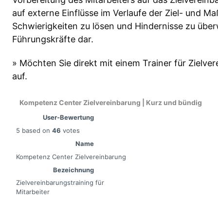
auf externe Einflüsse im Verlaufe der Ziel- und 
Schwierigkeiten zu lösen und Hindernisse zu überw
Führungskräfte dar.
» Möchten Sie direkt mit einem Trainer für Zielv
auf.
Kompetenz Center Zielvereinbarung | Kurz und bündig
User-Bewertung
5
based on
46
votes
Name
Kompetenz Center Zielvereinbarung
Bezeichnung
Zielvereinbarungstraining für
Mitarbeiter