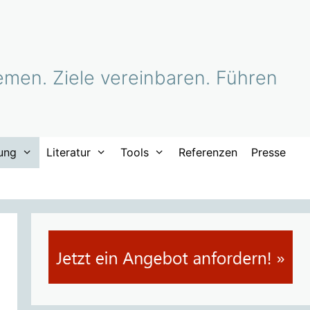
men. Ziele vereinbaren. Führen
ung
Literatur
Tools
Referenzen
Presse