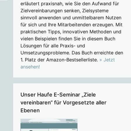
erläutert praxisnah, wie Sie den Aufwand für
Zielvereinbarungen senken, Zielsysteme
sinnvoll anwenden und unmittelbarem Nutzen
für sich und Ihre Mitarbeitenden erzeugen. Mit
praktischen Tipps, innovativen Methoden und
vielen Beispielen finden Sie in diesem Buch
Lösungen für alle Praxis- und
Umsetzungsprobleme. Das Buch erreichte den
1. Platz der Amazon-Bestsellerliste.
» Jetzt
ansehen!
Unser Haufe E-Seminar „Ziele
vereinbaren“ für Vorgesetzte aller
Ebenen