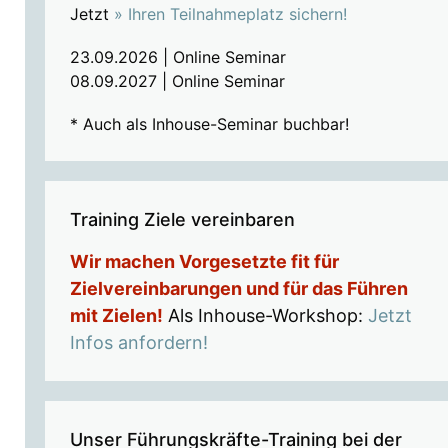
Jetzt
» Ihren Teilnahmeplatz sichern!
23.09.2026 | Online Seminar
08.09.2027 | Online Seminar
* Auch als Inhouse-Seminar buchbar!
Training Ziele vereinbaren
Wir machen Vorgesetzte fit für
Zielvereinbarungen und für das Führen
mit Zielen!
Als Inhouse-Workshop:
Jetzt
Infos anfordern!
Unser Führungskräfte-Training bei der