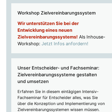
Workshop Zielvereinbarungssystem
Wir unterstützen Sie bei der
Entwicklung eines neuen
Zielvereinbarungssystems!
Als Inhouse-
Workshop:
Jetzt Infos anfordern!
Unser Entscheider- und Fachseminar:
Zielvereinbarungssysteme gestalten
und umsetzen
Erfahren Sie in diesem eintägigen Intensiv-
Fachseminar für Entscheider alles, was Sie
über die Konzeption und Implementierung von
Zielvereinbarungssystemen wissen müssen.