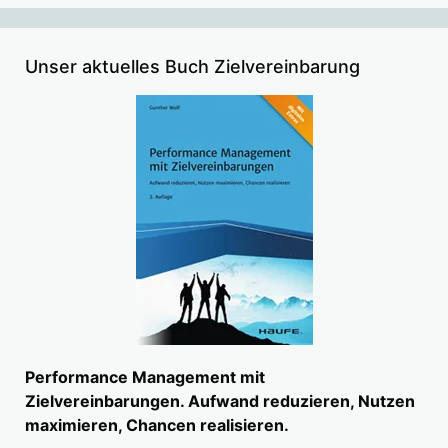
Unser aktuelles Buch Zielvereinbarung
Performance Management mit
Zielvereinbarungen. Aufwand reduzieren, Nutzen
maximieren, Chancen realisieren.