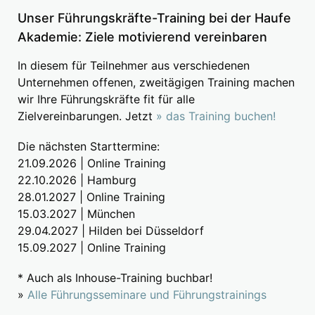
Unser Führungskräfte-Training bei der Haufe
Akademie: Ziele motivierend vereinbaren
In diesem für Teilnehmer aus verschiedenen
Unternehmen offenen, zweitägigen Training machen
wir Ihre Führungskräfte fit für alle
Zielvereinbarungen. Jetzt
» das Training buchen!
Die nächsten Starttermine:
21.09.2026 | Online Training
22.10.2026 | Hamburg
28.01.2027 | Online Training
15.03.2027 | München
29.04.2027 | Hilden bei Düsseldorf
15.09.2027 | Online Training
* Auch als Inhouse-Training buchbar!
»
Alle Führungsseminare und Führungstrainings