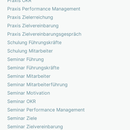
Praxis OKR
Praxis Performance Management
Praxis Zielerreichung
Praxis Zielvereinbarung
Praxis Zielvereinbarungsgespräch
Schulung Führungskräfte
Schulung Mitarbeiter
Seminar Führung
Seminar Führungskräfte
Seminar Mitarbeiter
Seminar Mitarbeiterführung
Seminar Motivation
Seminar OKR
Seminar Performance Management
Seminar Ziele
Seminar Zielvereinbarung