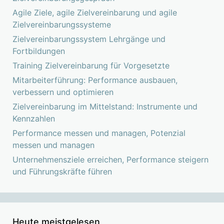
Agile Ziele, agile Zielvereinbarung und agile
Zielvereinbarungssysteme
Zielvereinbarungssystem Lehrgänge und
Fortbildungen
Training Zielvereinbarung für Vorgesetzte
Mitarbeiterführung: Performance ausbauen,
verbessern und optimieren
Zielvereinbarung im Mittelstand: Instrumente und
Kennzahlen
Performance messen und managen, Potenzial
messen und managen
Unternehmensziele erreichen, Performance steigern
und Führungskräfte führen
Heute meistgelesen