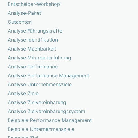
Entscheider-Workshop
Analyse-Paket
Gutachten
Analyse Führungskräfte
Analyse Identifikation
Analyse Machbarkeit
Analyse Mitarbeiterführung
Analyse Performance
Analyse Performance Management
Analyse Unternehmensziele
Analyse Ziele
Analyse Zielvereinbarung
Analyse Zielvereinbarungssystem
Beispiele Performance Management
Beispiele Unternehmensziele