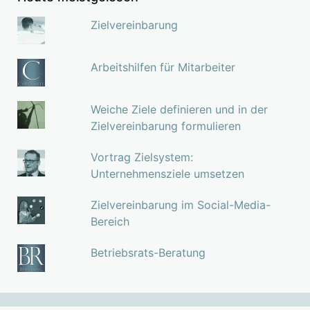
Zielvereinbarung
Arbeitshilfen für Mitarbeiter
Weiche Ziele definieren und in der
Zielvereinbarung formulieren
Vortrag Zielsystem:
Unternehmensziele umsetzen
Zielvereinbarung im Social-Media-
Bereich
Betriebsrats-Beratung