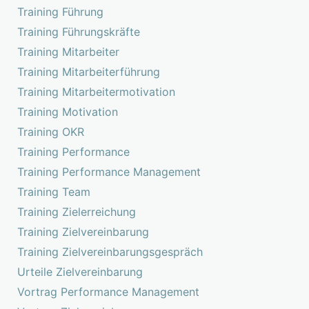
Training Führung
Training Führungskräfte
Training Mitarbeiter
Training Mitarbeiterführung
Training Mitarbeitermotivation
Training Motivation
Training OKR
Training Performance
Training Performance Management
Training Team
Training Zielerreichung
Training Zielvereinbarung
Training Zielvereinbarungsgespräch
Urteile Zielvereinbarung
Vortrag Performance Management