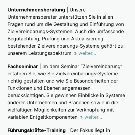
Unternehmensberatung
| Unsere
Unternehmensberater unterstützen Sie in allen
Fragen rund um die Gestaltung und Einführung von
Zielvereinbarungs-Systemen. Auch die umfassende
Begutachtung, Prüfung und Aktualisierung
bestehender Zielvereinbarungs-Systeme gehört zu
unserem Leistungsspektrum. »
weiter…
Fachseminar
| Im dem Seminar “Zielvereinbarung”
erfahren Sie, wie Sie Zielvereinbarungs-Systeme
richtig gestalten und wie Sie Besonderheiten der
Funktionen und Ebenen angemessen
berücksichtigen. Sie gewinnen Einblicke in Systeme
anderer Unternehmen und Branchen sowie in die
vielfältigen Möglichkeiten zur Verknüpfung mit
variablen Entgeltkomponenten. »
weiter…
Führungskräfte-Training
| Der Fokus liegt in