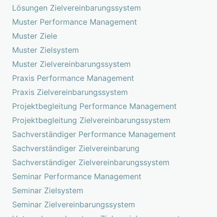
Lösungen Zielvereinbarungssystem
Muster Performance Management
Muster Ziele
Muster Zielsystem
Muster Zielvereinbarungssystem
Praxis Performance Management
Praxis Zielvereinbarungssystem
Projektbegleitung Performance Management
Projektbegleitung Zielvereinbarungssystem
Sachverständiger Performance Management
Sachverständiger Zielvereinbarung
Sachverständiger Zielvereinbarungssystem
Seminar Performance Management
Seminar Zielsystem
Seminar Zielvereinbarungssystem