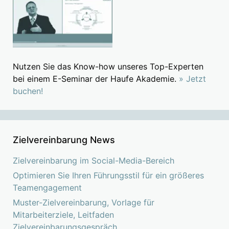
Nutzen Sie das Know-how unseres Top-Experten
bei einem E-Seminar der Haufe Akademie.
» Jetzt
buchen!
Zielvereinbarung News
Zielvereinbarung im Social-Media-Bereich
Optimieren Sie Ihren Führungsstil für ein größeres
Teamengagement
Muster-Zielvereinbarung, Vorlage für
Mitarbeiterziele, Leitfaden
Zielvereinbarungsgespräch