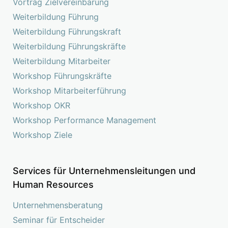
Vortrag Zielvereinbarung
Weiterbildung Führung
Weiterbildung Führungskraft
Weiterbildung Führungskräfte
Weiterbildung Mitarbeiter
Workshop Führungskräfte
Workshop Mitarbeiterführung
Workshop OKR
Workshop Performance Management
Workshop Ziele
Services für Unternehmensleitungen und
Human Resources
Unternehmensberatung
Seminar für Entscheider