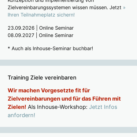
Zielvereinbarungssystemen wissen müssen. Jetzt
»
Ihren Teilnahmeplatz sichern!
23.09.2026 | Online Seminar
08.09.2027 | Online Seminar
* Auch als Inhouse-Seminar buchbar!
Training Ziele vereinbaren
Wir machen Vorgesetzte fit für
Zielvereinbarungen und für das Führen mit
Zielen!
Als Inhouse-Workshop:
Jetzt Infos
anfordern!