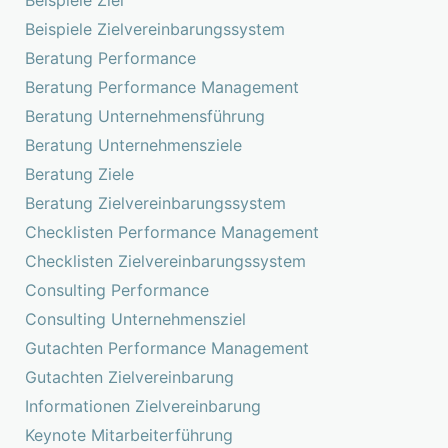
Beispiele Ziel
Beispiele Zielvereinbarungssystem
Beratung Performance
Beratung Performance Management
Beratung Unternehmensführung
Beratung Unternehmensziele
Beratung Ziele
Beratung Zielvereinbarungssystem
Checklisten Performance Management
Checklisten Zielvereinbarungssystem
Consulting Performance
Consulting Unternehmensziel
Gutachten Performance Management
Gutachten Zielvereinbarung
Informationen Zielvereinbarung
Keynote Mitarbeiterführung