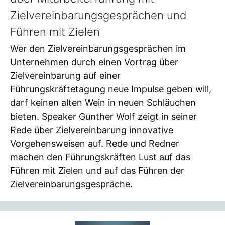
Zielvereinbarungsgesprächen und
Führen mit Zielen
Wer den Zielvereinbarungsgesprächen im
Unternehmen durch einen Vortrag über
Zielvereinbarung auf einer
Führungskräftetagung neue Impulse geben will,
darf keinen alten Wein in neuen Schläuchen
bieten. Speaker Gunther Wolf zeigt in seiner
Rede über Zielvereinbarung innovative
Vorgehensweisen auf. Rede und Redner
machen den Führungskräften Lust auf das
Führen mit Zielen und auf das Führen der
Zielvereinbarungsgespräche.