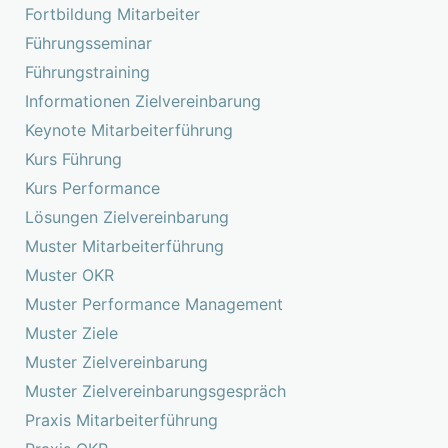
Fortbildung Mitarbeiter
Führungsseminar
Führungstraining
Informationen Zielvereinbarung
Keynote Mitarbeiterführung
Kurs Führung
Kurs Performance
Lösungen Zielvereinbarung
Muster Mitarbeiterführung
Muster OKR
Muster Performance Management
Muster Ziele
Muster Zielvereinbarung
Muster Zielvereinbarungsgespräch
Praxis Mitarbeiterführung