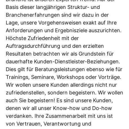
Basis dieser langjährigen Struktur- und
Branchenerfahrungen sind wir dazu in der
Lage, unsere Vorgehensweisen exakt auf Ihre
Anforderungen und Ergebnisziele auszurichten.
Höchste Zufriedenheit mit der
Auftragsdurchführung und den erzielten
Resultaten betrachten wir als Grundstein für
dauerhafte Kunden-Dienstleister-Beziehungen.
Dies gilt für Beratungsleistungen ebenso wie für
Trainings, Seminare, Workshops oder Vorträge.
Wir wollen unsere Kunden allerdings nicht nur
zufriedenstellen, sondern begeistern. Wir wollen
auch Sie begeistern! Es sind unsere Kunden,
denen wir all unser Know-how und Do-how
verdanken. Ihre Zusammenarbeit mit uns ist
von Vertrauen, Verantwortung und