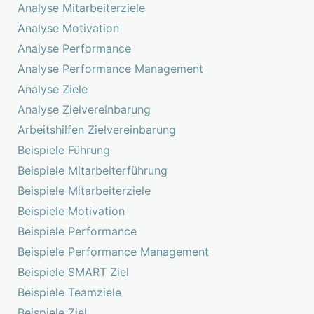
Analyse Mitarbeiterziele
Analyse Motivation
Analyse Performance
Analyse Performance Management
Analyse Ziele
Analyse Zielvereinbarung
Arbeitshilfen Zielvereinbarung
Beispiele Führung
Beispiele Mitarbeiterführung
Beispiele Mitarbeiterziele
Beispiele Motivation
Beispiele Performance
Beispiele Performance Management
Beispiele SMART Ziel
Beispiele Teamziele
Beispiele Ziel