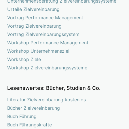
Unternehmensberatung Zielvereinbarungssysteme
Urteile Zielvereinbarung
Vortrag Performance Management
Vortrag Zielvereinbarung
Vortrag Zielvereinbarungssystem
Workshop Performance Management
Workshop Unternehmensziel
Workshop Ziele
Workshop Zielvereinbarungssysteme
Lesenswertes: Bücher, Studien & Co.
Literatur Zielvereinbarung kostenlos
Bücher Zielvereinbarung
Buch Führung
Buch Führungskräfte