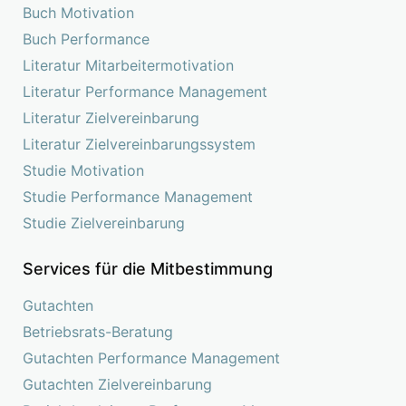
Buch Motivation
Buch Performance
Literatur Mitarbeitermotivation
Literatur Performance Management
Literatur Zielvereinbarung
Literatur Zielvereinbarungssystem
Studie Motivation
Studie Performance Management
Studie Zielvereinbarung
Services für die Mitbestimmung
Gutachten
Betriebsrats-Beratung
Gutachten Performance Management
Gutachten Zielvereinbarung