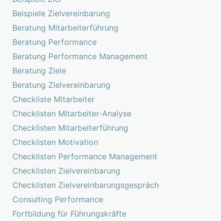
Beispiele Zielvereinbarung
Beratung Mitarbeiterführung
Beratung Performance
Beratung Performance Management
Beratung Ziele
Beratung Zielvereinbarung
Checkliste Mitarbeiter
Checklisten Mitarbeiter-Analyse
Checklisten Mitarbeiterführung
Checklisten Motivation
Checklisten Performance Management
Checklisten Zielvereinbarung
Checklisten Zielvereinbarungsgespräch
Consulting Performance
Fortbildung für Führungskräfte