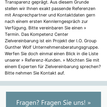
Transparenz geprägt. Aus diesem Grunde
stellen wir Ihnen exakt passende Referenzen
mit Ansprechpartner und Kontaktdaten gern
nach einem ersten Kennlerngespräch zur
Verfügung. Bitte vereinbaren Sie einen »
Termin. Das Kompetenz Center
Zielvereinbarung ist ein Projekt der I.O. Group
Gunther Wolf Unternehmensberatungsgruppe.
Werfen Sie doch einmal einen Blick in die Liste
unserer » Referenz-Kunden. » Möchten Sie mit
einem Experten für Zielvereinbarung sprechen?
Bitte nehmen Sie Kontakt auf.