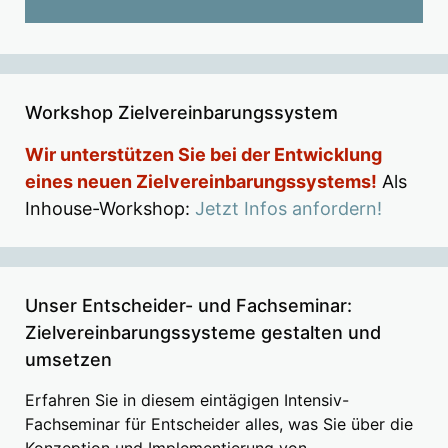
Workshop Zielvereinbarungssystem
Wir unterstützen Sie bei der Entwicklung
eines neuen Zielvereinbarungssystems!
Als
Inhouse-Workshop:
Jetzt Infos anfordern!
Unser Entscheider- und Fachseminar:
Zielvereinbarungssysteme gestalten und
umsetzen
Erfahren Sie in diesem eintägigen Intensiv-
Fachseminar für Entscheider alles, was Sie über die
Konzeption und Implementierung von