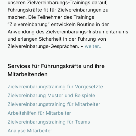
unseren Zielvereinbarungs-Trainings darauf,
Führungskräfte fit für Zielvereinbarungen zu
machen. Die Teilnehmer des Trainings
“Zielvereinbarung” entwickeln Routine in der
Anwendung des Zielvereinbarungs-Instrumentariums
und erlangen Sicherheit in der Führung von
Zielvereinbarungs-Gesprächen. »
weiter…
Services für Führungskräfte und ihre
Mitarbeitenden
Zielvereinbarungstraining für Vorgesetzte
Zielvereinbarung Muster und Beispiele
Zielvereinbarungstraining für Mitarbeiter
Arbeitshilfen für Mitarbeiter
Zielvereinbarungstraining für Teams
Analyse Mitarbeiter