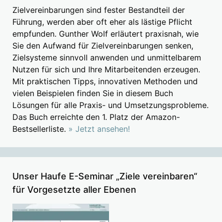
Zielvereinbarungen sind fester Bestandteil der
Führung, werden aber oft eher als lästige Pflicht
empfunden. Gunther Wolf erläutert praxisnah, wie
Sie den Aufwand für Zielvereinbarungen senken,
Zielsysteme sinnvoll anwenden und unmittelbarem
Nutzen für sich und Ihre Mitarbeitenden erzeugen.
Mit praktischen Tipps, innovativen Methoden und
vielen Beispielen finden Sie in diesem Buch
Lösungen für alle Praxis- und Umsetzungsprobleme.
Das Buch erreichte den 1. Platz der Amazon-
Bestsellerliste.
» Jetzt ansehen!
Unser Haufe E-Seminar „Ziele vereinbaren“
für Vorgesetzte aller Ebenen