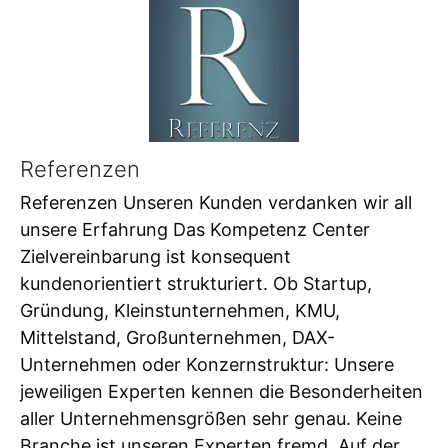
Referenzen
Referenzen Unseren Kunden verdanken wir all
unsere Erfahrung Das Kompetenz Center
Zielvereinbarung ist konsequent
kundenorientiert strukturiert. Ob Startup,
Gründung, Kleinstunternehmen, KMU,
Mittelstand, Großunternehmen, DAX-
Unternehmen oder Konzernstruktur: Unsere
jeweiligen Experten kennen die Besonderheiten
aller Unternehmensgrößen sehr genau. Keine
Branche ist unseren Experten fremd. Auf der