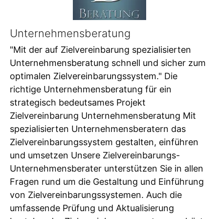
Unternehmensberatung
"Mit der auf Zielvereinbarung spezialisierten
Unternehmensberatung schnell und sicher zum
optimalen Zielvereinbarungssystem." Die
richtige Unternehmensberatung für ein
strategisch bedeutsames Projekt
Zielvereinbarung Unternehmensberatung Mit
spezialisierten Unternehmensberatern das
Zielvereinbarungssystem gestalten, einführen
und umsetzen Unsere Zielvereinbarungs-
Unternehmensberater unterstützen Sie in allen
Fragen rund um die Gestaltung und Einführung
von Zielvereinbarungssystemen. Auch die
umfassende Prüfung und Aktualisierung