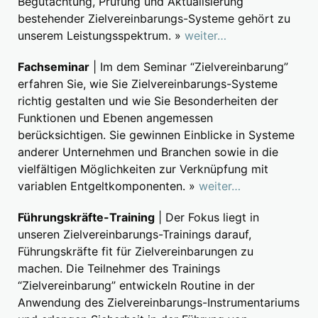
Begutachtung, Prüfung und Aktualisierung
bestehender Zielvereinbarungs-Systeme gehört zu
unserem Leistungsspektrum. »
weiter…
Fachseminar
| Im dem Seminar “Zielvereinbarung”
erfahren Sie, wie Sie Zielvereinbarungs-Systeme
richtig gestalten und wie Sie Besonderheiten der
Funktionen und Ebenen angemessen
berücksichtigen. Sie gewinnen Einblicke in Systeme
anderer Unternehmen und Branchen sowie in die
vielfältigen Möglichkeiten zur Verknüpfung mit
variablen Entgeltkomponenten. »
weiter…
Führungskräfte-Training
| Der Fokus liegt in
unseren Zielvereinbarungs-Trainings darauf,
Führungskräfte fit für Zielvereinbarungen zu
machen. Die Teilnehmer des Trainings
“Zielvereinbarung” entwickeln Routine in der
Anwendung des Zielvereinbarungs-Instrumentariums