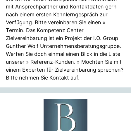
mit Ansprechpartner und Kontaktdaten gern
nach einem ersten Kennlerngespräch zur
Verfügung. Bitte vereinbaren Sie einen »
Termin. Das Kompetenz Center
Zielvereinbarung ist ein Projekt der I.O. Group
Gunther Wolf Unternehmensberatungsgruppe.
Werfen Sie doch einmal einen Blick in die Liste
unserer » Referenz-Kunden. » Möchten Sie mit
einem Experten für Zielvereinbarung sprechen?
Bitte nehmen Sie Kontakt auf.