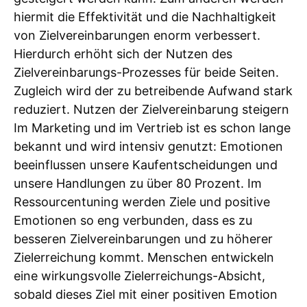
hiermit die Effektivität und die Nachhaltigkeit
von Zielvereinbarungen enorm verbessert.
Hierdurch erhöht sich der Nutzen des
Zielvereinbarungs-Prozesses für beide Seiten.
Zugleich wird der zu betreibende Aufwand stark
reduziert. Nutzen der Zielvereinbarung steigern
Im Marketing und im Vertrieb ist es schon lange
bekannt und wird intensiv genutzt: Emotionen
beeinflussen unsere Kaufentscheidungen und
unsere Handlungen zu über 80 Prozent. Im
Ressourcentuning werden Ziele und positive
Emotionen so eng verbunden, dass es zu
besseren Zielvereinbarungen und zu höherer
Zielerreichung kommt. Menschen entwickeln
eine wirkungsvolle Zielerreichungs-Absicht,
sobald dieses Ziel mit einer positiven Emotion