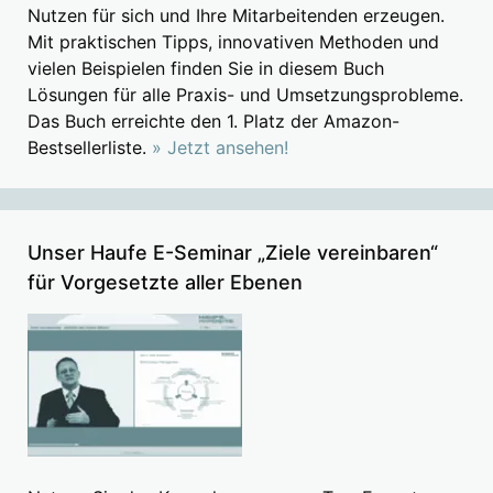
Nutzen für sich und Ihre Mitarbeitenden erzeugen.
Mit praktischen Tipps, innovativen Methoden und
vielen Beispielen finden Sie in diesem Buch
Lösungen für alle Praxis- und Umsetzungsprobleme.
Das Buch erreichte den 1. Platz der Amazon-
Bestsellerliste.
» Jetzt ansehen!
Unser Haufe E-Seminar „Ziele vereinbaren“
für Vorgesetzte aller Ebenen