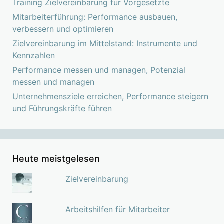
Training Zielvereinbarung für Vorgesetzte
Mitarbeiterführung: Performance ausbauen,
verbessern und optimieren
Zielvereinbarung im Mittelstand: Instrumente und
Kennzahlen
Performance messen und managen, Potenzial
messen und managen
Unternehmensziele erreichen, Performance steigern
und Führungskräfte führen
Heute meistgelesen
Zielvereinbarung
Arbeitshilfen für Mitarbeiter