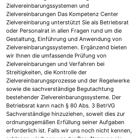
Zielvereinbarungssystemen und
Zielvereinbarungen Das Kompetenz Center
Zielvereinbarung unterstützt Sie als Betriebsrat
oder Personalrat in allen Fragen rund um die
Gestaltung, Einführung und Anwendung von
Zielvereinbarungssystemen. Ergänzend bieten
wir Ihnen die umfassende Prüfung von
Zielvereinbarungen und Verfahren bei
Streitigkeiten, die Kontrolle der
Zielvereinbarungsprozesse und der Regelwerke
sowie die sachverständige Begutachtung
bestehender Zielvereinbarungssysteme. Der
Betriebsrat kann nach § 80 Abs. 3 BetrVG
Sachverständige hinzuziehen, soweit dies zur
ordnungsgemäßen Erfüllung seiner Aufgaben
erforderlich ist. Falls wir uns noch nicht kennen,