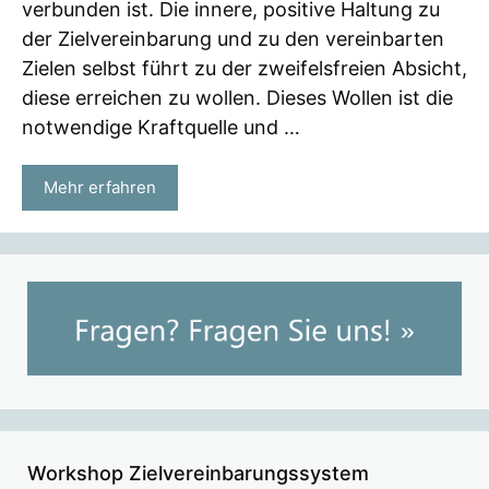
verbunden ist. Die innere, positive Haltung zu
der Zielvereinbarung und zu den vereinbarten
Zielen selbst führt zu der zweifelsfreien Absicht,
diese erreichen zu wollen. Dieses Wollen ist die
notwendige Kraftquelle und …
Mehr erfahren
Workshop Zielvereinbarungssystem