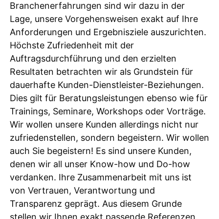
Branchenerfahrungen sind wir dazu in der
Lage, unsere Vorgehensweisen exakt auf Ihre
Anforderungen und Ergebnisziele auszurichten.
Höchste Zufriedenheit mit der
Auftragsdurchführung und den erzielten
Resultaten betrachten wir als Grundstein für
dauerhafte Kunden-Dienstleister-Beziehungen.
Dies gilt für Beratungsleistungen ebenso wie für
Trainings, Seminare, Workshops oder Vorträge.
Wir wollen unsere Kunden allerdings nicht nur
zufriedenstellen, sondern begeistern. Wir wollen
auch Sie begeistern! Es sind unsere Kunden,
denen wir all unser Know-how und Do-how
verdanken. Ihre Zusammenarbeit mit uns ist
von Vertrauen, Verantwortung und
Transparenz geprägt. Aus diesem Grunde
stellen wir Ihnen exakt passende Referenzen