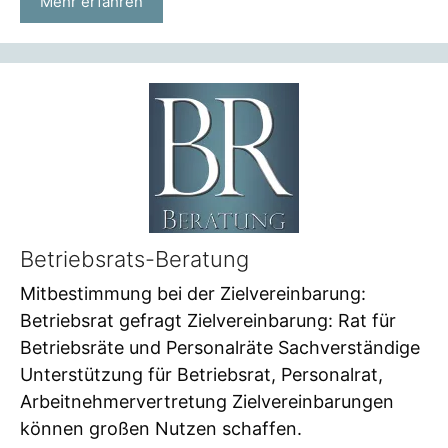
Mehr erfahren
Betriebsrats-Beratung
Mitbestimmung bei der Zielvereinbarung:
Betriebsrat gefragt Zielvereinbarung: Rat für
Betriebsräte und Personalräte Sachverständige
Unterstützung für Betriebsrat, Personalrat,
Arbeitnehmervertretung Zielvereinbarungen
können großen Nutzen schaffen.