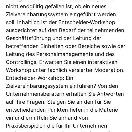
nicht endgültig gefallen ist, ob ein neues
Zielvereinbarungssystem eingeführt werden
soll. Inhaltlich ist der Entscheider-Workshop
ausgerichtet auf den Bedarf der teilnehmenden
Geschäftsführung und der Leitung der
betreffenden Einheiten oder Bereiche sowie der
Leitung des Personalmanagements und des
Controllings. Erwarten Sie einen interaktiven
Workshop unter fachlich versierter Moderation.
Entscheider-Workshop: Ein
Zielvereinbarungssystem einführen? Von den
Unternehmensberatern erhalten Sie Antworten
auf Ihre Fragen. Steigen Sie an den für Sie
entscheidenden Punkten tiefer in die Materie
ein und ermitteln Sie anhand von
Praxisbeispielen die für Ihr Unternehmen