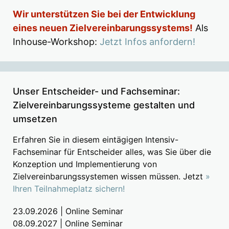
Wir unterstützen Sie bei der Entwicklung
eines neuen Zielvereinbarungssystems!
Als
Inhouse-Workshop:
Jetzt Infos anfordern!
Unser Entscheider- und Fachseminar:
Zielvereinbarungssysteme gestalten und
umsetzen
Erfahren Sie in diesem eintägigen Intensiv-
Fachseminar für Entscheider alles, was Sie über die
Konzeption und Implementierung von
Zielvereinbarungssystemen wissen müssen. Jetzt
»
Ihren Teilnahmeplatz sichern!
23.09.2026 | Online Seminar
08.09.2027 | Online Seminar