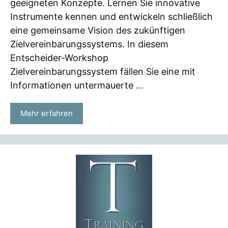
geeigneten Konzepte. Lernen Sie innovative
Instrumente kennen und entwickeln schließlich
eine gemeinsame Vision des zukünftigen
Zielvereinbarungssystems. In diesem
Entscheider-Workshop
Zielvereinbarungssystem fällen Sie eine mit
Informationen untermauerte …
Mehr erfahren