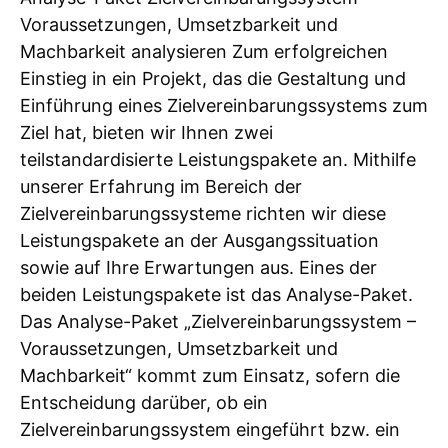
Voraussetzungen, Umsetzbarkeit und
Machbarkeit analysieren Zum erfolgreichen
Einstieg in ein Projekt, das die Gestaltung und
Einführung eines Zielvereinbarungssystems zum
Ziel hat, bieten wir Ihnen zwei
teilstandardisierte Leistungspakete an. Mithilfe
unserer Erfahrung im Bereich der
Zielvereinbarungssysteme richten wir diese
Leistungspakete an der Ausgangssituation
sowie auf Ihre Erwartungen aus. Eines der
beiden Leistungspakete ist das Analyse-Paket.
Das Analyse-Paket „Zielvereinbarungssystem –
Voraussetzungen, Umsetzbarkeit und
Machbarkeit“ kommt zum Einsatz, sofern die
Entscheidung darüber, ob ein
Zielvereinbarungssystem eingeführt bzw. ein