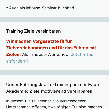
* Auch als Inhouse-Seminar buchbar!
Training Ziele vereinbaren
Wir machen Vorgesetzte fit für
Zielvereinbarungen und für das Führen mit
Zielen!
Als Inhouse-Workshop:
Jetzt Infos
anfordern!
Unser Führungskräfte-Training bei der Haufe
Akademie: Ziele motivierend vereinbaren
In diesem für Teilnehmer aus verschiedenen
Unternehmen offenen, zweitägigen Training machen