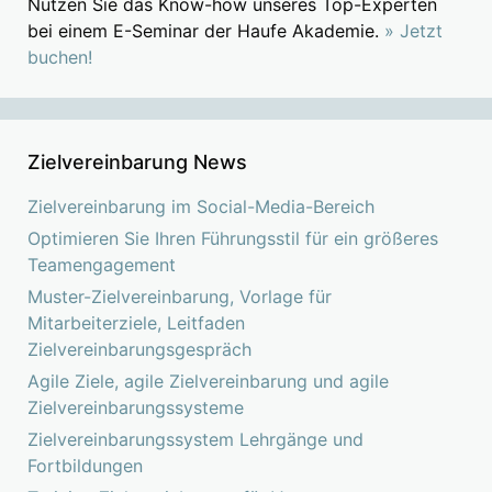
Nutzen Sie das Know-how unseres Top-Experten
bei einem E-Seminar der Haufe Akademie.
» Jetzt
buchen!
Zielvereinbarung News
Zielvereinbarung im Social-Media-Bereich
Optimieren Sie Ihren Führungsstil für ein größeres
Teamengagement
Muster-Zielvereinbarung, Vorlage für
Mitarbeiterziele, Leitfaden
Zielvereinbarungsgespräch
Agile Ziele, agile Zielvereinbarung und agile
Zielvereinbarungssysteme
Zielvereinbarungssystem Lehrgänge und
Fortbildungen