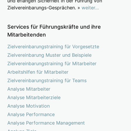
und erlangen Sicherheit in der Führung von
Zielvereinbarungs-Gesprächen. »
weiter…
Services für Führungskräfte und ihre
Mitarbeitenden
Zielvereinbarungstraining für Vorgesetzte
Zielvereinbarung Muster und Beispiele
Zielvereinbarungstraining für Mitarbeiter
Arbeitshilfen für Mitarbeiter
Zielvereinbarungstraining für Teams
Analyse Mitarbeiter
Analyse Mitarbeiterziele
Analyse Motivation
Analyse Performance
Analyse Performance Management