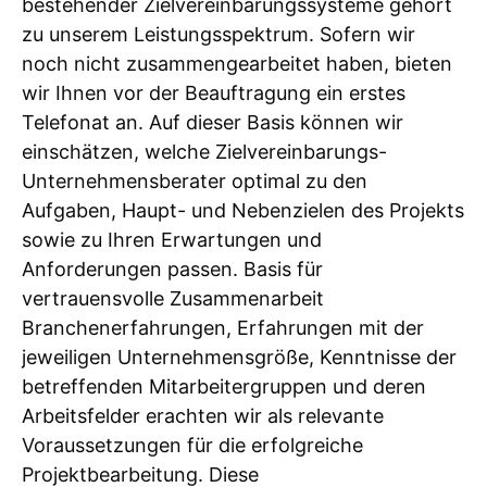
bestehender Zielvereinbarungssysteme gehört
zu unserem Leistungsspektrum. Sofern wir
noch nicht zusammengearbeitet haben, bieten
wir Ihnen vor der Beauftragung ein erstes
Telefonat an. Auf dieser Basis können wir
einschätzen, welche Zielvereinbarungs-
Unternehmensberater optimal zu den
Aufgaben, Haupt- und Nebenzielen des Projekts
sowie zu Ihren Erwartungen und
Anforderungen passen. Basis für
vertrauensvolle Zusammenarbeit
Branchenerfahrungen, Erfahrungen mit der
jeweiligen Unternehmensgröße, Kenntnisse der
betreffenden Mitarbeitergruppen und deren
Arbeitsfelder erachten wir als relevante
Voraussetzungen für die erfolgreiche
Projektbearbeitung. Diese