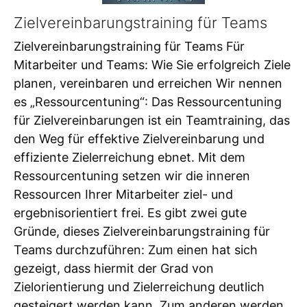
Zielvereinbarungstraining für Teams
Zielvereinbarungstraining für Teams Für
Mitarbeiter und Teams: Wie Sie erfolgreich Ziele
planen, vereinbaren und erreichen Wir nennen
es „Ressourcentuning“: Das Ressourcentuning
für Zielvereinbarungen ist ein Teamtraining, das
den Weg für effektive Zielvereinbarung und
effiziente Zielerreichung ebnet. Mit dem
Ressourcentuning setzen wir die inneren
Ressourcen Ihrer Mitarbeiter ziel- und
ergebnisorientiert frei. Es gibt zwei gute
Gründe, dieses Zielvereinbarungstraining für
Teams durchzuführen: Zum einen hat sich
gezeigt, dass hiermit der Grad von
Zielorientierung und Zielerreichung deutlich
gesteigert werden kann. Zum anderen werden