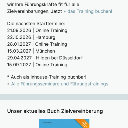
wir Ihre Führungskräfte fit für alle
Zielvereinbarungen. Jetzt
» das Training buchen!
Die nächsten Starttermine:
21.09.2026 | Online Training
22.10.2026 | Hamburg
28.01.2027 | Online Training
15.03.2027 | München
29.04.2027 | Hilden bei Düsseldorf
15.09.2027 | Online Training
* Auch als Inhouse-Training buchbar!
»
Alle Führungsseminare und Führungstrainings
Unser aktuelles Buch Zielvereinbarung