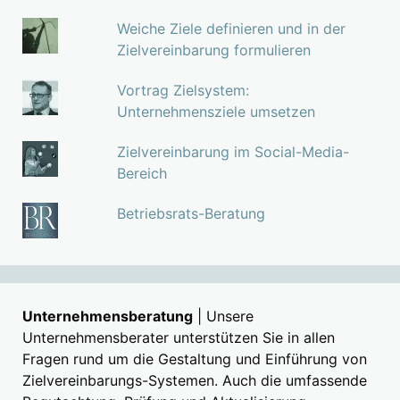
Weiche Ziele definieren und in der
Zielvereinbarung formulieren
Vortrag Zielsystem:
Unternehmensziele umsetzen
Zielvereinbarung im Social-Media-
Bereich
Betriebsrats-Beratung
Unternehmensberatung
| Unsere
Unternehmensberater unterstützen Sie in allen
Fragen rund um die Gestaltung und Einführung von
Zielvereinbarungs-Systemen. Auch die umfassende