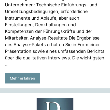
Unternehmen: Technische Einführungs- und
Umsetzungsbedingungen, erforderliche
Instrumente und Abläufe, aber auch
Einstellungen, Denkhaltungen und
Kompetenzen der Führungskräfte und der
Mitarbeiter. Analyse-Resultate Die Ergebnisse
des Analyse-Pakets erhalten Sie in Form einer
Präsentation sowie eines umfassenden Berichts
über die qualitativen Interviews. Die wichtigsten
…
Mehr erfahren