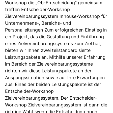
Workshop die „Ob-Entscheidung“ gemeinsam
treffen Entscheider-Workshop
Zielvereinbarungssystem Inhouse-Workshop für
Unternehmens-, Bereichs- und
Personalleitungen Zum erfolgreichen Einstieg in
ein Projekt, das die Gestaltung und Einführung
eines Zielvereinbarungssystems zum Ziel hat,
bieten wir Ihnen zwei teilstandardisierte
Leistungspakete an. Mithilfe unserer Erfahrung
im Bereich der Zielvereinbarungssysteme
richten wir diese Leistungspakete an der
Ausgangssituation sowie auf Ihre Erwartungen
aus. Eines der beiden Leistungspakete ist der
Entscheider-Workshop
Zielvereinbarungssystem. Der Entscheider-
Workshop Zielvereinbarungssystem ist dann die
richtige Wahl, wenn die Entscheidung noch