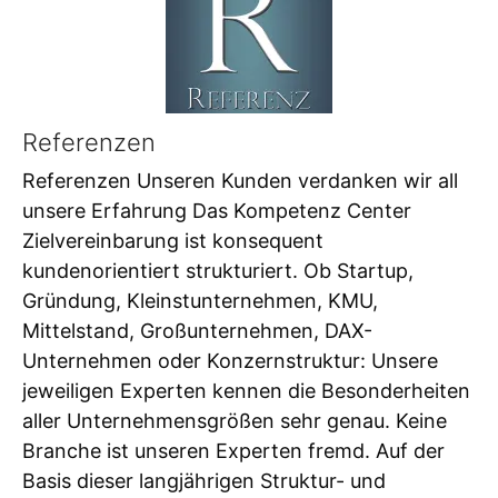
Referenzen
Referenzen Unseren Kunden verdanken wir all
unsere Erfahrung Das Kompetenz Center
Zielvereinbarung ist konsequent
kundenorientiert strukturiert. Ob Startup,
Gründung, Kleinstunternehmen, KMU,
Mittelstand, Großunternehmen, DAX-
Unternehmen oder Konzernstruktur: Unsere
jeweiligen Experten kennen die Besonderheiten
aller Unternehmensgrößen sehr genau. Keine
Branche ist unseren Experten fremd. Auf der
Basis dieser langjährigen Struktur- und