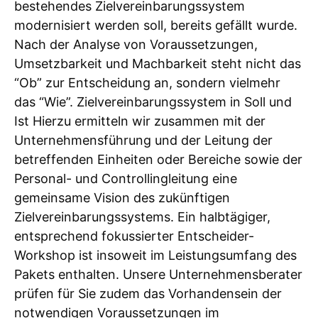
bestehendes Zielvereinbarungssystem
modernisiert werden soll, bereits gefällt wurde.
Nach der Analyse von Voraussetzungen,
Umsetzbarkeit und Machbarkeit steht nicht das
“Ob” zur Entscheidung an, sondern vielmehr
das “Wie”. Zielvereinbarungssystem in Soll und
Ist Hierzu ermitteln wir zusammen mit der
Unternehmensführung und der Leitung der
betreffenden Einheiten oder Bereiche sowie der
Personal- und Controllingleitung eine
gemeinsame Vision des zukünftigen
Zielvereinbarungssystems. Ein halbtägiger,
entsprechend fokussierter Entscheider-
Workshop ist insoweit im Leistungsumfang des
Pakets enthalten. Unsere Unternehmensberater
prüfen für Sie zudem das Vorhandensein der
notwendigen Voraussetzungen im