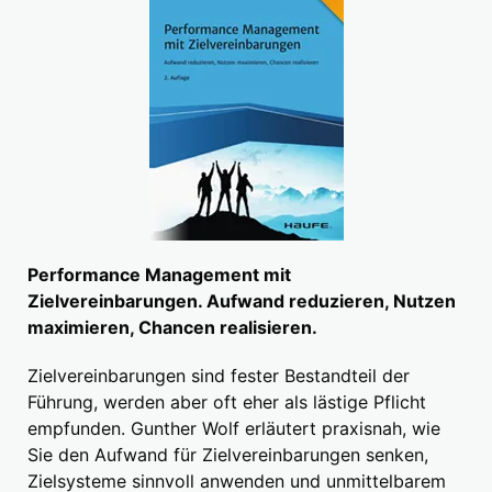
Performance Management mit
Zielvereinbarungen. Aufwand reduzieren, Nutzen
maximieren, Chancen realisieren.
Zielvereinbarungen sind fester Bestandteil der
Führung, werden aber oft eher als lästige Pflicht
empfunden. Gunther Wolf erläutert praxisnah, wie
Sie den Aufwand für Zielvereinbarungen senken,
Zielsysteme sinnvoll anwenden und unmittelbarem