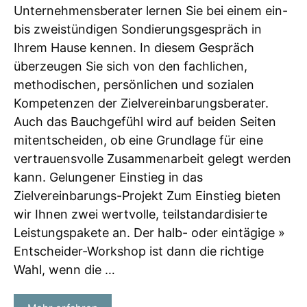
Unternehmensberater lernen Sie bei einem ein-
bis zweistündigen Sondierungsgespräch in
Ihrem Hause kennen. In diesem Gespräch
überzeugen Sie sich von den fachlichen,
methodischen, persönlichen und sozialen
Kompetenzen der Zielvereinbarungsberater.
Auch das Bauchgefühl wird auf beiden Seiten
mitentscheiden, ob eine Grundlage für eine
vertrauensvolle Zusammenarbeit gelegt werden
kann. Gelungener Einstieg in das
Zielvereinbarungs-Projekt Zum Einstieg bieten
wir Ihnen zwei wertvolle, teilstandardisierte
Leistungspakete an. Der halb- oder eintägige »
Entscheider-Workshop ist dann die richtige
Wahl, wenn die …