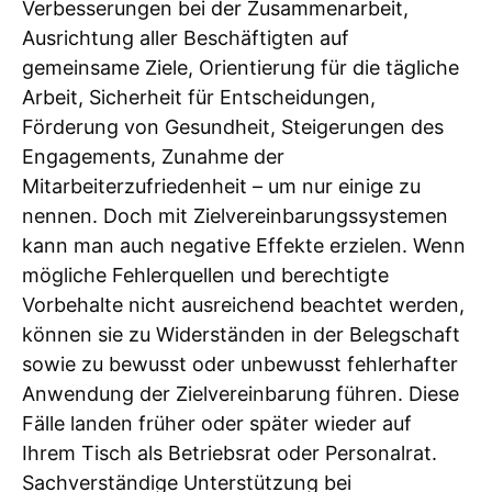
Verbesserungen bei der Zusammenarbeit,
Ausrichtung aller Beschäftigten auf
gemeinsame Ziele, Orientierung für die tägliche
Arbeit, Sicherheit für Entscheidungen,
Förderung von Gesundheit, Steigerungen des
Engagements, Zunahme der
Mitarbeiterzufriedenheit – um nur einige zu
nennen. Doch mit Zielvereinbarungssystemen
kann man auch negative Effekte erzielen. Wenn
mögliche Fehlerquellen und berechtigte
Vorbehalte nicht ausreichend beachtet werden,
können sie zu Widerständen in der Belegschaft
sowie zu bewusst oder unbewusst fehlerhafter
Anwendung der Zielvereinbarung führen. Diese
Fälle landen früher oder später wieder auf
Ihrem Tisch als Betriebsrat oder Personalrat.
Sachverständige Unterstützung bei