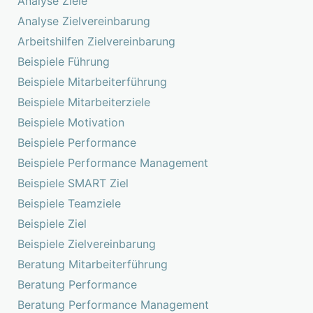
Analyse Ziele
Analyse Zielvereinbarung
Arbeitshilfen Zielvereinbarung
Beispiele Führung
Beispiele Mitarbeiterführung
Beispiele Mitarbeiterziele
Beispiele Motivation
Beispiele Performance
Beispiele Performance Management
Beispiele SMART Ziel
Beispiele Teamziele
Beispiele Ziel
Beispiele Zielvereinbarung
Beratung Mitarbeiterführung
Beratung Performance
Beratung Performance Management