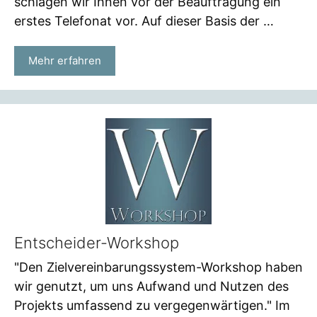
schlagen wir Ihnen vor der Beauftragung ein
erstes Telefonat vor. Auf dieser Basis der …
Mehr erfahren
Entscheider-Workshop
"Den Zielvereinbarungssystem-Workshop haben
wir genutzt, um uns Aufwand und Nutzen des
Projekts umfassend zu vergegenwärtigen." Im