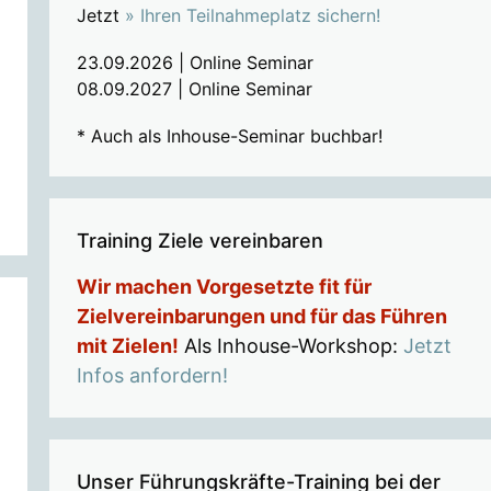
Jetzt
» Ihren Teilnahmeplatz sichern!
23.09.2026 | Online Seminar
08.09.2027 | Online Seminar
* Auch als Inhouse-Seminar buchbar!
Training Ziele vereinbaren
Wir machen Vorgesetzte fit für
Zielvereinbarungen und für das Führen
mit Zielen!
Als Inhouse-Workshop:
Jetzt
Infos anfordern!
Unser Führungskräfte-Training bei der