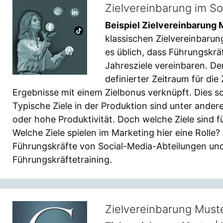
Zielvereinbarung im S
Beispiel Zielvereinbarung 
klassischen Zielvereinbarun
es üblich, dass Führungskrä
Jahresziele vereinbaren. De
definierter Zeitraum für die
Ergebnisse mit einem Zielbonus verknüpft. Dies sol
Typische Ziele in der Produktion sind unter ander
oder hohe Produktivität. Doch welche Ziele sind 
Welche Ziele spielen im Marketing hier eine Rolle? 
Führungskräfte von Social-Media-Abteilungen und
Führungskräftetraining.
Zielvereinbarung Muste