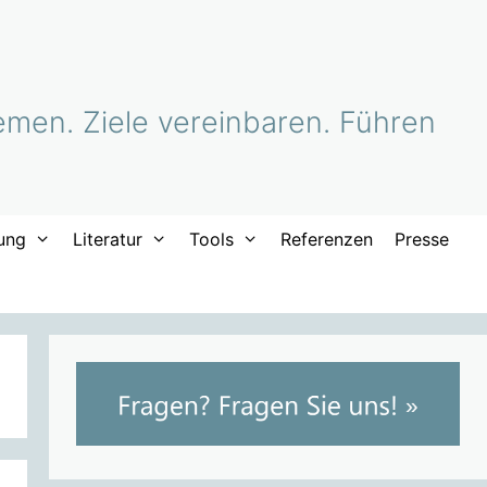
men. Ziele vereinbaren. Führen
ung
Literatur
Tools
Referenzen
Presse