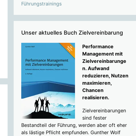
Führungstrainings
Unser aktuelles Buch Zielvereinbarung
Performance
Management mit
Zielvereinbarunge
n. Aufwand
reduzieren, Nutzen
maximieren,
Chancen
realisieren.
Zielvereinbarungen
sind fester
Bestandteil der Führung, werden aber oft eher
als lästige Pflicht empfunden. Gunther Wolf