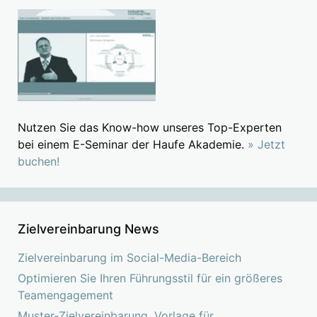
Nutzen Sie das Know-how unseres Top-Experten
bei einem E-Seminar der Haufe Akademie.
» Jetzt
buchen!
Zielvereinbarung News
Zielvereinbarung im Social-Media-Bereich
Optimieren Sie Ihren Führungsstil für ein größeres
Teamengagement
Muster-Zielvereinbarung, Vorlage für