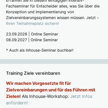
Erfahren Sie in diesem eintägigen Intensiv-
Fachseminar für Entscheider alles, was Sie über die
Konzeption und Implementierung von
Zielvereinbarungssystemen wissen müssen. Jetzt
»
Ihren Teilnahmeplatz sichern!
23.09.2026 | Online Seminar
08.09.2027 | Online Seminar
* Auch als Inhouse-Seminar buchbar!
Training Ziele vereinbaren
Wir machen Vorgesetzte fit für
Zielvereinbarungen und für das Führen mit
Zielen!
Als Inhouse-Workshop:
Jetzt Infos
anfordern!