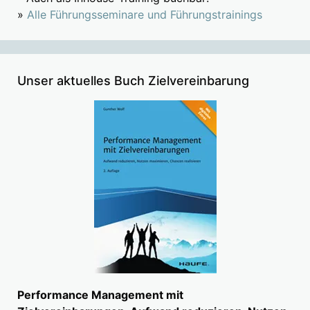
»
Alle Führungsseminare und Führungstrainings
Unser aktuelles Buch Zielvereinbarung
Performance Management mit