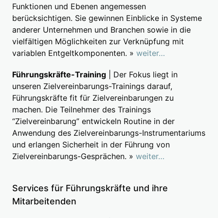
Funktionen und Ebenen angemessen
berücksichtigen. Sie gewinnen Einblicke in Systeme
anderer Unternehmen und Branchen sowie in die
vielfältigen Möglichkeiten zur Verknüpfung mit
variablen Entgeltkomponenten. »
weiter…
Führungskräfte-Training
| Der Fokus liegt in
unseren Zielvereinbarungs-Trainings darauf,
Führungskräfte fit für Zielvereinbarungen zu
machen. Die Teilnehmer des Trainings
“Zielvereinbarung” entwickeln Routine in der
Anwendung des Zielvereinbarungs-Instrumentariums
und erlangen Sicherheit in der Führung von
Zielvereinbarungs-Gesprächen. »
weiter…
Services für Führungskräfte und ihre
Mitarbeitenden