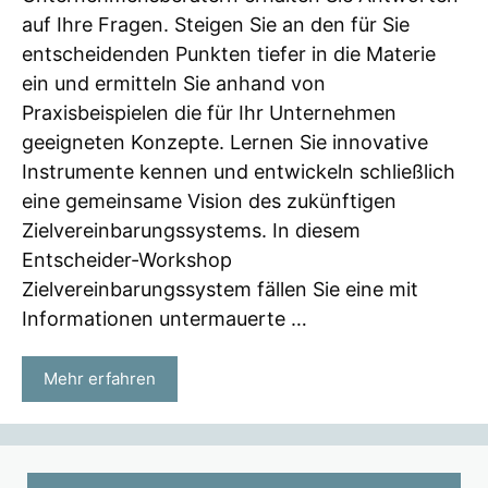
auf Ihre Fragen. Steigen Sie an den für Sie
entscheidenden Punkten tiefer in die Materie
ein und ermitteln Sie anhand von
Praxisbeispielen die für Ihr Unternehmen
geeigneten Konzepte. Lernen Sie innovative
Instrumente kennen und entwickeln schließlich
eine gemeinsame Vision des zukünftigen
Zielvereinbarungssystems. In diesem
Entscheider-Workshop
Zielvereinbarungssystem fällen Sie eine mit
Informationen untermauerte …
Mehr erfahren