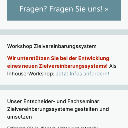
Workshop Zielvereinbarungssystem
Wir unterstützen Sie bei der Entwicklung
eines neuen Zielvereinbarungssystems!
Als
Inhouse-Workshop:
Jetzt Infos anfordern!
Unser Entscheider- und Fachseminar:
Zielvereinbarungssysteme gestalten und
umsetzen