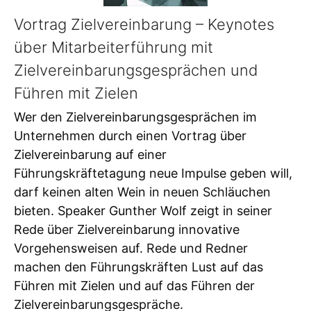
Vortrag Zielvereinbarung – Keynotes
über Mitarbeiterführung mit
Zielvereinbarungsgesprächen und
Führen mit Zielen
Wer den Zielvereinbarungsgesprächen im
Unternehmen durch einen Vortrag über
Zielvereinbarung auf einer
Führungskräftetagung neue Impulse geben will,
darf keinen alten Wein in neuen Schläuchen
bieten. Speaker Gunther Wolf zeigt in seiner
Rede über Zielvereinbarung innovative
Vorgehensweisen auf. Rede und Redner
machen den Führungskräften Lust auf das
Führen mit Zielen und auf das Führen der
Zielvereinbarungsgespräche.