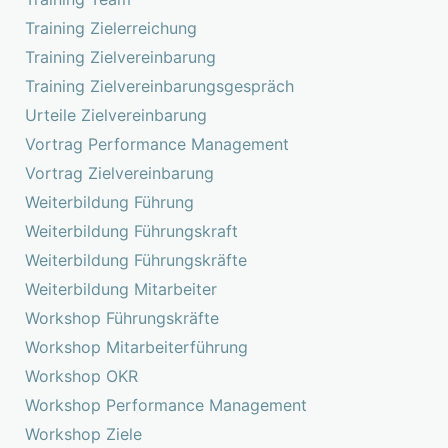
Training Zielerreichung
Training Zielvereinbarung
Training Zielvereinbarungsgespräch
Urteile Zielvereinbarung
Vortrag Performance Management
Vortrag Zielvereinbarung
Weiterbildung Führung
Weiterbildung Führungskraft
Weiterbildung Führungskräfte
Weiterbildung Mitarbeiter
Workshop Führungskräfte
Workshop Mitarbeiterführung
Workshop OKR
Workshop Performance Management
Workshop Ziele