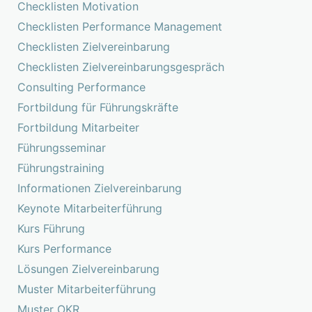
Checklisten Motivation
Checklisten Performance Management
Checklisten Zielvereinbarung
Checklisten Zielvereinbarungsgespräch
Consulting Performance
Fortbildung für Führungskräfte
Fortbildung Mitarbeiter
Führungsseminar
Führungstraining
Informationen Zielvereinbarung
Keynote Mitarbeiterführung
Kurs Führung
Kurs Performance
Lösungen Zielvereinbarung
Muster Mitarbeiterführung
Muster OKR