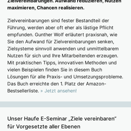
Zielvereinbarungen. Aufwand reduzieren, Nutzen
maximieren, Chancen realisieren.
Zielvereinbarungen sind fester Bestandteil der
Führung, werden aber oft eher als lästige Pflicht
empfunden. Gunther Wolf erläutert praxisnah, wie
Sie den Aufwand für Zielvereinbarungen senken,
Zielsysteme sinnvoll anwenden und unmittelbarem
Nutzen für sich und Ihre Mitarbeitenden erzeugen.
Mit praktischen Tipps, innovativen Methoden und
vielen Beispielen finden Sie in diesem Buch
Lösungen für alle Praxis- und Umsetzungsprobleme.
Das Buch erreichte den 1. Platz der Amazon-
Bestsellerliste.
» Jetzt ansehen!
Unser Haufe E-Seminar „Ziele vereinbaren“
für Vorgesetzte aller Ebenen