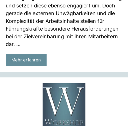
und setzen diese ebenso engagiert um. Doch
gerade die externen Unwägbarkeiten und die
Komplexität der Arbeitsinhalte stellen für
Führungskräfte besondere Herausforderungen
bei der Zielvereinbarung mit ihren Mitarbeitern
dar. …
Mehr erfahren