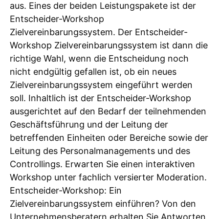
aus. Eines der beiden Leistungspakete ist der
Entscheider-Workshop
Zielvereinbarungssystem. Der Entscheider-
Workshop Zielvereinbarungssystem ist dann die
richtige Wahl, wenn die Entscheidung noch
nicht endgültig gefallen ist, ob ein neues
Zielvereinbarungssystem eingeführt werden
soll. Inhaltlich ist der Entscheider-Workshop
ausgerichtet auf den Bedarf der teilnehmenden
Geschäftsführung und der Leitung der
betreffenden Einheiten oder Bereiche sowie der
Leitung des Personalmanagements und des
Controllings. Erwarten Sie einen interaktiven
Workshop unter fachlich versierter Moderation.
Entscheider-Workshop: Ein
Zielvereinbarungssystem einführen? Von den
Unternehmensberatern erhalten Sie Antworten