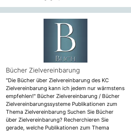
Bücher Zielvereinbarung
"Die Bücher über Zielvereinbarung des KC
Zielvereinbarung kann ich jedem nur wärmstens
empfehlen!" Bücher Zielvereinbarung / Bücher
Zielvereinbarungssysteme Publikationen zum
Thema Zielvereinbarung Suchen Sie Bücher
über Zielvereinbarung? Recherchieren Sie
gerade, welche Publikationen zum Thema