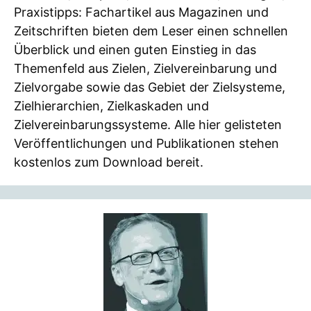
Praxistipps: Fachartikel aus Magazinen und
Zeitschriften bieten dem Leser einen schnellen
Überblick und einen guten Einstieg in das
Themenfeld aus Zielen, Zielvereinbarung und
Zielvorgabe sowie das Gebiet der Zielsysteme,
Zielhierarchien, Zielkaskaden und
Zielvereinbarungssysteme. Alle hier gelisteten
Veröffentlichungen und Publikationen stehen
kostenlos zum Download bereit.