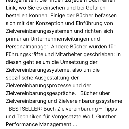
Link, wo Sie es einsehen und bei Gefallen
bestellen können. Einige der Bücher befassen
sich mit der Konzeption und Einführung von
Zielvereinbarungssystemen und richten sich
primär an Unternehmensleitungen und
Personalmanager. Andere Bücher wurden für
Führungskräfte und Mitarbeiter geschrieben: In
diesen geht es um die Umsetzung der
Zielvereinbarungssysteme, also um die
spezifische Ausgestaltung der
Zielvereinbarungsprozesse und der
Zielvereinbarungsgespräche. Bücher über
Zielvereinbarung und Zielvereinbarungssysteme
BESTSELLER: Buch Zielvereinbarung – Tipps
und Techniken für Vorgesetzte Wolf, Gunther:
Performance Management …