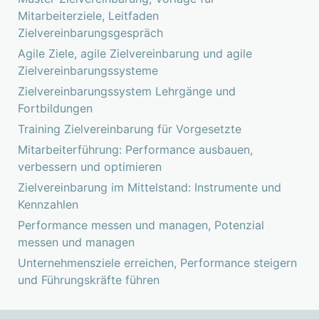
Mitarbeiterziele, Leitfaden
Zielvereinbarungsgespräch
Agile Ziele, agile Zielvereinbarung und agile
Zielvereinbarungssysteme
Zielvereinbarungssystem Lehrgänge und
Fortbildungen
Training Zielvereinbarung für Vorgesetzte
Mitarbeiterführung: Performance ausbauen,
verbessern und optimieren
Zielvereinbarung im Mittelstand: Instrumente und
Kennzahlen
Performance messen und managen, Potenzial
messen und managen
Unternehmensziele erreichen, Performance steigern
und Führungskräfte führen