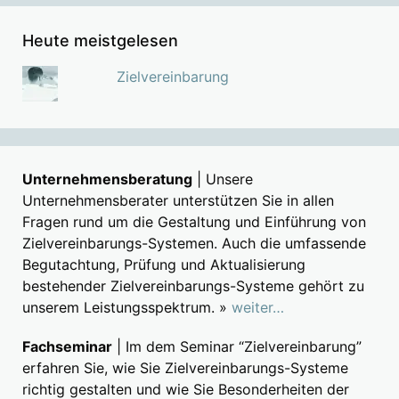
Heute meistgelesen
Zielvereinbarung
Unternehmensberatung
| Unsere
Unternehmensberater unterstützen Sie in allen
Fragen rund um die Gestaltung und Einführung von
Zielvereinbarungs-Systemen. Auch die umfassende
Begutachtung, Prüfung und Aktualisierung
bestehender Zielvereinbarungs-Systeme gehört zu
unserem Leistungsspektrum. »
weiter…
Fachseminar
| Im dem Seminar “Zielvereinbarung”
erfahren Sie, wie Sie Zielvereinbarungs-Systeme
richtig gestalten und wie Sie Besonderheiten der