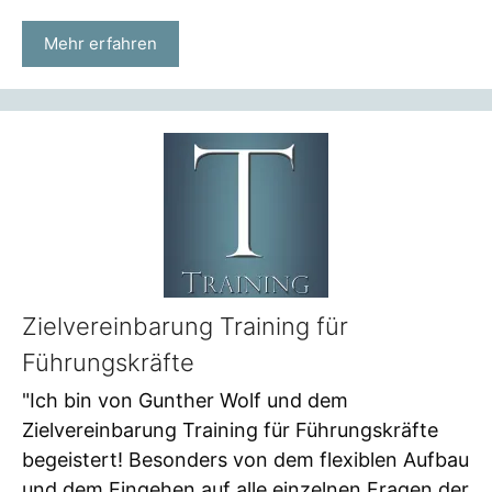
Mehr erfahren
Zielvereinbarung Training für
Führungskräfte
"Ich bin von Gunther Wolf und dem
Zielvereinbarung Training für Führungskräfte
begeistert! Besonders von dem flexiblen Aufbau
und dem Eingehen auf alle einzelnen Fragen der