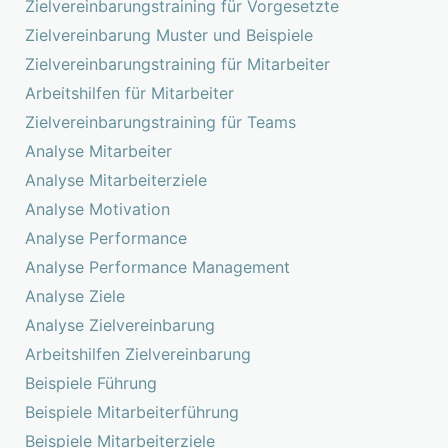
Zielvereinbarungstraining für Vorgesetzte
Zielvereinbarung Muster und Beispiele
Zielvereinbarungstraining für Mitarbeiter
Arbeitshilfen für Mitarbeiter
Zielvereinbarungstraining für Teams
Analyse Mitarbeiter
Analyse Mitarbeiterziele
Analyse Motivation
Analyse Performance
Analyse Performance Management
Analyse Ziele
Analyse Zielvereinbarung
Arbeitshilfen Zielvereinbarung
Beispiele Führung
Beispiele Mitarbeiterführung
Beispiele Mitarbeiterziele