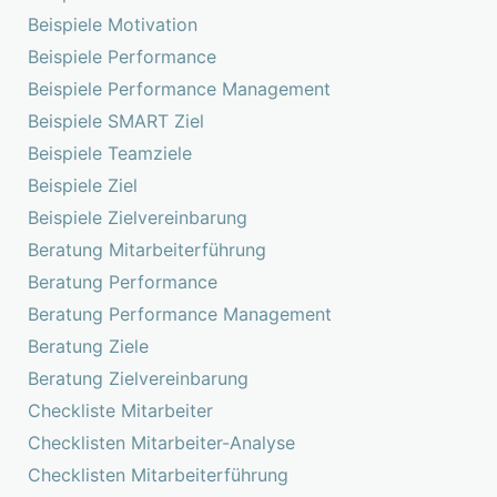
Beispiele Motivation
Beispiele Performance
Beispiele Performance Management
Beispiele SMART Ziel
Beispiele Teamziele
Beispiele Ziel
Beispiele Zielvereinbarung
Beratung Mitarbeiterführung
Beratung Performance
Beratung Performance Management
Beratung Ziele
Beratung Zielvereinbarung
Checkliste Mitarbeiter
Checklisten Mitarbeiter-Analyse
Checklisten Mitarbeiterführung