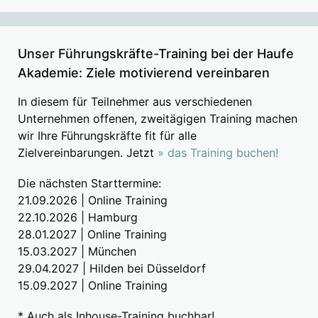
Unser Führungskräfte-Training bei der Haufe
Akademie: Ziele motivierend vereinbaren
In diesem für Teilnehmer aus verschiedenen
Unternehmen offenen, zweitägigen Training machen
wir Ihre Führungskräfte fit für alle
Zielvereinbarungen. Jetzt
» das Training buchen!
Die nächsten Starttermine:
21.09.2026 | Online Training
22.10.2026 | Hamburg
28.01.2027 | Online Training
15.03.2027 | München
29.04.2027 | Hilden bei Düsseldorf
15.09.2027 | Online Training
* Auch als Inhouse-Training buchbar!