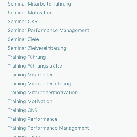
Seminar Mitarbeiterführung
Seminar Motivation
Seminar OKR
Seminar Performance Management
Seminar Ziele
Seminar Zielvereinbarung
Training Führung
Training Führungskräfte
Training Mitarbeiter
Training Mitarbeiterführung
Training Mitarbeitermotivation
Training Motivation
Training OKR
Training Performance
Training Performance Management
Training Team