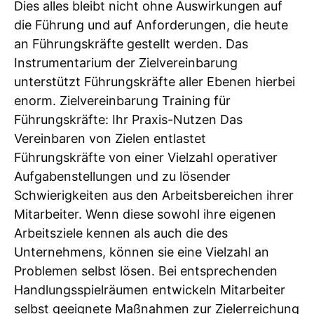
Dies alles bleibt nicht ohne Auswirkungen auf
die Führung und auf Anforderungen, die heute
an Führungskräfte gestellt werden. Das
Instrumentarium der Zielvereinbarung
unterstützt Führungskräfte aller Ebenen hierbei
enorm. Zielvereinbarung Training für
Führungskräfte: Ihr Praxis-Nutzen Das
Vereinbaren von Zielen entlastet
Führungskräfte von einer Vielzahl operativer
Aufgabenstellungen und zu lösender
Schwierigkeiten aus den Arbeitsbereichen ihrer
Mitarbeiter. Wenn diese sowohl ihre eigenen
Arbeitsziele kennen als auch die des
Unternehmens, können sie eine Vielzahl an
Problemen selbst lösen. Bei entsprechenden
Handlungsspielräumen entwickeln Mitarbeiter
selbst geeignete Maßnahmen zur Zielerreichung