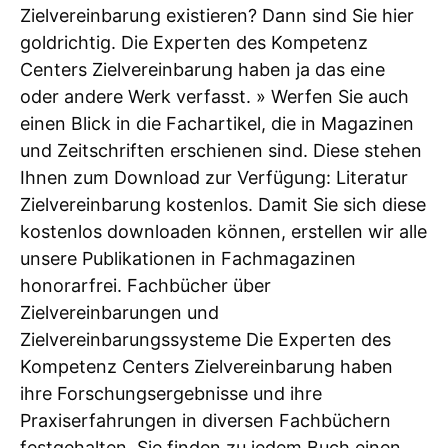
Zielvereinbarung existieren? Dann sind Sie hier
goldrichtig. Die Experten des Kompetenz
Centers Zielvereinbarung haben ja das eine
oder andere Werk verfasst. » Werfen Sie auch
einen Blick in die Fachartikel, die in Magazinen
und Zeitschriften erschienen sind. Diese stehen
Ihnen zum Download zur Verfügung: Literatur
Zielvereinbarung kostenlos. Damit Sie sich diese
kostenlos downloaden können, erstellen wir alle
unsere Publikationen in Fachmagazinen
honorarfrei. Fachbücher über
Zielvereinbarungen und
Zielvereinbarungssysteme Die Experten des
Kompetenz Centers Zielvereinbarung haben
ihre Forschungsergebnisse und ihre
Praxiserfahrungen in diversen Fachbüchern
festgehalten. Sie finden zu jedem Buch einen