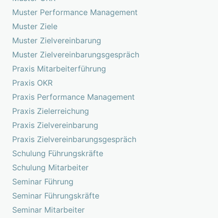
Muster Performance Management
Muster Ziele
Muster Zielvereinbarung
Muster Zielvereinbarungsgespräch
Praxis Mitarbeiterführung
Praxis OKR
Praxis Performance Management
Praxis Zielerreichung
Praxis Zielvereinbarung
Praxis Zielvereinbarungsgespräch
Schulung Führungskräfte
Schulung Mitarbeiter
Seminar Führung
Seminar Führungskräfte
Seminar Mitarbeiter