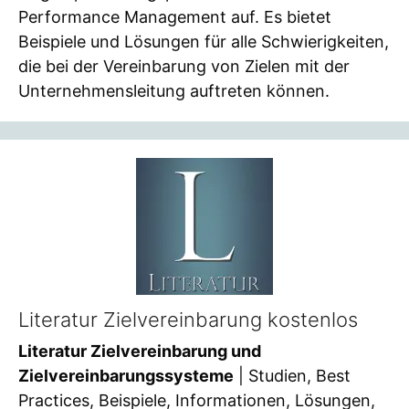
Performance Management auf. Es bietet
Beispiele und Lösungen für alle Schwierigkeiten,
die bei der Vereinbarung von Zielen mit der
Unternehmensleitung auftreten können.
Literatur Zielvereinbarung kostenlos
Literatur Zielvereinbarung und
Zielvereinbarungssysteme
| Studien, Best
Practices, Beispiele, Informationen, Lösungen,