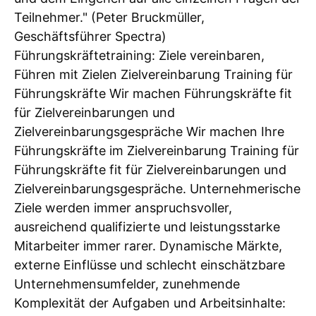
Teilnehmer." (Peter Bruckmüller,
Geschäftsführer Spectra)
Führungskräftetraining: Ziele vereinbaren,
Führen mit Zielen Zielvereinbarung Training für
Führungskräfte Wir machen Führungskräfte fit
für Zielvereinbarungen und
Zielvereinbarungsgespräche Wir machen Ihre
Führungskräfte im Zielvereinbarung Training für
Führungskräfte fit für Zielvereinbarungen und
Zielvereinbarungsgespräche. Unternehmerische
Ziele werden immer anspruchsvoller,
ausreichend qualifizierte und leistungsstarke
Mitarbeiter immer rarer. Dynamische Märkte,
externe Einflüsse und schlecht einschätzbare
Unternehmensumfelder, zunehmende
Komplexität der Aufgaben und Arbeitsinhalte: