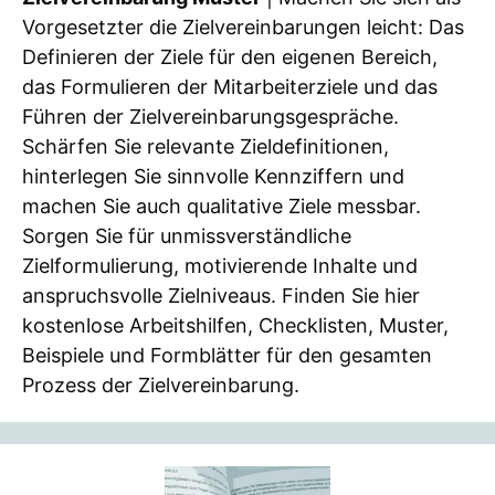
Vorgesetzter die Zielvereinbarungen leicht: Das
Definieren der Ziele für den eigenen Bereich,
das Formulieren der Mitarbeiterziele und das
Führen der Zielvereinbarungsgespräche.
Schärfen Sie relevante Zieldefinitionen,
hinterlegen Sie sinnvolle Kennziffern und
machen Sie auch qualitative Ziele messbar.
Sorgen Sie für unmissverständliche
Zielformulierung, motivierende Inhalte und
anspruchsvolle Zielniveaus. Finden Sie hier
kostenlose Arbeitshilfen, Checklisten, Muster,
Beispiele und Formblätter für den gesamten
Prozess der Zielvereinbarung.