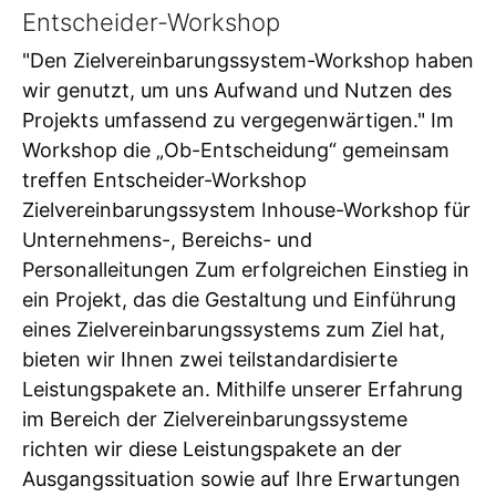
Entscheider-Workshop
"Den Zielvereinbarungssystem-Workshop haben
wir genutzt, um uns Aufwand und Nutzen des
Projekts umfassend zu vergegenwärtigen." Im
Workshop die „Ob-Entscheidung“ gemeinsam
treffen Entscheider-Workshop
Zielvereinbarungssystem Inhouse-Workshop für
Unternehmens-, Bereichs- und
Personalleitungen Zum erfolgreichen Einstieg in
ein Projekt, das die Gestaltung und Einführung
eines Zielvereinbarungssystems zum Ziel hat,
bieten wir Ihnen zwei teilstandardisierte
Leistungspakete an. Mithilfe unserer Erfahrung
im Bereich der Zielvereinbarungssysteme
richten wir diese Leistungspakete an der
Ausgangssituation sowie auf Ihre Erwartungen