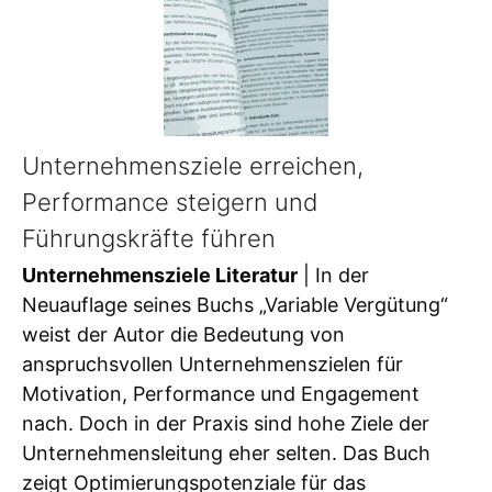
Unternehmensziele erreichen,
Performance steigern und
Führungskräfte führen
Unternehmensziele Literatur
| In der
Neuauflage seines Buchs „Variable Vergütung“
weist der Autor die Bedeutung von
anspruchsvollen Unternehmenszielen für
Motivation, Performance und Engagement
nach. Doch in der Praxis sind hohe Ziele der
Unternehmensleitung eher selten. Das Buch
zeigt Optimierungspotenziale für das