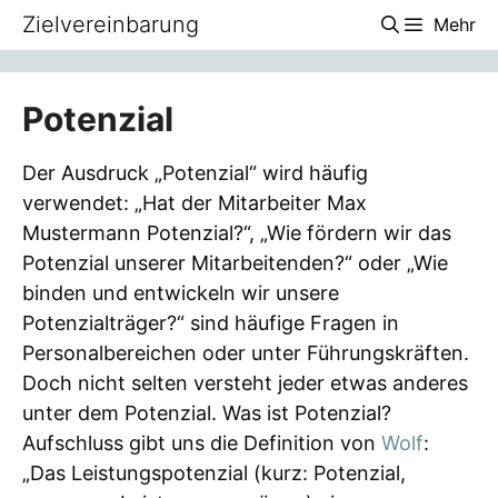
Zum
Zielvereinbarung
Mehr
Inhalt
springen
Potenzial
Der Ausdruck „Potenzial“ wird häufig
verwendet: „Hat der Mitarbeiter Max
Mustermann Potenzial?“, „Wie fördern wir das
Potenzial unserer Mitarbeitenden?“ oder „Wie
binden und entwickeln wir unsere
Potenzialträger?“ sind häufige Fragen in
Personalbereichen oder unter Führungskräften.
Doch nicht selten versteht jeder etwas anderes
unter dem Potenzial. Was ist Potenzial?
Aufschluss gibt uns die Definition von
Wolf
:
„Das Leistungspotenzial (kurz: Potenzial,