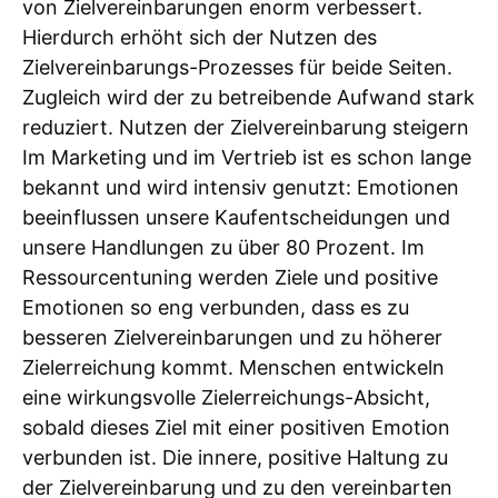
von Zielvereinbarungen enorm verbessert.
Hierdurch erhöht sich der Nutzen des
Zielvereinbarungs-Prozesses für beide Seiten.
Zugleich wird der zu betreibende Aufwand stark
reduziert. Nutzen der Zielvereinbarung steigern
Im Marketing und im Vertrieb ist es schon lange
bekannt und wird intensiv genutzt: Emotionen
beeinflussen unsere Kaufentscheidungen und
unsere Handlungen zu über 80 Prozent. Im
Ressourcentuning werden Ziele und positive
Emotionen so eng verbunden, dass es zu
besseren Zielvereinbarungen und zu höherer
Zielerreichung kommt. Menschen entwickeln
eine wirkungsvolle Zielerreichungs-Absicht,
sobald dieses Ziel mit einer positiven Emotion
verbunden ist. Die innere, positive Haltung zu
der Zielvereinbarung und zu den vereinbarten