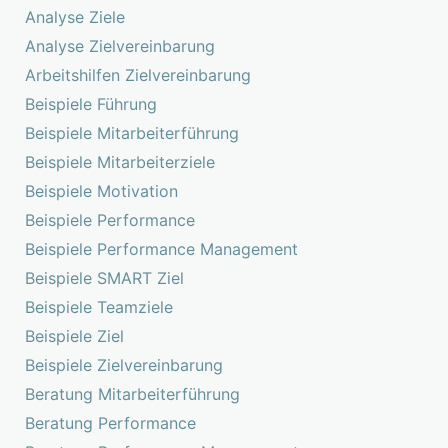
Analyse Ziele
Analyse Zielvereinbarung
Arbeitshilfen Zielvereinbarung
Beispiele Führung
Beispiele Mitarbeiterführung
Beispiele Mitarbeiterziele
Beispiele Motivation
Beispiele Performance
Beispiele Performance Management
Beispiele SMART Ziel
Beispiele Teamziele
Beispiele Ziel
Beispiele Zielvereinbarung
Beratung Mitarbeiterführung
Beratung Performance