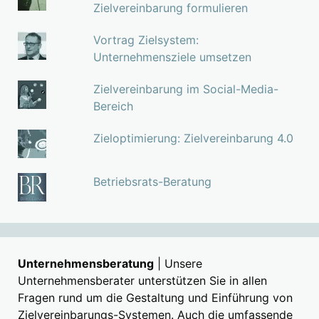
Zielvereinbarung formulieren
Vortrag Zielsystem:
Unternehmensziele umsetzen
Zielvereinbarung im Social-Media-
Bereich
Zieloptimierung: Zielvereinbarung 4.0
Betriebsrats-Beratung
Unternehmensberatung
| Unsere
Unternehmensberater unterstützen Sie in allen
Fragen rund um die Gestaltung und Einführung von
Zielvereinbarungs-Systemen. Auch die umfassende