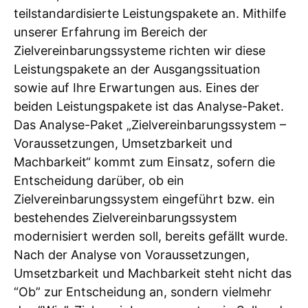
teilstandardisierte Leistungspakete an. Mithilfe
unserer Erfahrung im Bereich der
Zielvereinbarungssysteme richten wir diese
Leistungspakete an der Ausgangssituation
sowie auf Ihre Erwartungen aus. Eines der
beiden Leistungspakete ist das Analyse-Paket.
Das Analyse-Paket „Zielvereinbarungssystem –
Voraussetzungen, Umsetzbarkeit und
Machbarkeit“ kommt zum Einsatz, sofern die
Entscheidung darüber, ob ein
Zielvereinbarungssystem eingeführt bzw. ein
bestehendes Zielvereinbarungssystem
modernisiert werden soll, bereits gefällt wurde.
Nach der Analyse von Voraussetzungen,
Umsetzbarkeit und Machbarkeit steht nicht das
“Ob” zur Entscheidung an, sondern vielmehr