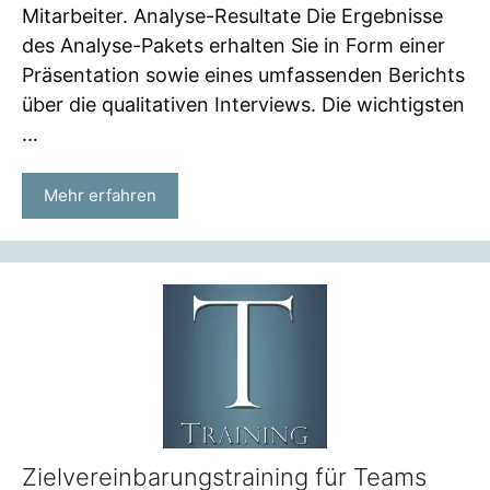
Mitarbeiter. Analyse-Resultate Die Ergebnisse
des Analyse-Pakets erhalten Sie in Form einer
Präsentation sowie eines umfassenden Berichts
über die qualitativen Interviews. Die wichtigsten
…
Mehr erfahren
Zielvereinbarungstraining für Teams