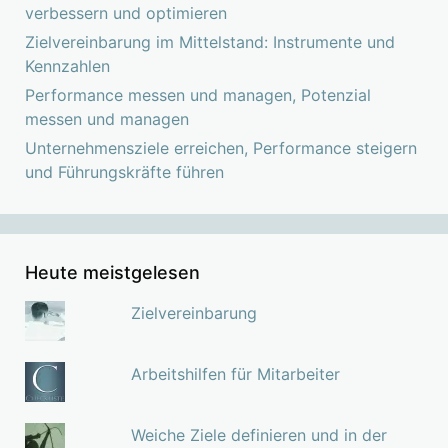
verbessern und optimieren
Zielvereinbarung im Mittelstand: Instrumente und
Kennzahlen
Performance messen und managen, Potenzial
messen und managen
Unternehmensziele erreichen, Performance steigern
und Führungskräfte führen
Heute meistgelesen
Zielvereinbarung
Arbeitshilfen für Mitarbeiter
Weiche Ziele definieren und in der