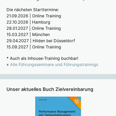
Die nächsten Starttermine:
21.09.2026 | Online Training
22.10.2026 | Hamburg
28.01.2027 | Online Training
15.03.2027 | München
29.04.2027 | Hilden bei Düsseldorf
15.09.2027 | Online Training
* Auch als Inhouse-Training buchbar!
»
Alle Führungsseminare und Führungstrainings
Unser aktuelles Buch Zielvereinbarung