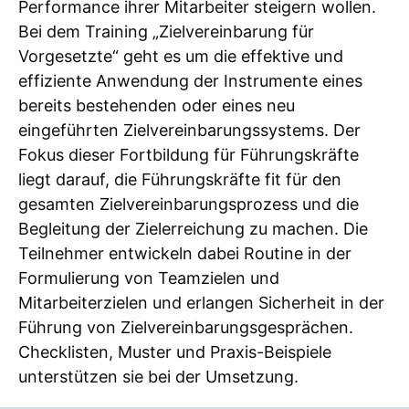
Performance ihrer Mitarbeiter steigern wollen.
Bei dem Training „Zielvereinbarung für
Vorgesetzte“ geht es um die effektive und
effiziente Anwendung der Instrumente eines
bereits bestehenden oder eines neu
eingeführten Zielvereinbarungssystems. Der
Fokus dieser Fortbildung für Führungskräfte
liegt darauf, die Führungskräfte fit für den
gesamten Zielvereinbarungsprozess und die
Begleitung der Zielerreichung zu machen. Die
Teilnehmer entwickeln dabei Routine in der
Formulierung von Teamzielen und
Mitarbeiterzielen und erlangen Sicherheit in der
Führung von Zielvereinbarungsgesprächen.
Checklisten, Muster und Praxis-Beispiele
unterstützen sie bei der Umsetzung.