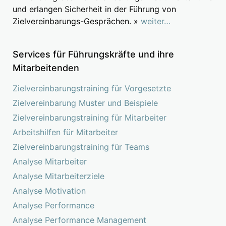
und erlangen Sicherheit in der Führung von
Zielvereinbarungs-Gesprächen. »
weiter…
Services für Führungskräfte und ihre
Mitarbeitenden
Zielvereinbarungstraining für Vorgesetzte
Zielvereinbarung Muster und Beispiele
Zielvereinbarungstraining für Mitarbeiter
Arbeitshilfen für Mitarbeiter
Zielvereinbarungstraining für Teams
Analyse Mitarbeiter
Analyse Mitarbeiterziele
Analyse Motivation
Analyse Performance
Analyse Performance Management