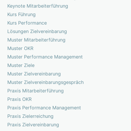
Keynote Mitarbeiterführung
Kurs Führung
Kurs Performance
Lösungen Zielvereinbarung
Muster Mitarbeiterführung
Muster OKR
Muster Performance Management
Muster Ziele
Muster Zielvereinbarung
Muster Zielvereinbarungsgespräch
Praxis Mitarbeiterführung
Praxis OKR
Praxis Performance Management
Praxis Zielerreichung
Praxis Zielvereinbarung