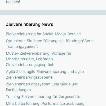
buchen!
Zielvereinbarung News
Zielvereinbarung im Social-Media-Bereich
Optimieren Sie Ihren Führungsstil für ein größeres
Teamengagement
Muster-Zielvereinbarung, Vorlage für
Mitarbeiterziele, Leitfaden
Zielvereinbarungsgespräch
Agile Ziele, agile Zielvereinbarung und agile
Zielvereinbarungssysteme
Zielvereinbarungssystem Lehrgänge und
Fortbildungen
Training Zielvereinbarung für Vorgesetzte
Mitarbeiterführung: Performance ausbauen,