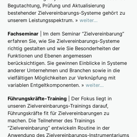
Begutachtung, Prüfung und Aktualisierung
bestehender Zielvereinbarungs-Systeme gehört zu
unserem Leistungsspektrum. »
weiter…
Fachseminar
| Im dem Seminar “Zielvereinbarung”
erfahren Sie, wie Sie Zielvereinbarungs-Systeme
richtig gestalten und wie Sie Besonderheiten der
Funktionen und Ebenen angemessen
berücksichtigen. Sie gewinnen Einblicke in Systeme
anderer Unternehmen und Branchen sowie in die
vielfältigen Möglichkeiten zur Verknüpfung mit
variablen Entgeltkomponenten. »
weiter…
Führungskräfte-Training
| Der Fokus liegt in
unseren Zielvereinbarungs-Trainings darauf,
Führungskräfte fit für Zielvereinbarungen zu
machen. Die Teilnehmer des Trainings
“Zielvereinbarung” entwickeln Routine in der
Anwendung des Zielvereinbarungs-Instrumentariums