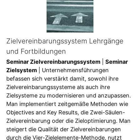
Zielvereinbarungssystem Lehrgänge
und Fortbildungen
Seminar Zielvereinbarungssystem
|
Seminar
Zielsystem
| Unternehmensführungen
befassen sich verstärkt damit, sowohl ihre
Zielvereinbarungssysteme als auch ihre
Zielsysteme zu modernisieren und anzupassen.
Man implementiert zeitgemäße Methoden wie
Objectives and Key Results, die Zwei-Säulen-
Zielvereinbarung oder die Zieloptimierung. Man
steigert die Qualität der Zielvereinbarungen
durch die Vier-Zielelemente-Methode, nutzt