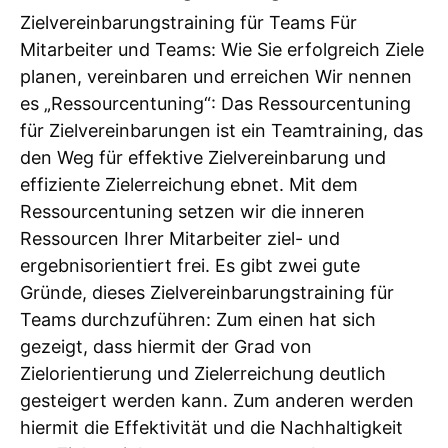
Zielvereinbarungstraining für Teams Für
Mitarbeiter und Teams: Wie Sie erfolgreich Ziele
planen, vereinbaren und erreichen Wir nennen
es „Ressourcentuning“: Das Ressourcentuning
für Zielvereinbarungen ist ein Teamtraining, das
den Weg für effektive Zielvereinbarung und
effiziente Zielerreichung ebnet. Mit dem
Ressourcentuning setzen wir die inneren
Ressourcen Ihrer Mitarbeiter ziel- und
ergebnisorientiert frei. Es gibt zwei gute
Gründe, dieses Zielvereinbarungstraining für
Teams durchzuführen: Zum einen hat sich
gezeigt, dass hiermit der Grad von
Zielorientierung und Zielerreichung deutlich
gesteigert werden kann. Zum anderen werden
hiermit die Effektivität und die Nachhaltigkeit