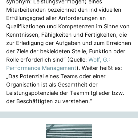
synonym: Leistungsvermögen) eines
Mitarbeitenden bezeichnet den individuellen
Erfüllungsgrad aller Anforderungen an
Qualifikationen und Kompetenzen im Sinne von
Kenntnissen, Fähigkeiten und Fertigkeiten, die
zur Erledigung der Aufgaben und zum Erreichen
der Ziele der bekleideten Stelle, Funktion oder
Rolle erforderlich sind“ (Quelle:
Wolf, G.:
Performance Management
). Weiter heißt es:
„Das Potenzial eines Teams oder einer
Organisation ist als Gesamtheit der
Leistungspotenziale der Teammitglieder bzw.
der Beschäftigten zu verstehen.“