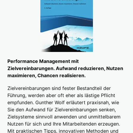
Performance Management mit
Zielvereinbarungen. Aufwand reduzieren, Nutzen
maximieren, Chancen realisieren.
Zielvereinbarungen sind fester Bestandteil der
Führung, werden aber oft eher als lästige Pflicht
empfunden. Gunther Wolf erläutert praxisnah, wie
Sie den Aufwand für Zielvereinbarungen senken,
Zielsysteme sinnvoll anwenden und unmittelbarem
Nutzen für sich und Ihre Mitarbeitenden erzeugen.
Mit praktischen Tipps, innovativen Methoden und