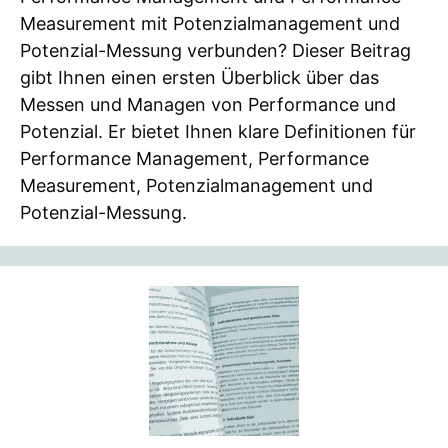
Measurement mit Potenzialmanagement und
Potenzial-Messung verbunden? Dieser Beitrag
gibt Ihnen einen ersten Überblick über das
Messen und Managen von Performance und
Potenzial. Er bietet Ihnen klare Definitionen für
Performance Management, Performance
Measurement, Potenzialmanagement und
Potenzial-Messung.