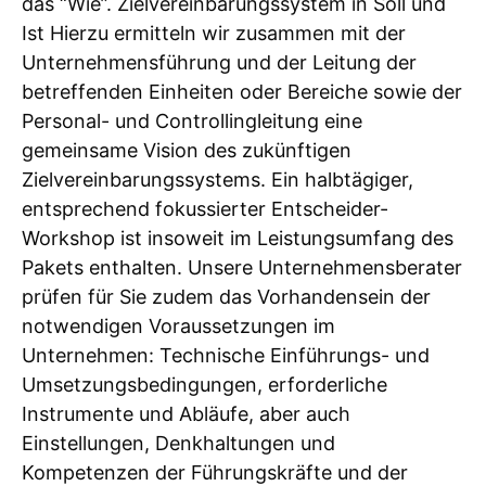
das “Wie”. Zielvereinbarungssystem in Soll und
Ist Hierzu ermitteln wir zusammen mit der
Unternehmensführung und der Leitung der
betreffenden Einheiten oder Bereiche sowie der
Personal- und Controllingleitung eine
gemeinsame Vision des zukünftigen
Zielvereinbarungssystems. Ein halbtägiger,
entsprechend fokussierter Entscheider-
Workshop ist insoweit im Leistungsumfang des
Pakets enthalten. Unsere Unternehmensberater
prüfen für Sie zudem das Vorhandensein der
notwendigen Voraussetzungen im
Unternehmen: Technische Einführungs- und
Umsetzungsbedingungen, erforderliche
Instrumente und Abläufe, aber auch
Einstellungen, Denkhaltungen und
Kompetenzen der Führungskräfte und der