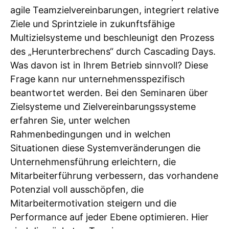
agile Teamzielvereinbarungen, integriert relative
Ziele und Sprintziele in zukunftsfähige
Multizielsysteme und beschleunigt den Prozess
des „Herunterbrechens“ durch Cascading Days.
Was davon ist in Ihrem Betrieb sinnvoll? Diese
Frage kann nur unternehmensspezifisch
beantwortet werden. Bei den Seminaren über
Zielsysteme und Zielvereinbarungssysteme
erfahren Sie, unter welchen
Rahmenbedingungen und in welchen
Situationen diese Systemveränderungen die
Unternehmensführung erleichtern, die
Mitarbeiterführung verbessern, das vorhandene
Potenzial voll ausschöpfen, die
Mitarbeitermotivation steigern und die
Performance auf jeder Ebene optimieren. Hier