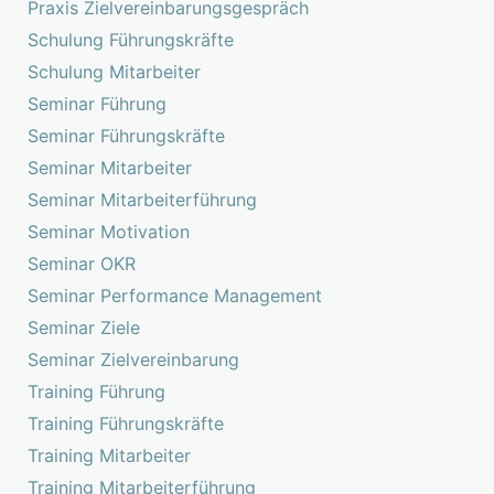
Praxis Zielvereinbarungsgespräch
Schulung Führungskräfte
Schulung Mitarbeiter
Seminar Führung
Seminar Führungskräfte
Seminar Mitarbeiter
Seminar Mitarbeiterführung
Seminar Motivation
Seminar OKR
Seminar Performance Management
Seminar Ziele
Seminar Zielvereinbarung
Training Führung
Training Führungskräfte
Training Mitarbeiter
Training Mitarbeiterführung