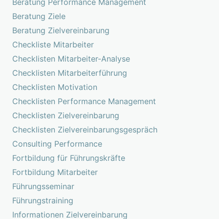
Beratung Performance Management
Beratung Ziele
Beratung Zielvereinbarung
Checkliste Mitarbeiter
Checklisten Mitarbeiter-Analyse
Checklisten Mitarbeiterführung
Checklisten Motivation
Checklisten Performance Management
Checklisten Zielvereinbarung
Checklisten Zielvereinbarungsgespräch
Consulting Performance
Fortbildung für Führungskräfte
Fortbildung Mitarbeiter
Führungsseminar
Führungstraining
Informationen Zielvereinbarung