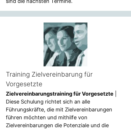
sind die nächsten Termine.
Training Zielvereinbarung für
Vorgesetzte
Zielvereinbarungstraining für Vorgesetzte
|
Diese Schulung richtet sich an alle
Führungskräfte, die mit Zielvereinbarungen
führen möchten und mithilfe von
Zielvereinbarungen die Potenziale und die