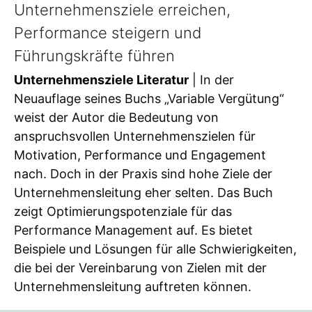
Unternehmensziele erreichen,
Performance steigern und
Führungskräfte führen
Unternehmensziele Literatur
| In der
Neuauflage seines Buchs „Variable Vergütung“
weist der Autor die Bedeutung von
anspruchsvollen Unternehmenszielen für
Motivation, Performance und Engagement
nach. Doch in der Praxis sind hohe Ziele der
Unternehmensleitung eher selten. Das Buch
zeigt Optimierungspotenziale für das
Performance Management auf. Es bietet
Beispiele und Lösungen für alle Schwierigkeiten,
die bei der Vereinbarung von Zielen mit der
Unternehmensleitung auftreten können.