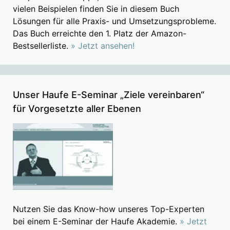
vielen Beispielen finden Sie in diesem Buch
Lösungen für alle Praxis- und Umsetzungsprobleme.
Das Buch erreichte den 1. Platz der Amazon-
Bestsellerliste.
» Jetzt ansehen!
Unser Haufe E-Seminar „Ziele vereinbaren“
für Vorgesetzte aller Ebenen
Nutzen Sie das Know-how unseres Top-Experten
bei einem E-Seminar der Haufe Akademie.
» Jetzt