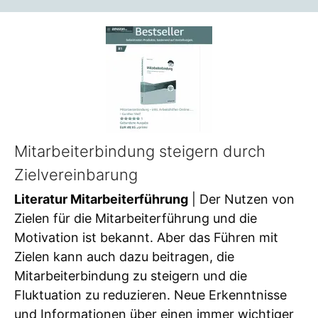
Mitarbeiterbindung steigern durch
Zielvereinbarung
Literatur Mitarbeiterführung
| Der Nutzen von
Zielen für die Mitarbeiterführung und die
Motivation ist bekannt. Aber das Führen mit
Zielen kann auch dazu beitragen, die
Mitarbeiterbindung zu steigern und die
Fluktuation zu reduzieren. Neue Erkenntnisse
und Informationen über einen immer wichtiger