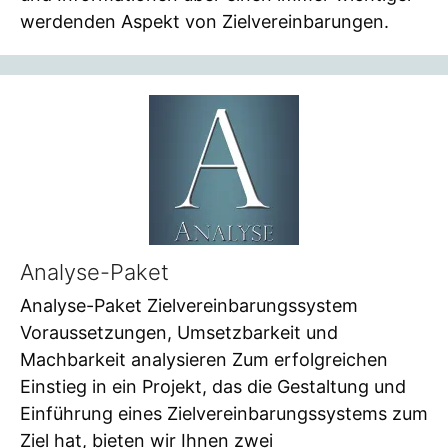
werdenden Aspekt von Zielvereinbarungen.
Analyse-Paket
Analyse-Paket Zielvereinbarungssystem
Voraussetzungen, Umsetzbarkeit und
Machbarkeit analysieren Zum erfolgreichen
Einstieg in ein Projekt, das die Gestaltung und
Einführung eines Zielvereinbarungssystems zum
Ziel hat, bieten wir Ihnen zwei