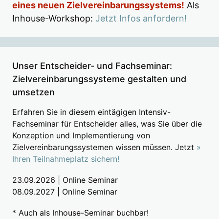
eines neuen Zielvereinbarungssystems!
Als
Inhouse-Workshop:
Jetzt Infos anfordern!
Unser Entscheider- und Fachseminar:
Zielvereinbarungssysteme gestalten und
umsetzen
Erfahren Sie in diesem eintägigen Intensiv-
Fachseminar für Entscheider alles, was Sie über die
Konzeption und Implementierung von
Zielvereinbarungssystemen wissen müssen. Jetzt
»
Ihren Teilnahmeplatz sichern!
23.09.2026 | Online Seminar
08.09.2027 | Online Seminar
* Auch als Inhouse-Seminar buchbar!