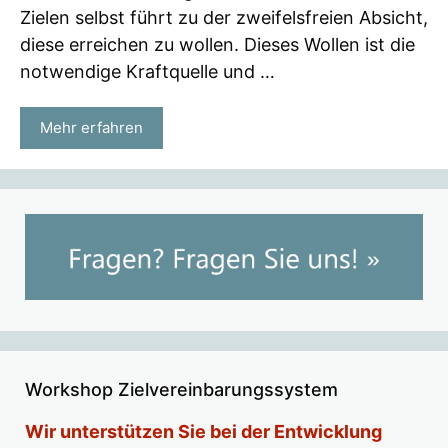
Zielen selbst führt zu der zweifelsfreien Absicht,
diese erreichen zu wollen. Dieses Wollen ist die
notwendige Kraftquelle und …
Mehr erfahren
Workshop Zielvereinbarungssystem
Wir unterstützen Sie bei der Entwicklung