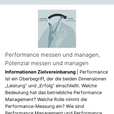
Performance messen und managen,
Potenzial messen und managen
Informationen Zielvereinbarung
| Performance
ist ein Oberbegriff, der die beiden Dimensionen
„Leistung“ und „Erfolg“ einschließt. Welche
Bedeutung hat das betriebliche Performance
Management? Welche Rolle nimmt die
Performance-Messung ein? Wie sind
Performance Management und Performance