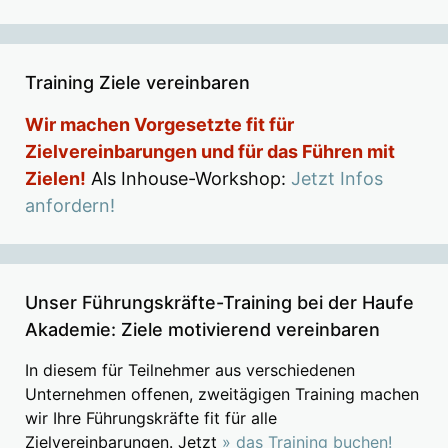
Training Ziele vereinbaren
Wir machen Vorgesetzte fit für
Zielvereinbarungen und für das Führen mit
Zielen!
Als Inhouse-Workshop:
Jetzt Infos
anfordern!
Unser Führungskräfte-Training bei der Haufe
Akademie: Ziele motivierend vereinbaren
In diesem für Teilnehmer aus verschiedenen
Unternehmen offenen, zweitägigen Training machen
wir Ihre Führungskräfte fit für alle
Zielvereinbarungen. Jetzt
» das Training buchen!