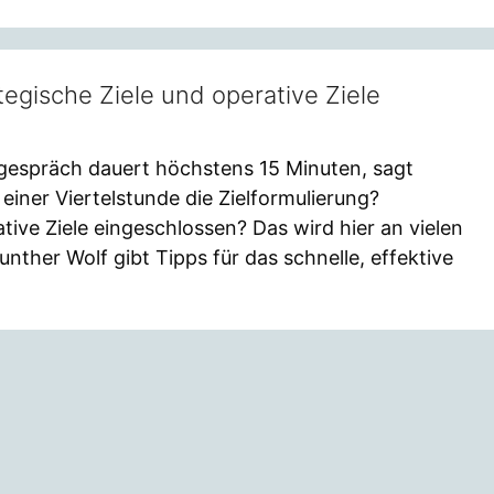
tegische Ziele und operative Ziele
sgespräch dauert höchstens 15 Minuten, sagt
 einer Viertelstunde die Zielformulierung?
tive Ziele eingeschlossen? Das wird hier an vielen
Gunther Wolf gibt Tipps für das schnelle, effektive