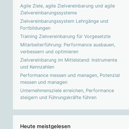
Agile Ziele, agile Zielvereinbarung und agile
Zielvereinbarungssysteme
Zielvereinbarungssystem Lehrgänge und
Fortbildungen
Training Zielvereinbarung für Vorgesetzte
Mitarbeiterführung: Performance ausbauen,
verbessern und optimieren
Zielvereinbarung im Mittelstand: Instrumente
und Kennzahlen
Performance messen und managen, Potenzial
messen und managen
Unternehmensziele erreichen, Performance
steigern und Führungskräfte führen
Heute meistgelesen