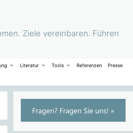
men. Ziele vereinbaren. Führen
ung
Literatur
Tools
Referenzen
Presse