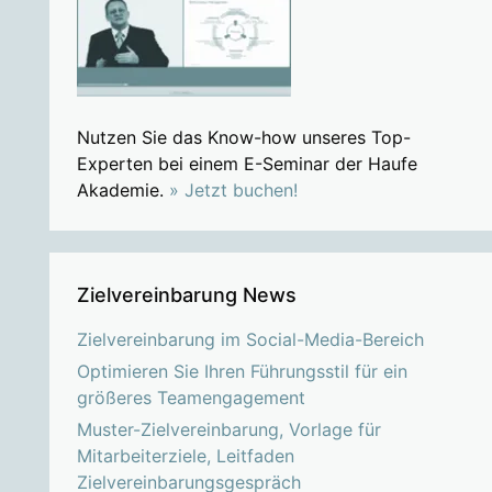
Nutzen Sie das Know-how unseres Top-
Experten bei einem E-Seminar der Haufe
Akademie.
» Jetzt buchen!
Zielvereinbarung News
Zielvereinbarung im Social-Media-Bereich
Optimieren Sie Ihren Führungsstil für ein
größeres Teamengagement
Muster-Zielvereinbarung, Vorlage für
Mitarbeiterziele, Leitfaden
Zielvereinbarungsgespräch