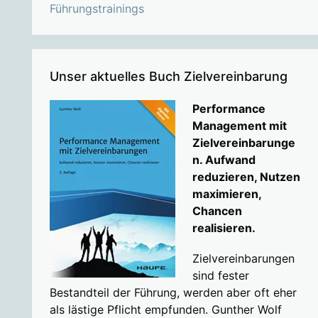
Führungstrainings
Unser aktuelles Buch Zielvereinbarung
Performance
Management mit
Zielvereinbarunge
n. Aufwand
reduzieren, Nutzen
maximieren,
Chancen
realisieren.
Zielvereinbarungen
sind fester
Bestandteil der Führung, werden aber oft eher
als lästige Pflicht empfunden. Gunther Wolf