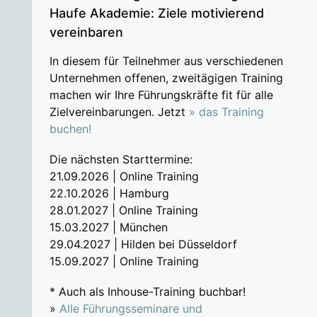
Haufe Akademie: Ziele motivierend
vereinbaren
In diesem für Teilnehmer aus verschiedenen
Unternehmen offenen, zweitägigen Training
machen wir Ihre Führungskräfte fit für alle
Zielvereinbarungen. Jetzt
» das Training
buchen!
Die nächsten Starttermine:
21.09.2026 | Online Training
22.10.2026 | Hamburg
28.01.2027 | Online Training
15.03.2027 | München
29.04.2027 | Hilden bei Düsseldorf
15.09.2027 | Online Training
* Auch als Inhouse-Training buchbar!
»
Alle Führungsseminare und