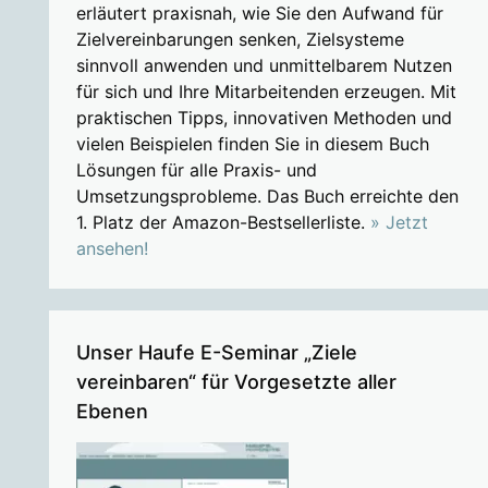
erläutert praxisnah, wie Sie den Aufwand für
Zielvereinbarungen senken, Zielsysteme
sinnvoll anwenden und unmittelbarem Nutzen
für sich und Ihre Mitarbeitenden erzeugen. Mit
praktischen Tipps, innovativen Methoden und
vielen Beispielen finden Sie in diesem Buch
Lösungen für alle Praxis- und
Umsetzungsprobleme. Das Buch erreichte den
1. Platz der Amazon-Bestsellerliste.
» Jetzt
ansehen!
Unser Haufe E-Seminar „Ziele
vereinbaren“ für Vorgesetzte aller
Ebenen