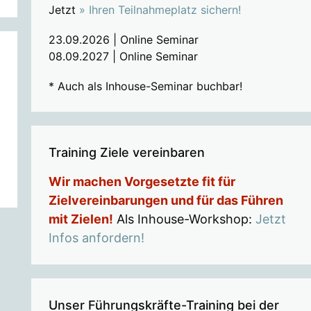
Jetzt
» Ihren Teilnahmeplatz sichern!
23.09.2026 | Online Seminar
08.09.2027 | Online Seminar
* Auch als Inhouse-Seminar buchbar!
Training Ziele vereinbaren
Wir machen Vorgesetzte fit für
Zielvereinbarungen und für das Führen
mit Zielen!
Als Inhouse-Workshop:
Jetzt
Infos anfordern!
Unser Führungskräfte-Training bei der