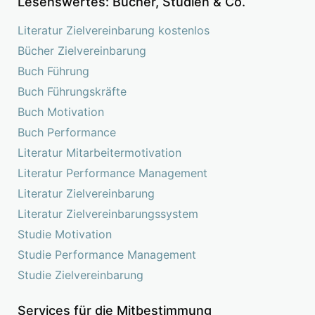
Lesenswertes: Bücher, Studien & Co.
Literatur Zielvereinbarung kostenlos
Bücher Zielvereinbarung
Buch Führung
Buch Führungskräfte
Buch Motivation
Buch Performance
Literatur Mitarbeitermotivation
Literatur Performance Management
Literatur Zielvereinbarung
Literatur Zielvereinbarungssystem
Studie Motivation
Studie Performance Management
Studie Zielvereinbarung
Services für die Mitbestimmung