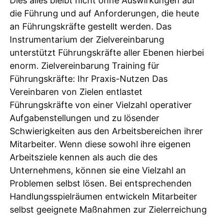
Dies alles bleibt nicht ohne Auswirkungen auf
die Führung und auf Anforderungen, die heute
an Führungskräfte gestellt werden. Das
Instrumentarium der Zielvereinbarung
unterstützt Führungskräfte aller Ebenen hierbei
enorm. Zielvereinbarung Training für
Führungskräfte: Ihr Praxis-Nutzen Das
Vereinbaren von Zielen entlastet
Führungskräfte von einer Vielzahl operativer
Aufgabenstellungen und zu lösender
Schwierigkeiten aus den Arbeitsbereichen ihrer
Mitarbeiter. Wenn diese sowohl ihre eigenen
Arbeitsziele kennen als auch die des
Unternehmens, können sie eine Vielzahl an
Problemen selbst lösen. Bei entsprechenden
Handlungsspielräumen entwickeln Mitarbeiter
selbst geeignete Maßnahmen zur Zielerreichung