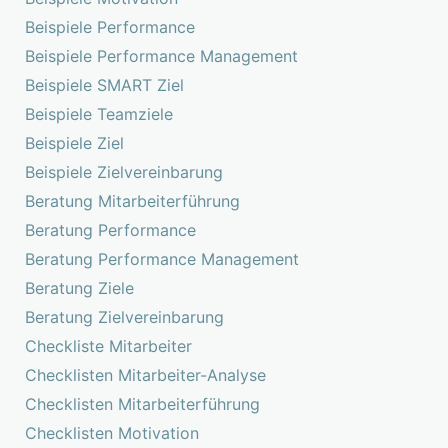
Beispiele Performance
Beispiele Performance Management
Beispiele SMART Ziel
Beispiele Teamziele
Beispiele Ziel
Beispiele Zielvereinbarung
Beratung Mitarbeiterführung
Beratung Performance
Beratung Performance Management
Beratung Ziele
Beratung Zielvereinbarung
Checkliste Mitarbeiter
Checklisten Mitarbeiter-Analyse
Checklisten Mitarbeiterführung
Checklisten Motivation