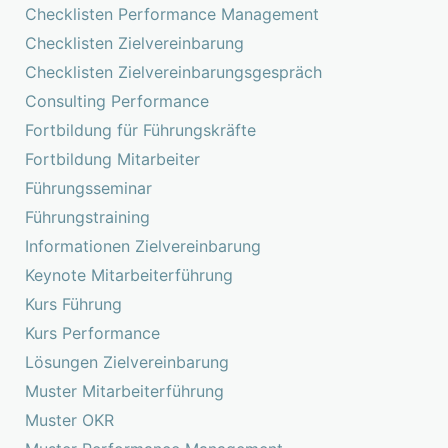
Checklisten Performance Management
Checklisten Zielvereinbarung
Checklisten Zielvereinbarungsgespräch
Consulting Performance
Fortbildung für Führungskräfte
Fortbildung Mitarbeiter
Führungsseminar
Führungstraining
Informationen Zielvereinbarung
Keynote Mitarbeiterführung
Kurs Führung
Kurs Performance
Lösungen Zielvereinbarung
Muster Mitarbeiterführung
Muster OKR