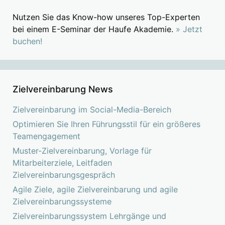
Nutzen Sie das Know-how unseres Top-Experten
bei einem E-Seminar der Haufe Akademie.
» Jetzt
buchen!
Zielvereinbarung News
Zielvereinbarung im Social-Media-Bereich
Optimieren Sie Ihren Führungsstil für ein größeres
Teamengagement
Muster-Zielvereinbarung, Vorlage für
Mitarbeiterziele, Leitfaden
Zielvereinbarungsgespräch
Agile Ziele, agile Zielvereinbarung und agile
Zielvereinbarungssysteme
Zielvereinbarungssystem Lehrgänge und