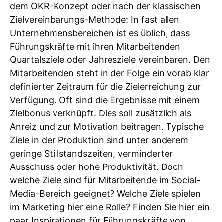
dem OKR-Konzept oder nach der klassischen
Zielvereinbarungs-Methode: In fast allen
Unternehmensbereichen ist es üblich, dass
Führungskräfte mit ihren Mitarbeitenden
Quartalsziele oder Jahresziele vereinbaren. Den
Mitarbeitenden steht in der Folge ein vorab klar
definierter Zeitraum für die Zielerreichung zur
Verfügung. Oft sind die Ergebnisse mit einem
Zielbonus verknüpft. Dies soll zusätzlich als
Anreiz und zur Motivation beitragen. Typische
Ziele in der Produktion sind unter anderem
geringe Stillstandszeiten, verminderter
Ausschuss oder hohe Produktivität. Doch
welche Ziele sind für Mitarbeitende im Social-
Media-Bereich geeignet? Welche Ziele spielen
im Marketing hier eine Rolle? Finden Sie hier ein
paar Inspirationen für Führungskräfte von