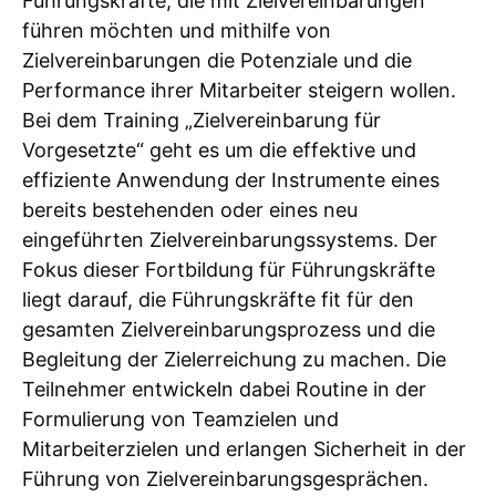
Führungskräfte, die mit Zielvereinbarungen
führen möchten und mithilfe von
Zielvereinbarungen die Potenziale und die
Performance ihrer Mitarbeiter steigern wollen.
Bei dem Training „Zielvereinbarung für
Vorgesetzte“ geht es um die effektive und
effiziente Anwendung der Instrumente eines
bereits bestehenden oder eines neu
eingeführten Zielvereinbarungssystems. Der
Fokus dieser Fortbildung für Führungskräfte
liegt darauf, die Führungskräfte fit für den
gesamten Zielvereinbarungsprozess und die
Begleitung der Zielerreichung zu machen. Die
Teilnehmer entwickeln dabei Routine in der
Formulierung von Teamzielen und
Mitarbeiterzielen und erlangen Sicherheit in der
Führung von Zielvereinbarungsgesprächen.