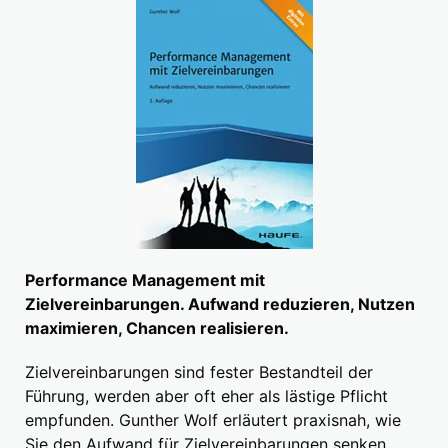
Performance Management mit
Zielvereinbarungen. Aufwand reduzieren, Nutzen
maximieren, Chancen realisieren.
Zielvereinbarungen sind fester Bestandteil der
Führung, werden aber oft eher als lästige Pflicht
empfunden. Gunther Wolf erläutert praxisnah, wie
Sie den Aufwand für Zielvereinbarungen senken,