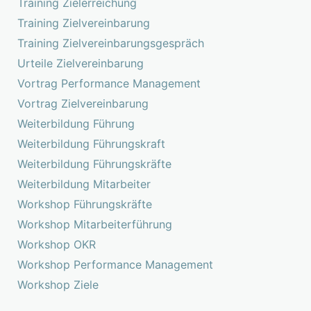
Training Zielerreichung
Training Zielvereinbarung
Training Zielvereinbarungsgespräch
Urteile Zielvereinbarung
Vortrag Performance Management
Vortrag Zielvereinbarung
Weiterbildung Führung
Weiterbildung Führungskraft
Weiterbildung Führungskräfte
Weiterbildung Mitarbeiter
Workshop Führungskräfte
Workshop Mitarbeiterführung
Workshop OKR
Workshop Performance Management
Workshop Ziele