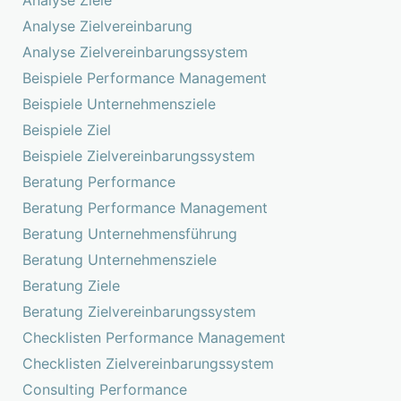
Analyse Zielvereinbarung
Analyse Zielvereinbarungssystem
Beispiele Performance Management
Beispiele Unternehmensziele
Beispiele Ziel
Beispiele Zielvereinbarungssystem
Beratung Performance
Beratung Performance Management
Beratung Unternehmensführung
Beratung Unternehmensziele
Beratung Ziele
Beratung Zielvereinbarungssystem
Checklisten Performance Management
Checklisten Zielvereinbarungssystem
Consulting Performance