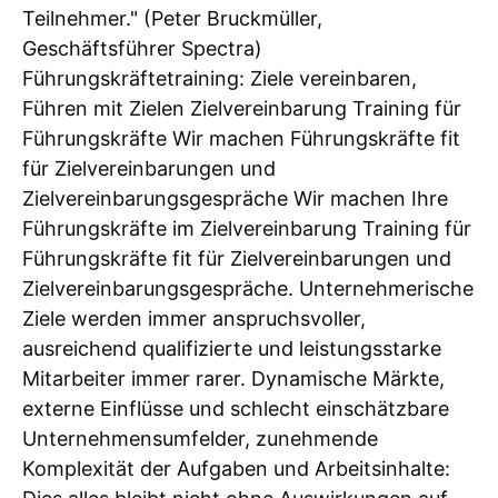
Teilnehmer." (Peter Bruckmüller,
Geschäftsführer Spectra)
Führungskräftetraining: Ziele vereinbaren,
Führen mit Zielen Zielvereinbarung Training für
Führungskräfte Wir machen Führungskräfte fit
für Zielvereinbarungen und
Zielvereinbarungsgespräche Wir machen Ihre
Führungskräfte im Zielvereinbarung Training für
Führungskräfte fit für Zielvereinbarungen und
Zielvereinbarungsgespräche. Unternehmerische
Ziele werden immer anspruchsvoller,
ausreichend qualifizierte und leistungsstarke
Mitarbeiter immer rarer. Dynamische Märkte,
externe Einflüsse und schlecht einschätzbare
Unternehmensumfelder, zunehmende
Komplexität der Aufgaben und Arbeitsinhalte: