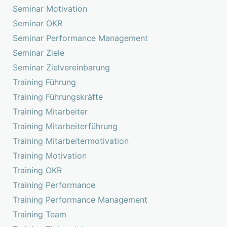
Seminar Motivation
Seminar OKR
Seminar Performance Management
Seminar Ziele
Seminar Zielvereinbarung
Training Führung
Training Führungskräfte
Training Mitarbeiter
Training Mitarbeiterführung
Training Mitarbeitermotivation
Training Motivation
Training OKR
Training Performance
Training Performance Management
Training Team