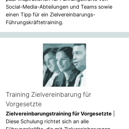
Social-Media-Abteilungen und Teams sowie
einen Tipp für ein Zielvereinbarungs-
Führungskräftetraining.
Training Zielvereinbarung für
Vorgesetzte
Zielvereinbarungstraining für Vorgesetzte
|
Diese Schulung richtet sich an alle