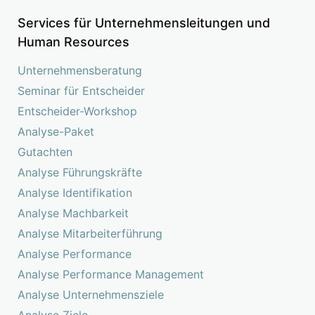
Services für Unternehmensleitungen und
Human Resources
Unternehmensberatung
Seminar für Entscheider
Entscheider-Workshop
Analyse-Paket
Gutachten
Analyse Führungskräfte
Analyse Identifikation
Analyse Machbarkeit
Analyse Mitarbeiterführung
Analyse Performance
Analyse Performance Management
Analyse Unternehmensziele
Analyse Ziele