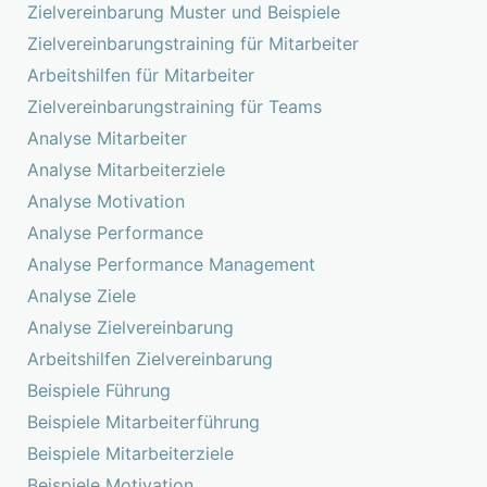
Zielvereinbarung Muster und Beispiele
Zielvereinbarungstraining für Mitarbeiter
Arbeitshilfen für Mitarbeiter
Zielvereinbarungstraining für Teams
Analyse Mitarbeiter
Analyse Mitarbeiterziele
Analyse Motivation
Analyse Performance
Analyse Performance Management
Analyse Ziele
Analyse Zielvereinbarung
Arbeitshilfen Zielvereinbarung
Beispiele Führung
Beispiele Mitarbeiterführung
Beispiele Mitarbeiterziele
Beispiele Motivation