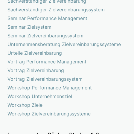
Sachverständiger Zielvereinbarung
Sachverständiger Zielvereinbarungssystem
Seminar Performance Management
Seminar Zielsystem
Seminar Zielvereinbarungssystem
Unternehmensberatung Zielvereinbarungssysteme
Urteile Zielvereinbarung
Vortrag Performance Management
Vortrag Zielvereinbarung
Vortrag Zielvereinbarungssystem
Workshop Performance Management
Workshop Unternehmensziel
Workshop Ziele
Workshop Zielvereinbarungssysteme