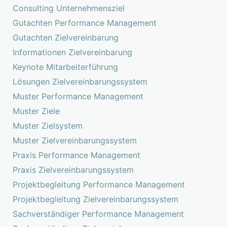
Consulting Unternehmensziel
Gutachten Performance Management
Gutachten Zielvereinbarung
Informationen Zielvereinbarung
Keynote Mitarbeiterführung
Lösungen Zielvereinbarungssystem
Muster Performance Management
Muster Ziele
Muster Zielsystem
Muster Zielvereinbarungssystem
Praxis Performance Management
Praxis Zielvereinbarungssystem
Projektbegleitung Performance Management
Projektbegleitung Zielvereinbarungssystem
Sachverständiger Performance Management