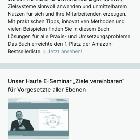
Zielsysteme sinnvoll anwenden und unmittelbarem
Nutzen für sich und Ihre Mitarbeitenden erzeugen.
Mit praktischen Tipps, innovativen Methoden und
vielen Beispielen finden Sie in diesem Buch
Lösungen für alle Praxis- und Umsetzungsprobleme.
Das Buch erreichte den 1. Platz der Amazon-
Bestsellerliste.
» Jetzt ansehen!
Unser Haufe E-Seminar „Ziele vereinbaren“
für Vorgesetzte aller Ebenen