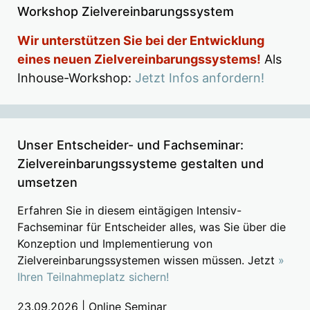
Workshop Zielvereinbarungssystem
Wir unterstützen Sie bei der Entwicklung
eines neuen Zielvereinbarungssystems!
Als
Inhouse-Workshop:
Jetzt Infos anfordern!
Unser Entscheider- und Fachseminar:
Zielvereinbarungssysteme gestalten und
umsetzen
Erfahren Sie in diesem eintägigen Intensiv-
Fachseminar für Entscheider alles, was Sie über die
Konzeption und Implementierung von
Zielvereinbarungssystemen wissen müssen. Jetzt
»
Ihren Teilnahmeplatz sichern!
23.09.2026 | Online Seminar