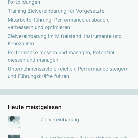
Fortbildungen
Training Zielvereinbarung für Vorgesetzte
Mitarbeiterführung: Performance ausbauen,
verbessern und optimieren
Zielvereinbarung im Mittelstand: Instrumente und
Kennzahlen
Performance messen und managen, Potenzial
messen und managen
Unternehmensziele erreichen, Performance steigern
und Führungskräfte führen
Heute meistgelesen
Zielvereinbarung