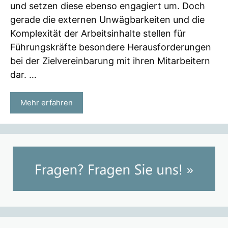
und setzen diese ebenso engagiert um. Doch
gerade die externen Unwägbarkeiten und die
Komplexität der Arbeitsinhalte stellen für
Führungskräfte besondere Herausforderungen
bei der Zielvereinbarung mit ihren Mitarbeitern
dar. …
Mehr erfahren