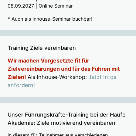
08.09.2027 | Online Seminar
* Auch als Inhouse-Seminar buchbar!
Training Ziele vereinbaren
Wir machen Vorgesetzte fit für
Zielvereinbarungen und für das Führen mit
Zielen!
Als Inhouse-Workshop:
Jetzt Infos
anfordern!
Unser Führungskräfte-Training bei der Haufe
Akademie: Ziele motivierend vereinbaren
In diesem für Teilnehmer aus verschiedenen