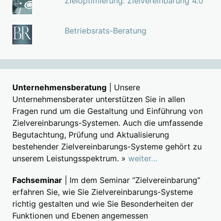
Zieloptimierung: Zielvereinbarung 4.0
Betriebsrats-Beratung
Unternehmensberatung
| Unsere
Unternehmensberater unterstützen Sie in allen
Fragen rund um die Gestaltung und Einführung von
Zielvereinbarungs-Systemen. Auch die umfassende
Begutachtung, Prüfung und Aktualisierung
bestehender Zielvereinbarungs-Systeme gehört zu
unserem Leistungsspektrum. »
weiter…
Fachseminar
| Im dem Seminar “Zielvereinbarung”
erfahren Sie, wie Sie Zielvereinbarungs-Systeme
richtig gestalten und wie Sie Besonderheiten der
Funktionen und Ebenen angemessen