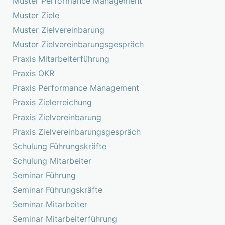
Muster Performance Management
Muster Ziele
Muster Zielvereinbarung
Muster Zielvereinbarungsgespräch
Praxis Mitarbeiterführung
Praxis OKR
Praxis Performance Management
Praxis Zielerreichung
Praxis Zielvereinbarung
Praxis Zielvereinbarungsgespräch
Schulung Führungskräfte
Schulung Mitarbeiter
Seminar Führung
Seminar Führungskräfte
Seminar Mitarbeiter
Seminar Mitarbeiterführung