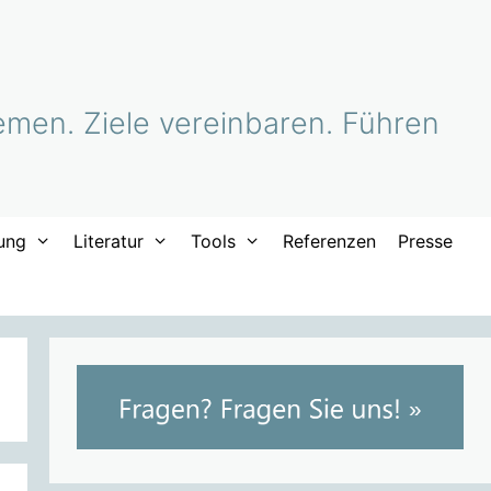
men. Ziele vereinbaren. Führen
ung
Literatur
Tools
Referenzen
Presse