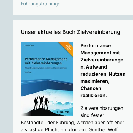
Führungstrainings
Unser aktuelles Buch Zielvereinbarung
Performance
Management mit
Zielvereinbarunge
n. Aufwand
reduzieren, Nutzen
maximieren,
Chancen
realisieren.
Zielvereinbarungen
sind fester
Bestandteil der Führung, werden aber oft eher
als lästige Pflicht empfunden. Gunther Wolf