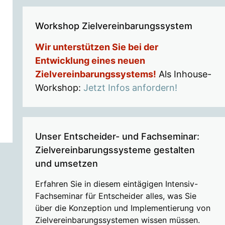
Workshop Zielvereinbarungssystem
Wir unterstützen Sie bei der
Entwicklung eines neuen
Zielvereinbarungssystems!
Als Inhouse-
Workshop:
Jetzt Infos anfordern!
Unser Entscheider- und Fachseminar:
Zielvereinbarungssysteme gestalten
und umsetzen
Erfahren Sie in diesem eintägigen Intensiv-
Fachseminar für Entscheider alles, was Sie
über die Konzeption und Implementierung von
Zielvereinbarungssystemen wissen müssen.