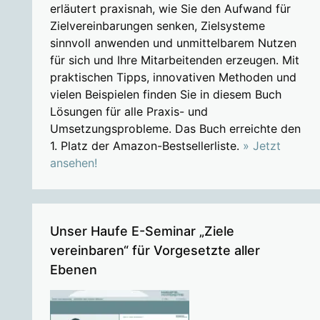
erläutert praxisnah, wie Sie den Aufwand für
Zielvereinbarungen senken, Zielsysteme
sinnvoll anwenden und unmittelbarem Nutzen
für sich und Ihre Mitarbeitenden erzeugen. Mit
praktischen Tipps, innovativen Methoden und
vielen Beispielen finden Sie in diesem Buch
Lösungen für alle Praxis- und
Umsetzungsprobleme. Das Buch erreichte den
1. Platz der Amazon-Bestsellerliste.
» Jetzt
ansehen!
Unser Haufe E-Seminar „Ziele
vereinbaren“ für Vorgesetzte aller
Ebenen