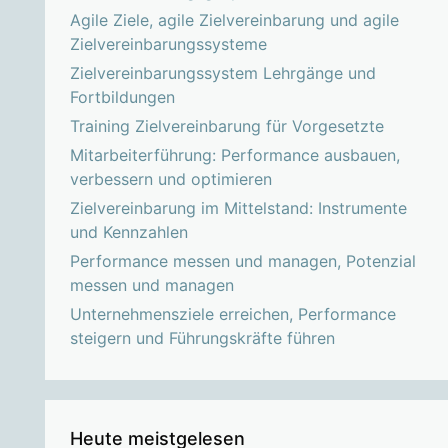
Agile Ziele, agile Zielvereinbarung und agile
Zielvereinbarungssysteme
Zielvereinbarungssystem Lehrgänge und
Fortbildungen
Training Zielvereinbarung für Vorgesetzte
Mitarbeiterführung: Performance ausbauen,
verbessern und optimieren
Zielvereinbarung im Mittelstand: Instrumente
und Kennzahlen
Performance messen und managen, Potenzial
messen und managen
Unternehmensziele erreichen, Performance
steigern und Führungskräfte führen
Heute meistgelesen