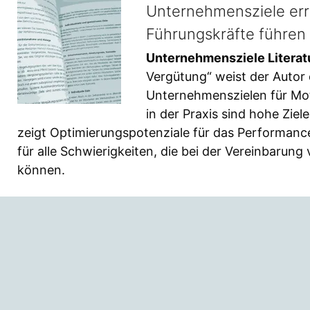
Unternehmensziele err
Führungskräfte führen
Unternehmensziele Literat
Vergütung“ weist der Autor
Unternehmenszielen für Mo
in der Praxis sind hohe Zie
zeigt Optimierungspotenziale für das Performanc
für alle Schwierigkeiten, die bei der Vereinbarun
können.