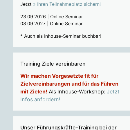
Jetzt
» Ihren Teilnahmeplatz sichern!
23.09.2026 | Online Seminar
08.09.2027 | Online Seminar
* Auch als Inhouse-Seminar buchbar!
Training Ziele vereinbaren
Wir machen Vorgesetzte fit für
Zielvereinbarungen und für das Führen
mit Zielen!
Als Inhouse-Workshop:
Jetzt
Infos anfordern!
Unser Führungskräfte-Training bei der