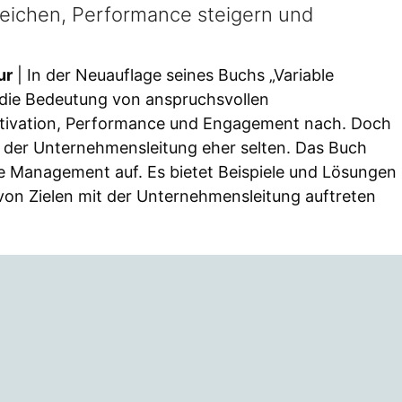
eichen, Performance steigern und
ur
| In der Neuauflage seines Buchs „Variable
 die Bedeutung von anspruchsvollen
tivation, Performance und Engagement nach. Doch
le der Unternehmensleitung eher selten. Das Buch
e Management auf. Es bietet Beispiele und Lösungen
g von Zielen mit der Unternehmensleitung auftreten