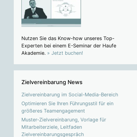
Nutzen Sie das Know-how unseres Top-
Experten bei einem E-Seminar der Haufe
Akademie.
» Jetzt buchen!
Zielvereinbarung News
Zielvereinbarung im Social-Media-Bereich
Optimieren Sie Ihren Führungsstil für ein
größeres Teamengagement
Muster-Zielvereinbarung, Vorlage für
Mitarbeiterziele, Leitfaden
Zielvereinbarungsgespräch