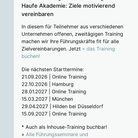
Haufe Akademie: Ziele motivierend
vereinbaren
In diesem für Teilnehmer aus verschiedenen
Unternehmen offenen, zweitägigen Training
machen wir Ihre Führungskräfte fit für alle
Zielvereinbarungen. Jetzt
» das Training
buchen!
Die nächsten Starttermine:
21.09.2026 | Online Training
22.10.2026 | Hamburg
28.01.2027 | Online Training
15.03.2027 | München
29.04.2027 | Hilden bei Düsseldorf
15.09.2027 | Online Training
* Auch als Inhouse-Training buchbar!
»
Alle Führungsseminare und