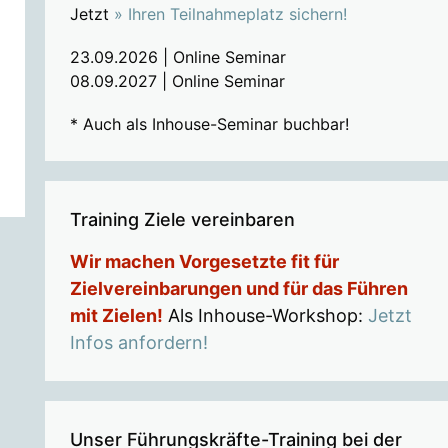
Jetzt
» Ihren Teilnahmeplatz sichern!
23.09.2026 | Online Seminar
08.09.2027 | Online Seminar
* Auch als Inhouse-Seminar buchbar!
Training Ziele vereinbaren
Wir machen Vorgesetzte fit für
Zielvereinbarungen und für das Führen
mit Zielen!
Als Inhouse-Workshop:
Jetzt
Infos anfordern!
Unser Führungskräfte-Training bei der