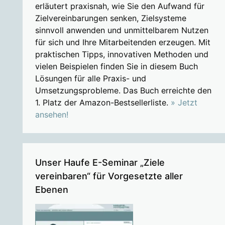
erläutert praxisnah, wie Sie den Aufwand für
Zielvereinbarungen senken, Zielsysteme
sinnvoll anwenden und unmittelbarem Nutzen
für sich und Ihre Mitarbeitenden erzeugen. Mit
praktischen Tipps, innovativen Methoden und
vielen Beispielen finden Sie in diesem Buch
Lösungen für alle Praxis- und
Umsetzungsprobleme. Das Buch erreichte den
1. Platz der Amazon-Bestsellerliste.
» Jetzt
ansehen!
Unser Haufe E-Seminar „Ziele
vereinbaren“ für Vorgesetzte aller
Ebenen