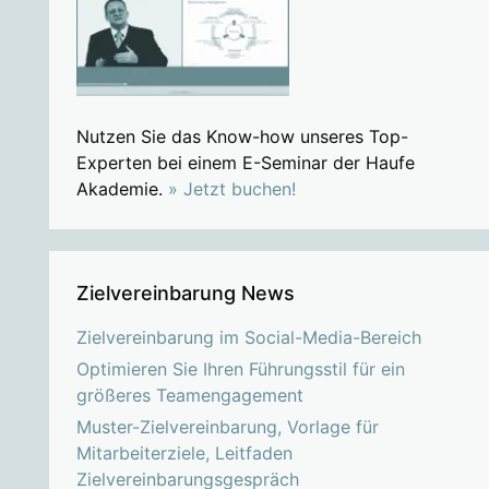
Nutzen Sie das Know-how unseres Top-
Experten bei einem E-Seminar der Haufe
Akademie.
» Jetzt buchen!
Zielvereinbarung News
Zielvereinbarung im Social-Media-Bereich
Optimieren Sie Ihren Führungsstil für ein
größeres Teamengagement
Muster-Zielvereinbarung, Vorlage für
Mitarbeiterziele, Leitfaden
Zielvereinbarungsgespräch