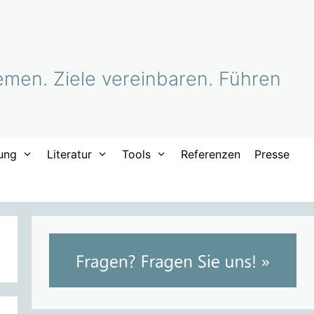
men. Ziele vereinbaren. Führen
ung
Literatur
Tools
Referenzen
Presse