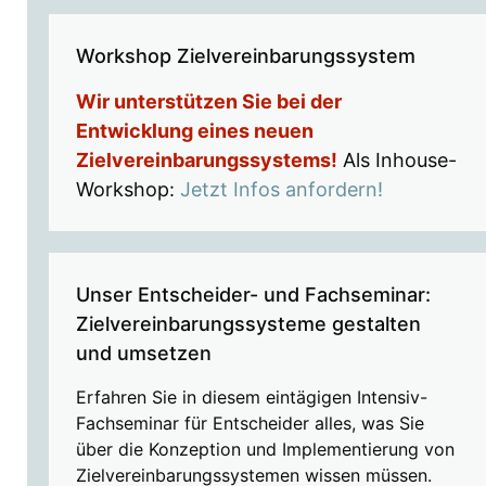
Workshop Zielvereinbarungssystem
Wir unterstützen Sie bei der
Entwicklung eines neuen
Zielvereinbarungssystems!
Als Inhouse-
Workshop:
Jetzt Infos anfordern!
Unser Entscheider- und Fachseminar:
Zielvereinbarungssysteme gestalten
und umsetzen
Erfahren Sie in diesem eintägigen Intensiv-
Fachseminar für Entscheider alles, was Sie
über die Konzeption und Implementierung von
Zielvereinbarungssystemen wissen müssen.