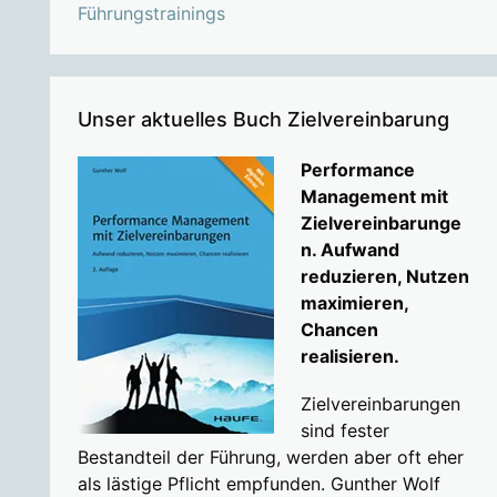
Führungstrainings
Unser aktuelles Buch Zielvereinbarung
Performance
Management mit
Zielvereinbarunge
n. Aufwand
reduzieren, Nutzen
maximieren,
Chancen
realisieren.
Zielvereinbarungen
sind fester
Bestandteil der Führung, werden aber oft eher
als lästige Pflicht empfunden. Gunther Wolf