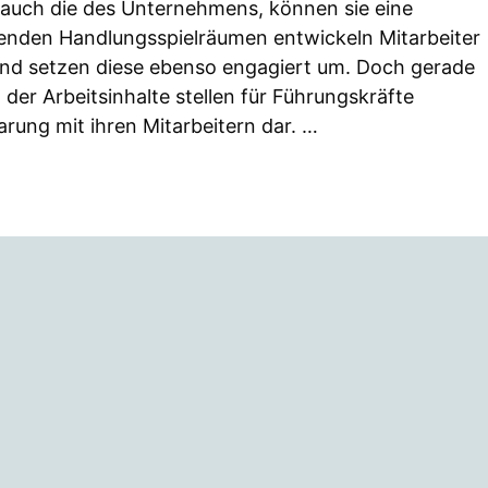
s auch die des Unternehmens, können sie eine
chenden Handlungsspielräumen entwickeln Mitarbeiter
und setzen diese ebenso engagiert um. Doch gerade
der Arbeitsinhalte stellen für Führungskräfte
rung mit ihren Mitarbeitern dar. …