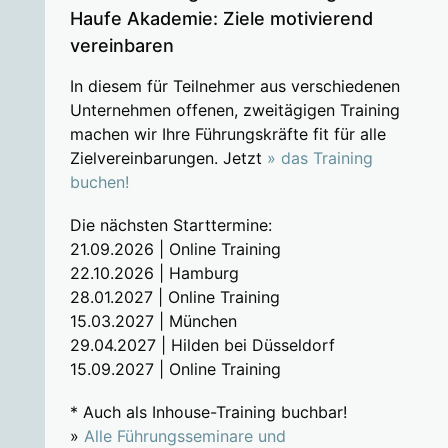
Haufe Akademie: Ziele motivierend
vereinbaren
In diesem für Teilnehmer aus verschiedenen
Unternehmen offenen, zweitägigen Training
machen wir Ihre Führungskräfte fit für alle
Zielvereinbarungen. Jetzt
» das Training
buchen!
Die nächsten Starttermine:
21.09.2026 | Online Training
22.10.2026 | Hamburg
28.01.2027 | Online Training
15.03.2027 | München
29.04.2027 | Hilden bei Düsseldorf
15.09.2027 | Online Training
* Auch als Inhouse-Training buchbar!
»
Alle Führungsseminare und