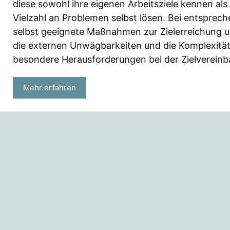
diese sowohl ihre eigenen Arbeitsziele kennen al
Vielzahl an Problemen selbst lösen. Bei entspre
selbst geeignete Maßnahmen zur Zielerreichung 
die externen Unwägbarkeiten und die Komplexität 
besondere Herausforderungen bei der Zielvereinba
Mehr erfahren