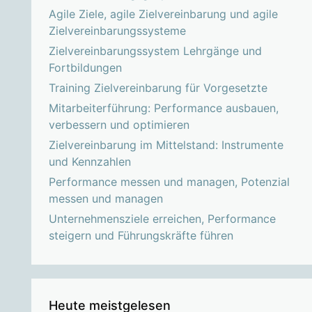
Agile Ziele, agile Zielvereinbarung und agile
Zielvereinbarungssysteme
Zielvereinbarungssystem Lehrgänge und
Fortbildungen
Training Zielvereinbarung für Vorgesetzte
Mitarbeiterführung: Performance ausbauen,
verbessern und optimieren
Zielvereinbarung im Mittelstand: Instrumente
und Kennzahlen
Performance messen und managen, Potenzial
messen und managen
Unternehmensziele erreichen, Performance
steigern und Führungskräfte führen
Heute meistgelesen