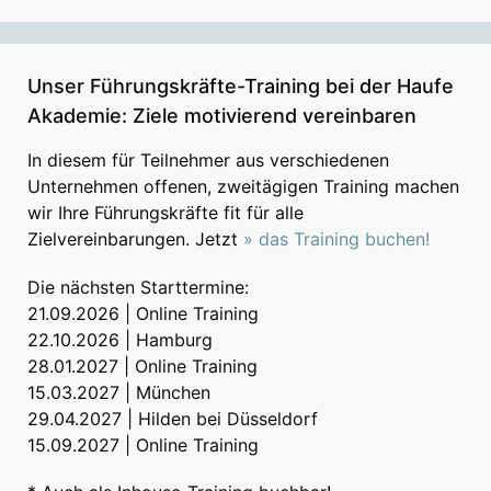
Unser Führungskräfte-Training bei der Haufe
Akademie: Ziele motivierend vereinbaren
In diesem für Teilnehmer aus verschiedenen
Unternehmen offenen, zweitägigen Training machen
wir Ihre Führungskräfte fit für alle
Zielvereinbarungen. Jetzt
» das Training buchen!
Die nächsten Starttermine:
21.09.2026 | Online Training
22.10.2026 | Hamburg
28.01.2027 | Online Training
15.03.2027 | München
29.04.2027 | Hilden bei Düsseldorf
15.09.2027 | Online Training