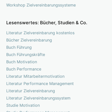
Workshop Zielvereinbarungssysteme
Lesenswertes: Bücher, Studien & Co.
Literatur Zielvereinbarung kostenlos
Bücher Zielvereinbarung
Buch Führung
Buch Führungskräfte
Buch Motivation
Buch Performance
Literatur Mitarbeitermotivation
Literatur Performance Management
Literatur Zielvereinbarung
Literatur Zielvereinbarungssystem
Studie Motivation