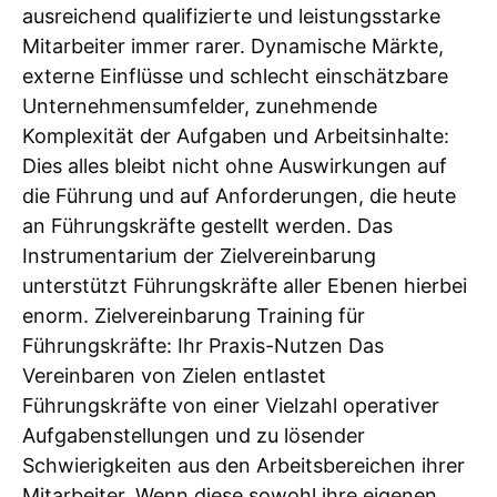
ausreichend qualifizierte und leistungsstarke
Mitarbeiter immer rarer. Dynamische Märkte,
externe Einflüsse und schlecht einschätzbare
Unternehmensumfelder, zunehmende
Komplexität der Aufgaben und Arbeitsinhalte:
Dies alles bleibt nicht ohne Auswirkungen auf
die Führung und auf Anforderungen, die heute
an Führungskräfte gestellt werden. Das
Instrumentarium der Zielvereinbarung
unterstützt Führungskräfte aller Ebenen hierbei
enorm. Zielvereinbarung Training für
Führungskräfte: Ihr Praxis-Nutzen Das
Vereinbaren von Zielen entlastet
Führungskräfte von einer Vielzahl operativer
Aufgabenstellungen und zu lösender
Schwierigkeiten aus den Arbeitsbereichen ihrer
Mitarbeiter. Wenn diese sowohl ihre eigenen