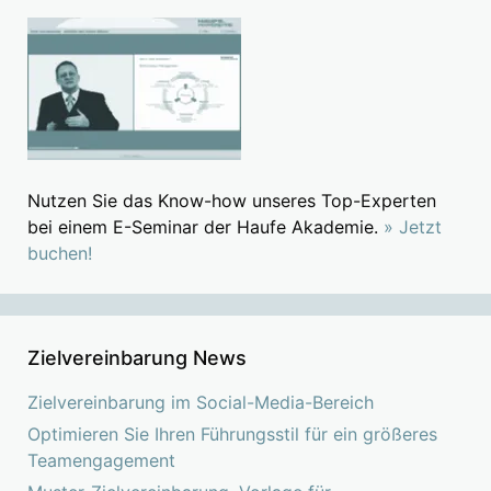
Nutzen Sie das Know-how unseres Top-Experten
bei einem E-Seminar der Haufe Akademie.
» Jetzt
buchen!
Zielvereinbarung News
Zielvereinbarung im Social-Media-Bereich
Optimieren Sie Ihren Führungsstil für ein größeres
Teamengagement