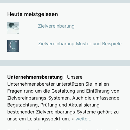
Heute meistgelesen
Zielvereinbarung
Zielvereinbarung Muster und Beispiele
Unternehmensberatung
| Unsere
Unternehmensberater unterstützen Sie in allen
Fragen rund um die Gestaltung und Einführung von
Zielvereinbarungs-Systemen. Auch die umfassende
Begutachtung, Prüfung und Aktualisierung
bestehender Zielvereinbarungs-Systeme gehört zu
unserem Leistungsspektrum. »
weiter…