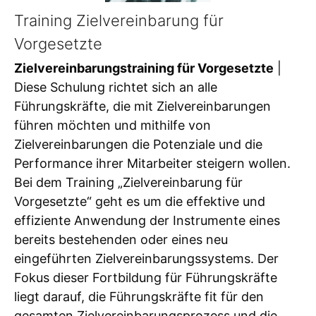
Training Zielvereinbarung für
Vorgesetzte
Zielvereinbarungstraining für Vorgesetzte
|
Diese Schulung richtet sich an alle
Führungskräfte, die mit Zielvereinbarungen
führen möchten und mithilfe von
Zielvereinbarungen die Potenziale und die
Performance ihrer Mitarbeiter steigern wollen.
Bei dem Training „Zielvereinbarung für
Vorgesetzte“ geht es um die effektive und
effiziente Anwendung der Instrumente eines
bereits bestehenden oder eines neu
eingeführten Zielvereinbarungssystems. Der
Fokus dieser Fortbildung für Führungskräfte
liegt darauf, die Führungskräfte fit für den
gesamten Zielvereinbarungsprozess und die