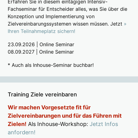
Erfahren Sie in diesem eintägigen Intensiv-
Fachseminar für Entscheider alles, was Sie über die
Konzeption und Implementierung von
Zielvereinbarungssystemen wissen müssen. Jetzt
»
Ihren Teilnahmeplatz sichern!
23.09.2026 | Online Seminar
08.09.2027 | Online Seminar
* Auch als Inhouse-Seminar buchbar!
Training Ziele vereinbaren
Wir machen Vorgesetzte fit für
Zielvereinbarungen und für das Führen mit
Zielen!
Als Inhouse-Workshop:
Jetzt Infos
anfordern!