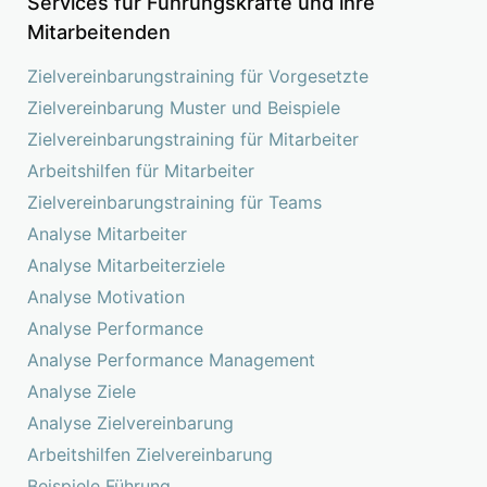
Services für Führungskräfte und ihre
Mitarbeitenden
Zielvereinbarungstraining für Vorgesetzte
Zielvereinbarung Muster und Beispiele
Zielvereinbarungstraining für Mitarbeiter
Arbeitshilfen für Mitarbeiter
Zielvereinbarungstraining für Teams
Analyse Mitarbeiter
Analyse Mitarbeiterziele
Analyse Motivation
Analyse Performance
Analyse Performance Management
Analyse Ziele
Analyse Zielvereinbarung
Arbeitshilfen Zielvereinbarung
Beispiele Führung