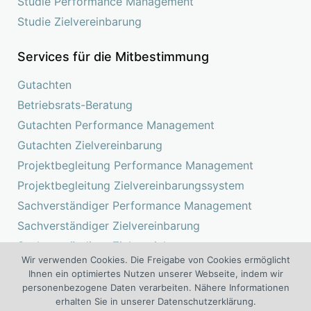
Studie Performance Management
Studie Zielvereinbarung
Services für die Mitbestimmung
Gutachten
Betriebsrats-Beratung
Gutachten Performance Management
Gutachten Zielvereinbarung
Projektbegleitung Performance Management
Projektbegleitung Zielvereinbarungssystem
Sachverständiger Performance Management
Sachverständiger Zielvereinbarung
Sachverständiger Zielvereinbarungssystem
Wir verwenden Cookies. Die Freigabe von Cookies ermöglicht
Suchen
Ihnen ein optimiertes Nutzen unserer Webseite, indem wir
nach:
personenbezogene Daten verarbeiten. Nähere Informationen
erhalten Sie in unserer Datenschutzerklärung.