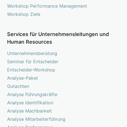
Workshop Performance Management
Workshop Ziele
Services für Unternehmensleitungen und
Human Resources
Unternehmensberatung
Seminar für Entscheider
Entscheider-Workshop
Analyse-Paket
Gutachten
Analyse Führungskräfte
Analyse Identifikation
Analyse Machbarkeit
Analyse Mitarbeiterführung