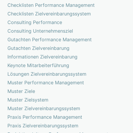
Checklisten Performance Management
Checklisten Zielvereinbarungssystem
Consulting Performance
Consulting Unternehmensziel
Gutachten Performance Management
Gutachten Zielvereinbarung
Informationen Zielvereinbarung
Keynote Mitarbeiterführung
Lösungen Zielvereinbarungssystem
Muster Performance Management
Muster Ziele
Muster Zielsystem
Muster Zielvereinbarungssystem
Praxis Performance Management
Praxis Zielvereinbarungssystem