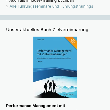
* Auch als Inhouse-Training buchbar!
»
Alle Führungsseminare und Führungstrainings
Unser aktuelles Buch Zielvereinbarung
Performance Management mit