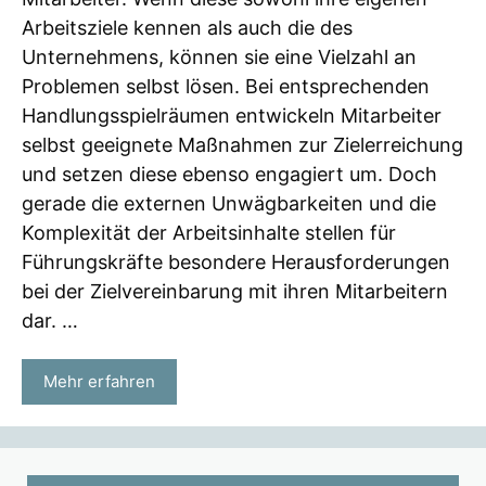
Arbeitsziele kennen als auch die des
Unternehmens, können sie eine Vielzahl an
Problemen selbst lösen. Bei entsprechenden
Handlungsspielräumen entwickeln Mitarbeiter
selbst geeignete Maßnahmen zur Zielerreichung
und setzen diese ebenso engagiert um. Doch
gerade die externen Unwägbarkeiten und die
Komplexität der Arbeitsinhalte stellen für
Führungskräfte besondere Herausforderungen
bei der Zielvereinbarung mit ihren Mitarbeitern
dar. …
Mehr erfahren