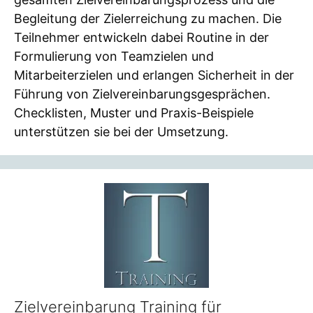
Begleitung der Zielerreichung zu machen. Die
Teilnehmer entwickeln dabei Routine in der
Formulierung von Teamzielen und
Mitarbeiterzielen und erlangen Sicherheit in der
Führung von Zielvereinbarungsgesprächen.
Checklisten, Muster und Praxis-Beispiele
unterstützen sie bei der Umsetzung.
Zielvereinbarung Training für