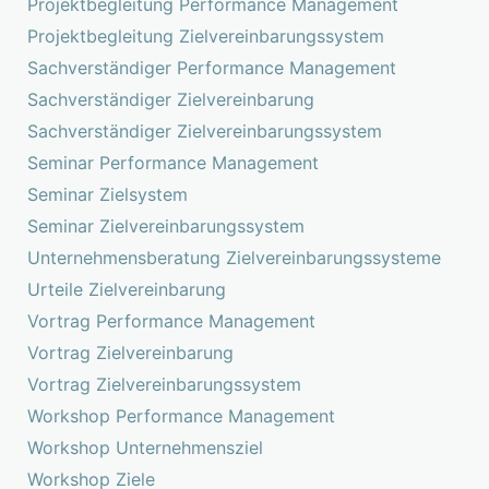
Projektbegleitung Performance Management
Projektbegleitung Zielvereinbarungssystem
Sachverständiger Performance Management
Sachverständiger Zielvereinbarung
Sachverständiger Zielvereinbarungssystem
Seminar Performance Management
Seminar Zielsystem
Seminar Zielvereinbarungssystem
Unternehmensberatung Zielvereinbarungssysteme
Urteile Zielvereinbarung
Vortrag Performance Management
Vortrag Zielvereinbarung
Vortrag Zielvereinbarungssystem
Workshop Performance Management
Workshop Unternehmensziel
Workshop Ziele