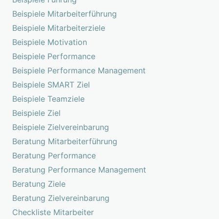
Beispiele Mitarbeiterführung
Beispiele Mitarbeiterziele
Beispiele Motivation
Beispiele Performance
Beispiele Performance Management
Beispiele SMART Ziel
Beispiele Teamziele
Beispiele Ziel
Beispiele Zielvereinbarung
Beratung Mitarbeiterführung
Beratung Performance
Beratung Performance Management
Beratung Ziele
Beratung Zielvereinbarung
Checkliste Mitarbeiter