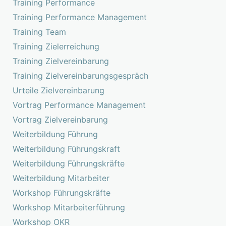
Training Performance
Training Performance Management
Training Team
Training Zielerreichung
Training Zielvereinbarung
Training Zielvereinbarungsgespräch
Urteile Zielvereinbarung
Vortrag Performance Management
Vortrag Zielvereinbarung
Weiterbildung Führung
Weiterbildung Führungskraft
Weiterbildung Führungskräfte
Weiterbildung Mitarbeiter
Workshop Führungskräfte
Workshop Mitarbeiterführung
Workshop OKR