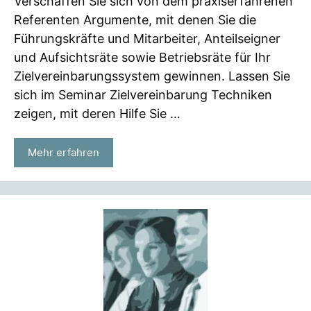
Verschaffen Sie sich von dem praxiserfahrenen
Referenten Argumente, mit denen Sie die
Führungskräfte und Mitarbeiter, Anteilseigner
und Aufsichtsräte sowie Betriebsräte für Ihr
Zielvereinbarungssystem gewinnen. Lassen Sie
sich im Seminar Zielvereinbarung Techniken
zeigen, mit deren Hilfe Sie …
Mehr erfahren