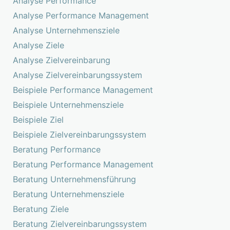
Analyse Performance
Analyse Performance Management
Analyse Unternehmensziele
Analyse Ziele
Analyse Zielvereinbarung
Analyse Zielvereinbarungssystem
Beispiele Performance Management
Beispiele Unternehmensziele
Beispiele Ziel
Beispiele Zielvereinbarungssystem
Beratung Performance
Beratung Performance Management
Beratung Unternehmensführung
Beratung Unternehmensziele
Beratung Ziele
Beratung Zielvereinbarungssystem