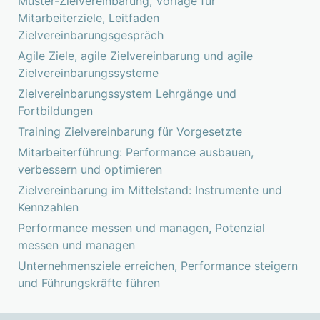
Muster-Zielvereinbarung, Vorlage für
Mitarbeiterziele, Leitfaden
Zielvereinbarungsgespräch
Agile Ziele, agile Zielvereinbarung und agile
Zielvereinbarungssysteme
Zielvereinbarungssystem Lehrgänge und
Fortbildungen
Training Zielvereinbarung für Vorgesetzte
Mitarbeiterführung: Performance ausbauen,
verbessern und optimieren
Zielvereinbarung im Mittelstand: Instrumente und
Kennzahlen
Performance messen und managen, Potenzial
messen und managen
Unternehmensziele erreichen, Performance steigern
und Führungskräfte führen