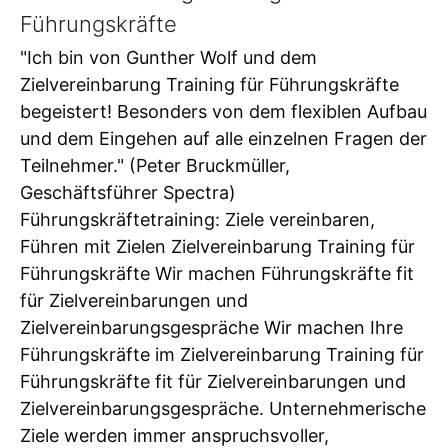
Führungskräfte
"Ich bin von Gunther Wolf und dem
Zielvereinbarung Training für Führungskräfte
begeistert! Besonders von dem flexiblen Aufbau
und dem Eingehen auf alle einzelnen Fragen der
Teilnehmer." (Peter Bruckmüller,
Geschäftsführer Spectra)
Führungskräftetraining: Ziele vereinbaren,
Führen mit Zielen Zielvereinbarung Training für
Führungskräfte Wir machen Führungskräfte fit
für Zielvereinbarungen und
Zielvereinbarungsgespräche Wir machen Ihre
Führungskräfte im Zielvereinbarung Training für
Führungskräfte fit für Zielvereinbarungen und
Zielvereinbarungsgespräche. Unternehmerische
Ziele werden immer anspruchsvoller,