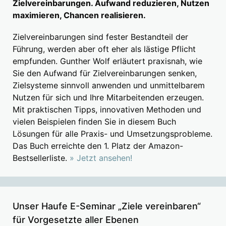
Zielvereinbarungen. Aufwand reduzieren, Nutzen
maximieren, Chancen realisieren.
Zielvereinbarungen sind fester Bestandteil der
Führung, werden aber oft eher als lästige Pflicht
empfunden. Gunther Wolf erläutert praxisnah, wie
Sie den Aufwand für Zielvereinbarungen senken,
Zielsysteme sinnvoll anwenden und unmittelbarem
Nutzen für sich und Ihre Mitarbeitenden erzeugen.
Mit praktischen Tipps, innovativen Methoden und
vielen Beispielen finden Sie in diesem Buch
Lösungen für alle Praxis- und Umsetzungsprobleme.
Das Buch erreichte den 1. Platz der Amazon-
Bestsellerliste.
» Jetzt ansehen!
Unser Haufe E-Seminar „Ziele vereinbaren“
für Vorgesetzte aller Ebenen