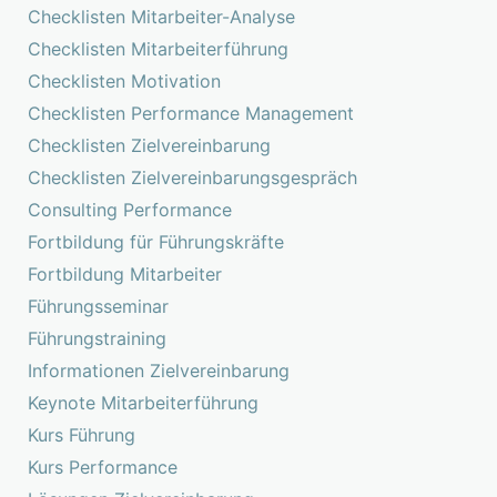
Checklisten Mitarbeiter-Analyse
Checklisten Mitarbeiterführung
Checklisten Motivation
Checklisten Performance Management
Checklisten Zielvereinbarung
Checklisten Zielvereinbarungsgespräch
Consulting Performance
Fortbildung für Führungskräfte
Fortbildung Mitarbeiter
Führungsseminar
Führungstraining
Informationen Zielvereinbarung
Keynote Mitarbeiterführung
Kurs Führung
Kurs Performance