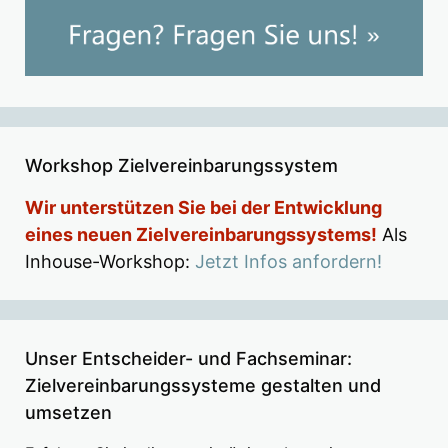
Workshop Zielvereinbarungssystem
Wir unterstützen Sie bei der Entwicklung
eines neuen Zielvereinbarungssystems!
Als
Inhouse-Workshop:
Jetzt Infos anfordern!
Unser Entscheider- und Fachseminar:
Zielvereinbarungssysteme gestalten und
umsetzen