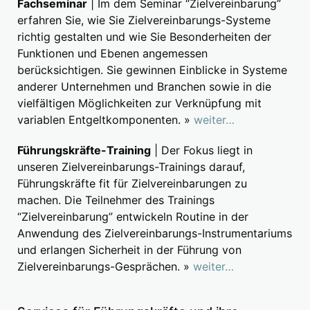
Fachseminar
| Im dem Seminar “Zielvereinbarung”
erfahren Sie, wie Sie Zielvereinbarungs-Systeme
richtig gestalten und wie Sie Besonderheiten der
Funktionen und Ebenen angemessen
berücksichtigen. Sie gewinnen Einblicke in Systeme
anderer Unternehmen und Branchen sowie in die
vielfältigen Möglichkeiten zur Verknüpfung mit
variablen Entgeltkomponenten. »
weiter…
Führungskräfte-Training
| Der Fokus liegt in
unseren Zielvereinbarungs-Trainings darauf,
Führungskräfte fit für Zielvereinbarungen zu
machen. Die Teilnehmer des Trainings
“Zielvereinbarung” entwickeln Routine in der
Anwendung des Zielvereinbarungs-Instrumentariums
und erlangen Sicherheit in der Führung von
Zielvereinbarungs-Gesprächen. »
weiter…