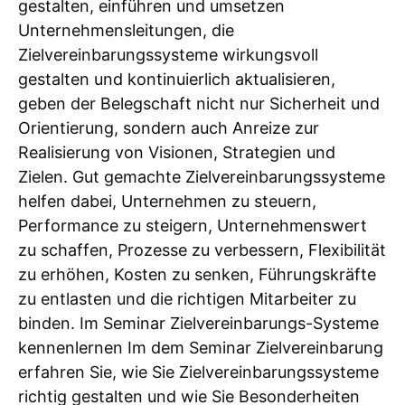
gestalten, einführen und umsetzen
Unternehmensleitungen, die
Zielvereinbarungssysteme wirkungsvoll
gestalten und kontinuierlich aktualisieren,
geben der Belegschaft nicht nur Sicherheit und
Orientierung, sondern auch Anreize zur
Realisierung von Visionen, Strategien und
Zielen. Gut gemachte Zielvereinbarungssysteme
helfen dabei, Unternehmen zu steuern,
Performance zu steigern, Unternehmenswert
zu schaffen, Prozesse zu verbessern, Flexibilität
zu erhöhen, Kosten zu senken, Führungskräfte
zu entlasten und die richtigen Mitarbeiter zu
binden. Im Seminar Zielvereinbarungs-Systeme
kennenlernen Im dem Seminar Zielvereinbarung
erfahren Sie, wie Sie Zielvereinbarungssysteme
richtig gestalten und wie Sie Besonderheiten