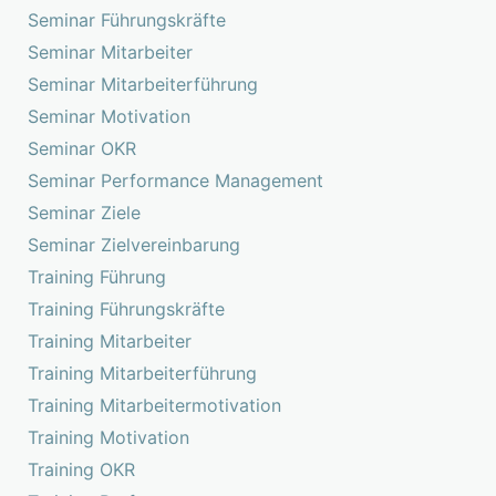
Seminar Führungskräfte
Seminar Mitarbeiter
Seminar Mitarbeiterführung
Seminar Motivation
Seminar OKR
Seminar Performance Management
Seminar Ziele
Seminar Zielvereinbarung
Training Führung
Training Führungskräfte
Training Mitarbeiter
Training Mitarbeiterführung
Training Mitarbeitermotivation
Training Motivation
Training OKR