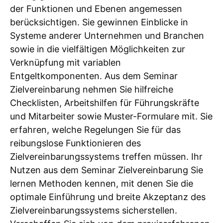
der Funktionen und Ebenen angemessen
berücksichtigen. Sie gewinnen Einblicke in
Systeme anderer Unternehmen und Branchen
sowie in die vielfältigen Möglichkeiten zur
Verknüpfung mit variablen
Entgeltkomponenten. Aus dem Seminar
Zielvereinbarung nehmen Sie hilfreiche
Checklisten, Arbeitshilfen für Führungskräfte
und Mitarbeiter sowie Muster-Formulare mit. Sie
erfahren, welche Regelungen Sie für das
reibungslose Funktionieren des
Zielvereinbarungssystems treffen müssen. Ihr
Nutzen aus dem Seminar Zielvereinbarung Sie
lernen Methoden kennen, mit denen Sie die
optimale Einführung und breite Akzeptanz des
Zielvereinbarungssystems sicherstellen.