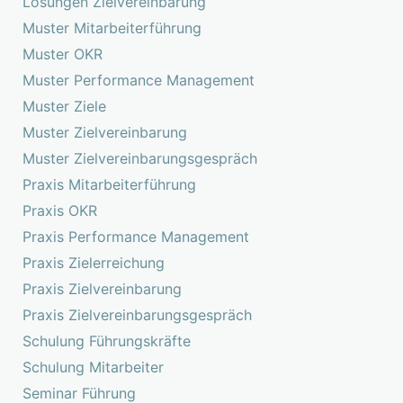
Lösungen Zielvereinbarung
Muster Mitarbeiterführung
Muster OKR
Muster Performance Management
Muster Ziele
Muster Zielvereinbarung
Muster Zielvereinbarungsgespräch
Praxis Mitarbeiterführung
Praxis OKR
Praxis Performance Management
Praxis Zielerreichung
Praxis Zielvereinbarung
Praxis Zielvereinbarungsgespräch
Schulung Führungskräfte
Schulung Mitarbeiter
Seminar Führung