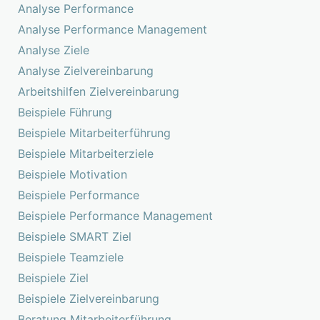
Analyse Performance
Analyse Performance Management
Analyse Ziele
Analyse Zielvereinbarung
Arbeitshilfen Zielvereinbarung
Beispiele Führung
Beispiele Mitarbeiterführung
Beispiele Mitarbeiterziele
Beispiele Motivation
Beispiele Performance
Beispiele Performance Management
Beispiele SMART Ziel
Beispiele Teamziele
Beispiele Ziel
Beispiele Zielvereinbarung
Beratung Mitarbeiterführung