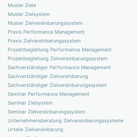
Muster Ziele
Muster Zielsystem
Muster Zielvereinbarungssystem
Praxis Performance Management
Praxis Zielvereinbarungssystem
Projektbegleitung Performance Management
Projektbegleitung Zielvereinbarungssystem
Sachverständiger Performance Management
Sachverständiger Zielvereinbarung
Sachverständiger Zielvereinbarungssystem
Seminar Performance Management
Seminar Zielsystem
Seminar Zielvereinbarungssystem
Unternehmensberatung Zielvereinbarungssysteme
Urteile Zielvereinbarung