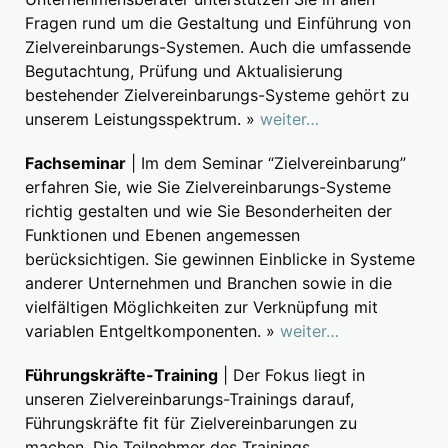
Fragen rund um die Gestaltung und Einführung von
Zielvereinbarungs-Systemen. Auch die umfassende
Begutachtung, Prüfung und Aktualisierung
bestehender Zielvereinbarungs-Systeme gehört zu
unserem Leistungsspektrum. »
weiter…
Fachseminar
| Im dem Seminar “Zielvereinbarung”
erfahren Sie, wie Sie Zielvereinbarungs-Systeme
richtig gestalten und wie Sie Besonderheiten der
Funktionen und Ebenen angemessen
berücksichtigen. Sie gewinnen Einblicke in Systeme
anderer Unternehmen und Branchen sowie in die
vielfältigen Möglichkeiten zur Verknüpfung mit
variablen Entgeltkomponenten. »
weiter…
Führungskräfte-Training
| Der Fokus liegt in
unseren Zielvereinbarungs-Trainings darauf,
Führungskräfte fit für Zielvereinbarungen zu
machen. Die Teilnehmer des Trainings