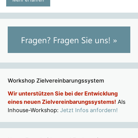
Workshop Zielvereinbarungssystem
Wir unterstützen Sie bei der Entwicklung
eines neuen Zielvereinbarungssystems!
Als
Inhouse-Workshop:
Jetzt Infos anfordern!