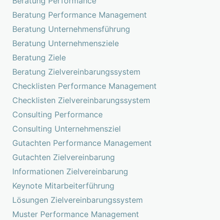
Beratung Performance
Beratung Performance Management
Beratung Unternehmensführung
Beratung Unternehmensziele
Beratung Ziele
Beratung Zielvereinbarungssystem
Checklisten Performance Management
Checklisten Zielvereinbarungssystem
Consulting Performance
Consulting Unternehmensziel
Gutachten Performance Management
Gutachten Zielvereinbarung
Informationen Zielvereinbarung
Keynote Mitarbeiterführung
Lösungen Zielvereinbarungssystem
Muster Performance Management