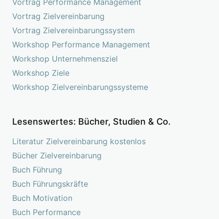
Vortrag Performance Management
Vortrag Zielvereinbarung
Vortrag Zielvereinbarungssystem
Workshop Performance Management
Workshop Unternehmensziel
Workshop Ziele
Workshop Zielvereinbarungssysteme
Lesenswertes: Bücher, Studien & Co.
Literatur Zielvereinbarung kostenlos
Bücher Zielvereinbarung
Buch Führung
Buch Führungskräfte
Buch Motivation
Buch Performance