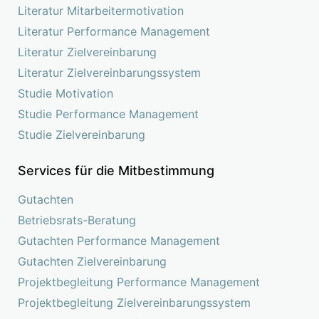
Literatur Mitarbeitermotivation
Literatur Performance Management
Literatur Zielvereinbarung
Literatur Zielvereinbarungssystem
Studie Motivation
Studie Performance Management
Studie Zielvereinbarung
Services für die Mitbestimmung
Gutachten
Betriebsrats-Beratung
Gutachten Performance Management
Gutachten Zielvereinbarung
Projektbegleitung Performance Management
Projektbegleitung Zielvereinbarungssystem