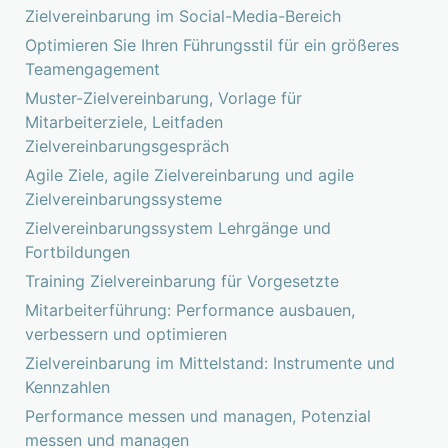
Zielvereinbarung im Social-Media-Bereich
Optimieren Sie Ihren Führungsstil für ein größeres
Teamengagement
Muster-Zielvereinbarung, Vorlage für
Mitarbeiterziele, Leitfaden
Zielvereinbarungsgespräch
Agile Ziele, agile Zielvereinbarung und agile
Zielvereinbarungssysteme
Zielvereinbarungssystem Lehrgänge und
Fortbildungen
Training Zielvereinbarung für Vorgesetzte
Mitarbeiterführung: Performance ausbauen,
verbessern und optimieren
Zielvereinbarung im Mittelstand: Instrumente und
Kennzahlen
Performance messen und managen, Potenzial
messen und managen