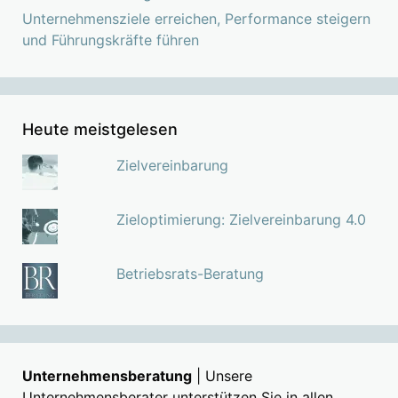
Unternehmensziele erreichen, Performance steigern
und Führungskräfte führen
Heute meistgelesen
Zielvereinbarung
Zieloptimierung: Zielvereinbarung 4.0
Betriebsrats-Beratung
Unternehmensberatung
| Unsere
Unternehmensberater unterstützen Sie in allen