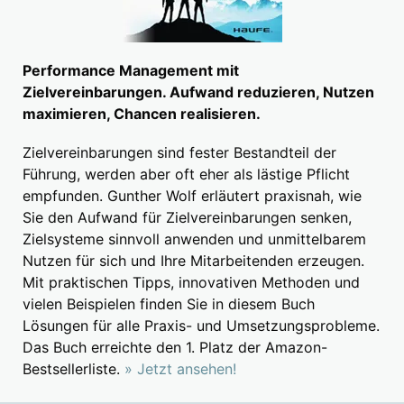
Performance Management mit
Zielvereinbarungen. Aufwand reduzieren, Nutzen
maximieren, Chancen realisieren.
Zielvereinbarungen sind fester Bestandteil der
Führung, werden aber oft eher als lästige Pflicht
empfunden. Gunther Wolf erläutert praxisnah, wie
Sie den Aufwand für Zielvereinbarungen senken,
Zielsysteme sinnvoll anwenden und unmittelbarem
Nutzen für sich und Ihre Mitarbeitenden erzeugen.
Mit praktischen Tipps, innovativen Methoden und
vielen Beispielen finden Sie in diesem Buch
Lösungen für alle Praxis- und Umsetzungsprobleme.
Das Buch erreichte den 1. Platz der Amazon-
Bestsellerliste.
» Jetzt ansehen!