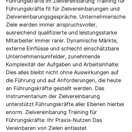
Führungskräfte im Zielvereinbarung Training für
Führungskräfte fit für Zielvereinbarungen und
Zielvereinbarungsgespräche. Unternehmerische
Ziele werden immer anspruchsvoller,
ausreichend qualifizierte und leistungsstarke
Mitarbeiter immer rarer. Dynamische Märkte,
externe Einflüsse und schlecht einschätzbare
Unternehmensumfelder, zunehmende
Komplexität der Aufgaben und Arbeitsinhalte:
Dies alles bleibt nicht ohne Auswirkungen auf
die Führung und auf Anforderungen, die heute
an Führungskräfte gestellt werden. Das
Instrumentarium der Zielvereinbarung
unterstützt Führungskräfte aller Ebenen hierbei
enorm. Zielvereinbarung Training für
Führungskräfte: Ihr Praxis-Nutzen Das
Vereinbaren von Zielen entlastet