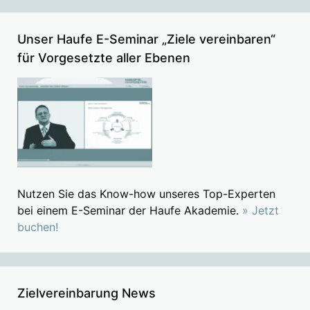
Unser Haufe E-Seminar „Ziele vereinbaren“
für Vorgesetzte aller Ebenen
Nutzen Sie das Know-how unseres Top-Experten
bei einem E-Seminar der Haufe Akademie.
» Jetzt
buchen!
Zielvereinbarung News