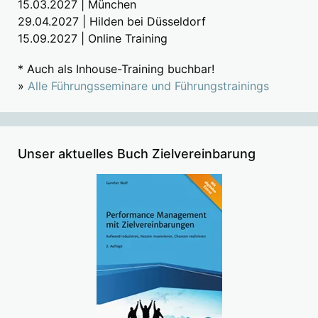
15.03.2027 | München
29.04.2027 | Hilden bei Düsseldorf
15.09.2027 | Online Training
* Auch als Inhouse-Training buchbar!
»
Alle Führungsseminare und Führungstrainings
Unser aktuelles Buch Zielvereinbarung