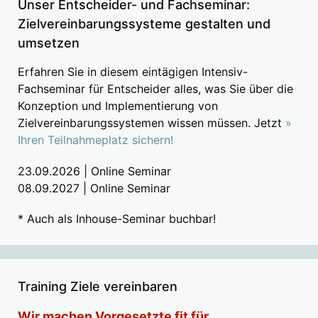
Unser Entscheider- und Fachseminar:
Zielvereinbarungssysteme gestalten und
umsetzen
Erfahren Sie in diesem eintägigen Intensiv-
Fachseminar für Entscheider alles, was Sie über die
Konzeption und Implementierung von
Zielvereinbarungssystemen wissen müssen. Jetzt
»
Ihren Teilnahmeplatz sichern!
23.09.2026 | Online Seminar
08.09.2027 | Online Seminar
* Auch als Inhouse-Seminar buchbar!
Training Ziele vereinbaren
Wir machen Vorgesetzte fit für