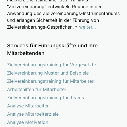
“Zielvereinbarung” entwickeln Routine in der
Anwendung des Zielvereinbarungs-Instrumentariums
und erlangen Sicherheit in der Führung von
Zielvereinbarungs-Gesprächen. »
weiter…
Services für Führungskräfte und ihre
Mitarbeitenden
Zielvereinbarungstraining für Vorgesetzte
Zielvereinbarung Muster und Beispiele
Zielvereinbarungstraining für Mitarbeiter
Arbeitshilfen für Mitarbeiter
Zielvereinbarungstraining für Teams
Analyse Mitarbeiter
Analyse Mitarbeiterziele
Analyse Motivation