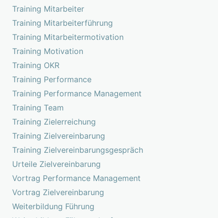
Training Mitarbeiter
Training Mitarbeiterführung
Training Mitarbeitermotivation
Training Motivation
Training OKR
Training Performance
Training Performance Management
Training Team
Training Zielerreichung
Training Zielvereinbarung
Training Zielvereinbarungsgespräch
Urteile Zielvereinbarung
Vortrag Performance Management
Vortrag Zielvereinbarung
Weiterbildung Führung