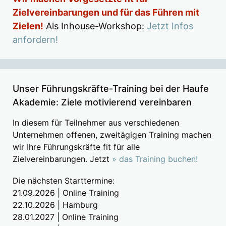
Zielvereinbarungen und für das Führen mit
Zielen!
Als Inhouse-Workshop:
Jetzt Infos
anfordern!
Unser Führungskräfte-Training bei der Haufe
Akademie: Ziele motivierend vereinbaren
In diesem für Teilnehmer aus verschiedenen
Unternehmen offenen, zweitägigen Training machen
wir Ihre Führungskräfte fit für alle
Zielvereinbarungen. Jetzt
» das Training buchen!
Die nächsten Starttermine:
21.09.2026 | Online Training
22.10.2026 | Hamburg
28.01.2027 | Online Training