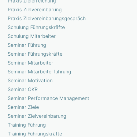
Praxis Zielerreichung
Praxis Zielvereinbarung
Praxis Zielvereinbarungsgespräch
Schulung Führungskräfte
Schulung Mitarbeiter
Seminar Führung
Seminar Führungskräfte
Seminar Mitarbeiter
Seminar Mitarbeiterführung
Seminar Motivation
Seminar OKR
Seminar Performance Management
Seminar Ziele
Seminar Zielvereinbarung
Training Führung
Training Führungskräfte