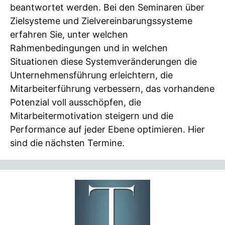
beantwortet werden. Bei den Seminaren über
Zielsysteme und Zielvereinbarungssysteme
erfahren Sie, unter welchen
Rahmenbedingungen und in welchen
Situationen diese Systemveränderungen die
Unternehmensführung erleichtern, die
Mitarbeiterführung verbessern, das vorhandene
Potenzial voll ausschöpfen, die
Mitarbeitermotivation steigern und die
Performance auf jeder Ebene optimieren. Hier
sind die nächsten Termine.