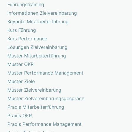
Führungstraining
Informationen Zielvereinbarung
Keynote Mitarbeiterführung
Kurs Führung
Kurs Performance
Lösungen Zielvereinbarung
Muster Mitarbeiterführung
Muster OKR
Muster Performance Management
Muster Ziele
Muster Zielvereinbarung
Muster Zielvereinbarungsgespräch
Praxis Mitarbeiterführung
Praxis OKR
Praxis Performance Management