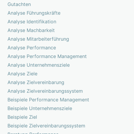
Gutachten
Analyse Führungskräfte
Analyse Identifikation
Analyse Machbarkeit
Analyse Mitarbeiterführung
Analyse Performance
Analyse Performance Management
Analyse Unternehmensziele
Analyse Ziele
Analyse Zielvereinbarung
Analyse Zielvereinbarungssystem
Beispiele Performance Management
Beispiele Unternehmensziele
Beispiele Ziel
Beispiele Zielvereinbarungssystem