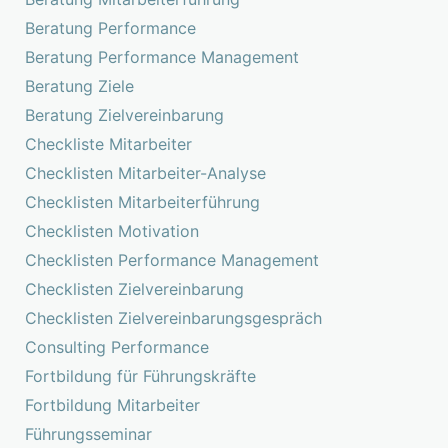
Beratung Performance
Beratung Performance Management
Beratung Ziele
Beratung Zielvereinbarung
Checkliste Mitarbeiter
Checklisten Mitarbeiter-Analyse
Checklisten Mitarbeiterführung
Checklisten Motivation
Checklisten Performance Management
Checklisten Zielvereinbarung
Checklisten Zielvereinbarungsgespräch
Consulting Performance
Fortbildung für Führungskräfte
Fortbildung Mitarbeiter
Führungsseminar