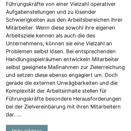
Führungskräfte von einer Vielzahl operativer
Aufgabenstellungen und zu lösender
Schwierigkeiten aus den Arbeitsbereichen ihrer
Mitarbeiter. Wenn diese sowohl ihre eigenen
Arbeitsziele kennen als auch die des
Unternehmens, können sie eine Vielzahl an
Problemen selbst lösen. Bei entsprechenden
Handlungsspielräumen entwickeln Mitarbeiter
selbst geeignete Maßnahmen zur Zielerreichung
und setzen diese ebenso engagiert um. Doch
gerade die externen Unwägbarkeiten und die
Komplexität der Arbeitsinhalte stellen für
Führungskräfte besondere Herausforderungen
bei der Zielvereinbarung mit ihren Mitarbeitern
dar. …
Mehr erfahren