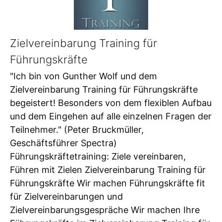
Zielvereinbarung Training für
Führungskräfte
"Ich bin von Gunther Wolf und dem
Zielvereinbarung Training für Führungskräfte
begeistert! Besonders von dem flexiblen Aufbau
und dem Eingehen auf alle einzelnen Fragen der
Teilnehmer." (Peter Bruckmüller,
Geschäftsführer Spectra)
Führungskräftetraining: Ziele vereinbaren,
Führen mit Zielen Zielvereinbarung Training für
Führungskräfte Wir machen Führungskräfte fit
für Zielvereinbarungen und
Zielvereinbarungsgespräche Wir machen Ihre