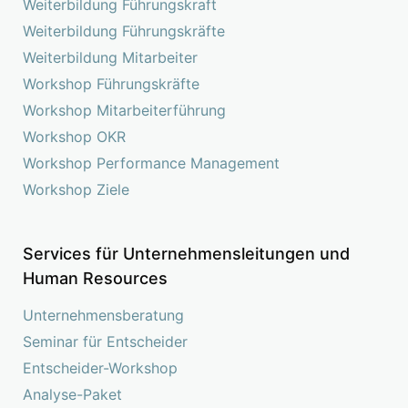
Weiterbildung Führungskraft
Weiterbildung Führungskräfte
Weiterbildung Mitarbeiter
Workshop Führungskräfte
Workshop Mitarbeiterführung
Workshop OKR
Workshop Performance Management
Workshop Ziele
Services für Unternehmensleitungen und
Human Resources
Unternehmensberatung
Seminar für Entscheider
Entscheider-Workshop
Analyse-Paket