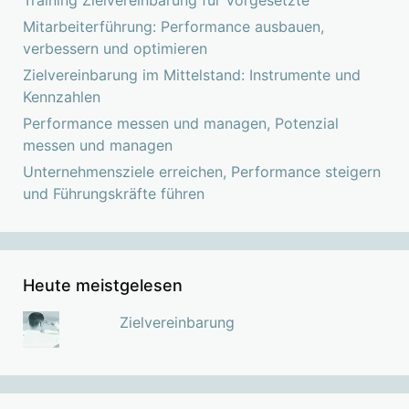
Mitarbeiterführung: Performance ausbauen,
verbessern und optimieren
Zielvereinbarung im Mittelstand: Instrumente und
Kennzahlen
Performance messen und managen, Potenzial
messen und managen
Unternehmensziele erreichen, Performance steigern
und Führungskräfte führen
Heute meistgelesen
Zielvereinbarung