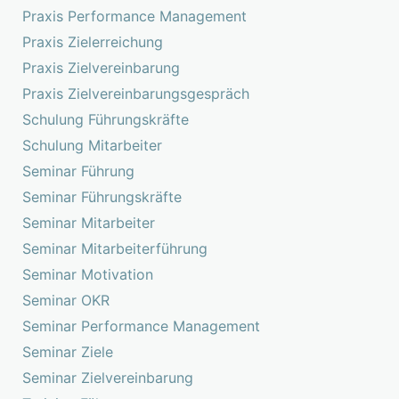
Praxis Performance Management
Praxis Zielerreichung
Praxis Zielvereinbarung
Praxis Zielvereinbarungsgespräch
Schulung Führungskräfte
Schulung Mitarbeiter
Seminar Führung
Seminar Führungskräfte
Seminar Mitarbeiter
Seminar Mitarbeiterführung
Seminar Motivation
Seminar OKR
Seminar Performance Management
Seminar Ziele
Seminar Zielvereinbarung