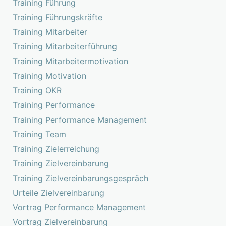
Training Führung
Training Führungskräfte
Training Mitarbeiter
Training Mitarbeiterführung
Training Mitarbeitermotivation
Training Motivation
Training OKR
Training Performance
Training Performance Management
Training Team
Training Zielerreichung
Training Zielvereinbarung
Training Zielvereinbarungsgespräch
Urteile Zielvereinbarung
Vortrag Performance Management
Vortrag Zielvereinbarung