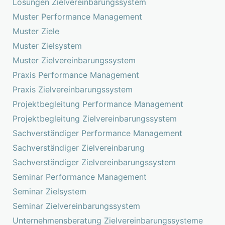
Lösungen Zielvereinbarungssystem
Muster Performance Management
Muster Ziele
Muster Zielsystem
Muster Zielvereinbarungssystem
Praxis Performance Management
Praxis Zielvereinbarungssystem
Projektbegleitung Performance Management
Projektbegleitung Zielvereinbarungssystem
Sachverständiger Performance Management
Sachverständiger Zielvereinbarung
Sachverständiger Zielvereinbarungssystem
Seminar Performance Management
Seminar Zielsystem
Seminar Zielvereinbarungssystem
Unternehmensberatung Zielvereinbarungssysteme