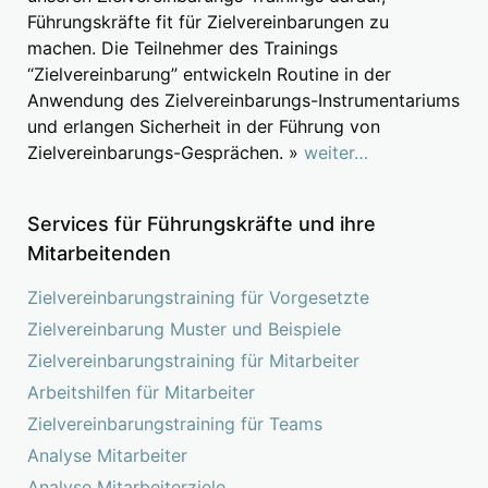
Führungskräfte fit für Zielvereinbarungen zu
machen. Die Teilnehmer des Trainings
“Zielvereinbarung” entwickeln Routine in der
Anwendung des Zielvereinbarungs-Instrumentariums
und erlangen Sicherheit in der Führung von
Zielvereinbarungs-Gesprächen. »
weiter…
Services für Führungskräfte und ihre
Mitarbeitenden
Zielvereinbarungstraining für Vorgesetzte
Zielvereinbarung Muster und Beispiele
Zielvereinbarungstraining für Mitarbeiter
Arbeitshilfen für Mitarbeiter
Zielvereinbarungstraining für Teams
Analyse Mitarbeiter
Analyse Mitarbeiterziele