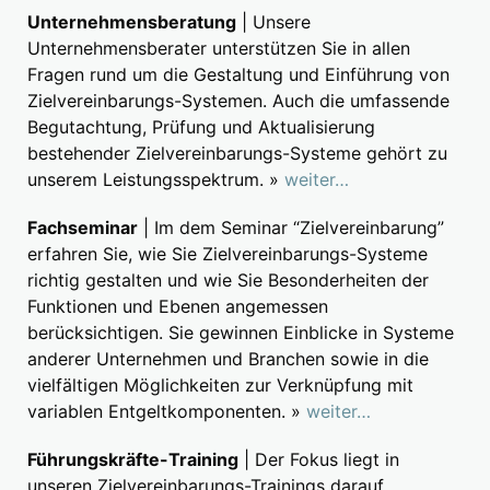
Unternehmensberatung
| Unsere
Unternehmensberater unterstützen Sie in allen
Fragen rund um die Gestaltung und Einführung von
Zielvereinbarungs-Systemen. Auch die umfassende
Begutachtung, Prüfung und Aktualisierung
bestehender Zielvereinbarungs-Systeme gehört zu
unserem Leistungsspektrum. »
weiter…
Fachseminar
| Im dem Seminar “Zielvereinbarung”
erfahren Sie, wie Sie Zielvereinbarungs-Systeme
richtig gestalten und wie Sie Besonderheiten der
Funktionen und Ebenen angemessen
berücksichtigen. Sie gewinnen Einblicke in Systeme
anderer Unternehmen und Branchen sowie in die
vielfältigen Möglichkeiten zur Verknüpfung mit
variablen Entgeltkomponenten. »
weiter…
Führungskräfte-Training
| Der Fokus liegt in
unseren Zielvereinbarungs-Trainings darauf,