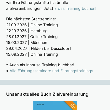
wir Ihre Führungskräfte fit für alle
Zielvereinbarungen. Jetzt
» das Training buchen!
Die nächsten Starttermine:
21.09.2026 | Online Training
22.10.2026 | Hamburg
28.01.2027 | Online Training
15.03.2027 | München
29.04.2027 | Hilden bei Düsseldorf
15.09.2027 | Online Training
* Auch als Inhouse-Training buchbar!
»
Alle Führungsseminare und Führungstrainings
Unser aktuelles Buch Zielvereinbarung