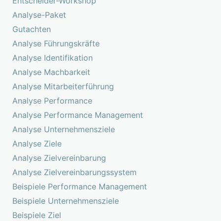
Entscheider-Workshop
Analyse-Paket
Gutachten
Analyse Führungskräfte
Analyse Identifikation
Analyse Machbarkeit
Analyse Mitarbeiterführung
Analyse Performance
Analyse Performance Management
Analyse Unternehmensziele
Analyse Ziele
Analyse Zielvereinbarung
Analyse Zielvereinbarungssystem
Beispiele Performance Management
Beispiele Unternehmensziele
Beispiele Ziel