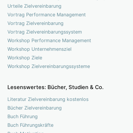
Urteile Zielvereinbarung
Vortrag Performance Management
Vortrag Zielvereinbarung
Vortrag Zielvereinbarungssystem
Workshop Performance Management
Workshop Unternehmensziel
Workshop Ziele
Workshop Zielvereinbarungssysteme
Lesenswertes: Bücher, Studien & Co.
Literatur Zielvereinbarung kostenlos
Bücher Zielvereinbarung
Buch Führung
Buch Führungskräfte