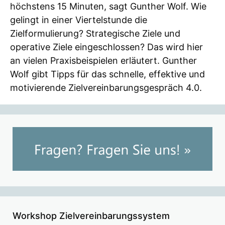
höchstens 15 Minuten, sagt Gunther Wolf. Wie
gelingt in einer Viertelstunde die
Zielformulierung? Strategische Ziele und
operative Ziele eingeschlossen? Das wird hier
an vielen Praxisbeispielen erläutert. Gunther
Wolf gibt Tipps für das schnelle, effektive und
motivierende Zielvereinbarungsgespräch 4.0.
Workshop Zielvereinbarungssystem