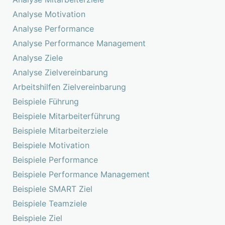
Analyse Motivation
Analyse Performance
Analyse Performance Management
Analyse Ziele
Analyse Zielvereinbarung
Arbeitshilfen Zielvereinbarung
Beispiele Führung
Beispiele Mitarbeiterführung
Beispiele Mitarbeiterziele
Beispiele Motivation
Beispiele Performance
Beispiele Performance Management
Beispiele SMART Ziel
Beispiele Teamziele
Beispiele Ziel