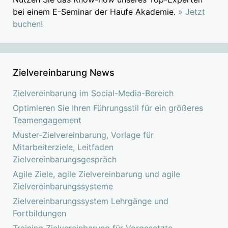
bei einem E-Seminar der Haufe Akademie.
» Jetzt
buchen!
Zielvereinbarung News
Zielvereinbarung im Social-Media-Bereich
Optimieren Sie Ihren Führungsstil für ein größeres
Teamengagement
Muster-Zielvereinbarung, Vorlage für
Mitarbeiterziele, Leitfaden
Zielvereinbarungsgespräch
Agile Ziele, agile Zielvereinbarung und agile
Zielvereinbarungssysteme
Zielvereinbarungssystem Lehrgänge und
Fortbildungen
Training Zielvereinbarung für Vorgesetzte