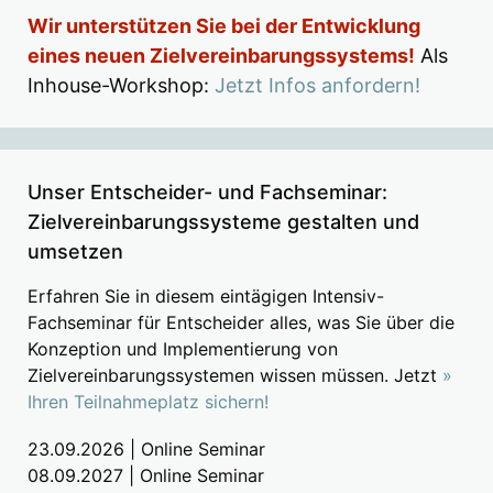
Wir unterstützen Sie bei der Entwicklung
eines neuen Zielvereinbarungssystems!
Als
Inhouse-Workshop:
Jetzt Infos anfordern!
Unser Entscheider- und Fachseminar:
Zielvereinbarungssysteme gestalten und
umsetzen
Erfahren Sie in diesem eintägigen Intensiv-
Fachseminar für Entscheider alles, was Sie über die
Konzeption und Implementierung von
Zielvereinbarungssystemen wissen müssen. Jetzt
»
Ihren Teilnahmeplatz sichern!
23.09.2026 | Online Seminar
08.09.2027 | Online Seminar