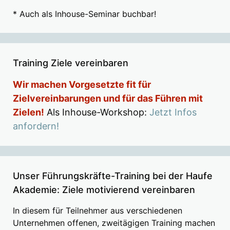
* Auch als Inhouse-Seminar buchbar!
Training Ziele vereinbaren
Wir machen Vorgesetzte fit für
Zielvereinbarungen und für das Führen mit
Zielen!
Als Inhouse-Workshop:
Jetzt Infos
anfordern!
Unser Führungskräfte-Training bei der Haufe
Akademie: Ziele motivierend vereinbaren
In diesem für Teilnehmer aus verschiedenen
Unternehmen offenen, zweitägigen Training machen