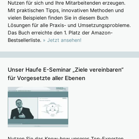
Nutzen für sich und Ihre Mitarbeitenden erzeugen.
Mit praktischen Tipps, innovativen Methoden und
vielen Beispielen finden Sie in diesem Buch
Lösungen für alle Praxis- und Umsetzungsprobleme.
Das Buch erreichte den 1. Platz der Amazon-
Bestsellerliste.
» Jetzt ansehen!
Unser Haufe E-Seminar „Ziele vereinbaren“
für Vorgesetzte aller Ebenen
Nutzen Sie das Know-how unseres Top-Experten