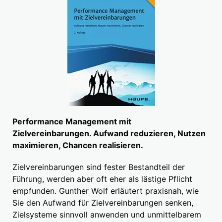
Performance Management mit
Zielvereinbarungen. Aufwand reduzieren, Nutzen
maximieren, Chancen realisieren.
Zielvereinbarungen sind fester Bestandteil der
Führung, werden aber oft eher als lästige Pflicht
empfunden. Gunther Wolf erläutert praxisnah, wie
Sie den Aufwand für Zielvereinbarungen senken,
Zielsysteme sinnvoll anwenden und unmittelbarem