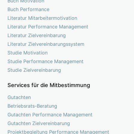
Buch Motivation
Buch Performance
Literatur Mitarbeitermotivation
Literatur Performance Management
Literatur Zielvereinbarung
Literatur Zielvereinbarungssystem
Studie Motivation
Studie Performance Management
Studie Zielvereinbarung
Services für die Mitbestimmung
Gutachten
Betriebsrats-Beratung
Gutachten Performance Management
Gutachten Zielvereinbarung
Projektbegleitung Performance Management