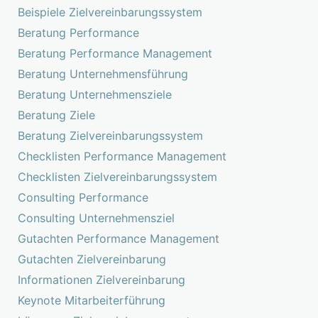
Beispiele Zielvereinbarungssystem
Beratung Performance
Beratung Performance Management
Beratung Unternehmensführung
Beratung Unternehmensziele
Beratung Ziele
Beratung Zielvereinbarungssystem
Checklisten Performance Management
Checklisten Zielvereinbarungssystem
Consulting Performance
Consulting Unternehmensziel
Gutachten Performance Management
Gutachten Zielvereinbarung
Informationen Zielvereinbarung
Keynote Mitarbeiterführung