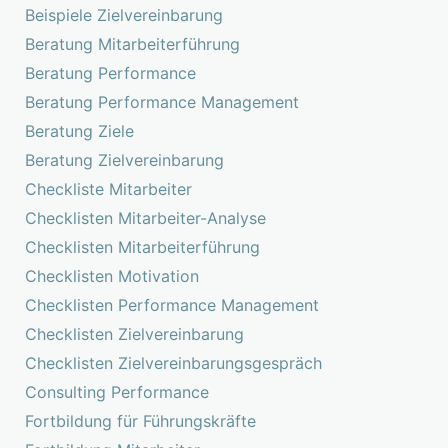
Beispiele Zielvereinbarung
Beratung Mitarbeiterführung
Beratung Performance
Beratung Performance Management
Beratung Ziele
Beratung Zielvereinbarung
Checkliste Mitarbeiter
Checklisten Mitarbeiter-Analyse
Checklisten Mitarbeiterführung
Checklisten Motivation
Checklisten Performance Management
Checklisten Zielvereinbarung
Checklisten Zielvereinbarungsgespräch
Consulting Performance
Fortbildung für Führungskräfte