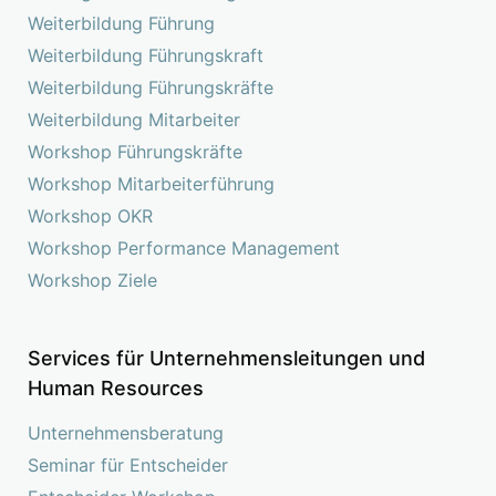
Weiterbildung Führung
Weiterbildung Führungskraft
Weiterbildung Führungskräfte
Weiterbildung Mitarbeiter
Workshop Führungskräfte
Workshop Mitarbeiterführung
Workshop OKR
Workshop Performance Management
Workshop Ziele
Services für Unternehmensleitungen und
Human Resources
Unternehmensberatung
Seminar für Entscheider