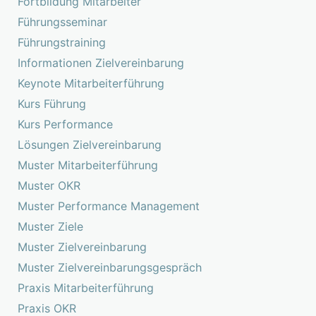
Fortbildung Mitarbeiter
Führungsseminar
Führungstraining
Informationen Zielvereinbarung
Keynote Mitarbeiterführung
Kurs Führung
Kurs Performance
Lösungen Zielvereinbarung
Muster Mitarbeiterführung
Muster OKR
Muster Performance Management
Muster Ziele
Muster Zielvereinbarung
Muster Zielvereinbarungsgespräch
Praxis Mitarbeiterführung
Praxis OKR