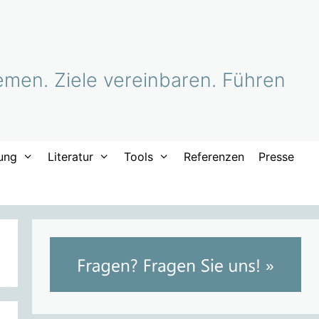
men. Ziele vereinbaren. Führen
ung
Literatur
Tools
Referenzen
Presse