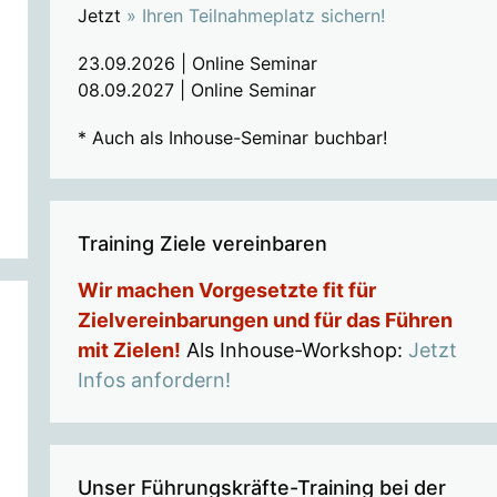
Jetzt
» Ihren Teilnahmeplatz sichern!
23.09.2026 | Online Seminar
08.09.2027 | Online Seminar
* Auch als Inhouse-Seminar buchbar!
Training Ziele vereinbaren
Wir machen Vorgesetzte fit für
Zielvereinbarungen und für das Führen
mit Zielen!
Als Inhouse-Workshop:
Jetzt
Infos anfordern!
Unser Führungskräfte-Training bei der