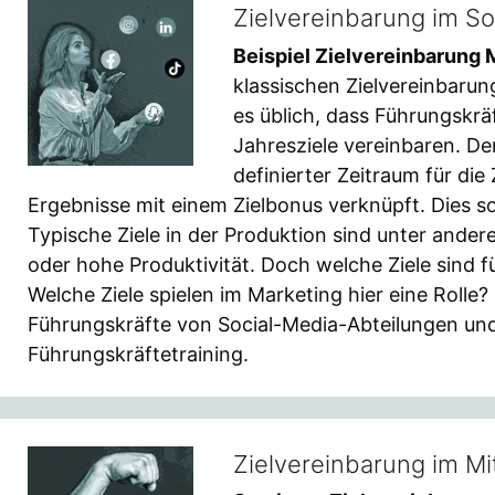
Zielvereinbarung im S
Beispiel Zielvereinbarung 
klassischen Zielvereinbarun
es üblich, dass Führungskrä
Jahresziele vereinbaren. De
definierter Zeitraum für die
Ergebnisse mit einem Zielbonus verknüpft. Dies sol
Typische Ziele in der Produktion sind unter ander
oder hohe Produktivität. Doch welche Ziele sind 
Welche Ziele spielen im Marketing hier eine Rolle? 
Führungskräfte von Social-Media-Abteilungen und
Führungskräftetraining.
Zielvereinbarung im Mi