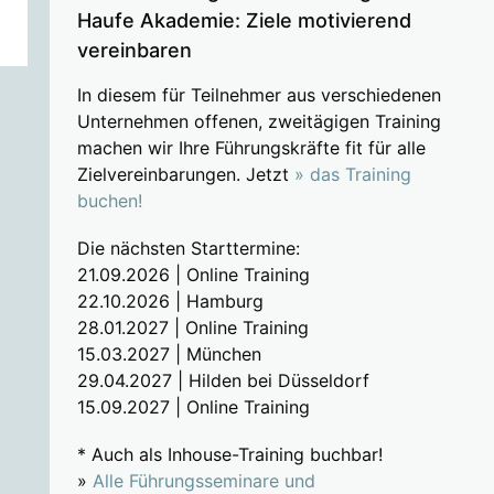
Haufe Akademie: Ziele motivierend
vereinbaren
In diesem für Teilnehmer aus verschiedenen
Unternehmen offenen, zweitägigen Training
machen wir Ihre Führungskräfte fit für alle
Zielvereinbarungen. Jetzt
» das Training
buchen!
Die nächsten Starttermine:
21.09.2026 | Online Training
22.10.2026 | Hamburg
28.01.2027 | Online Training
15.03.2027 | München
29.04.2027 | Hilden bei Düsseldorf
15.09.2027 | Online Training
* Auch als Inhouse-Training buchbar!
»
Alle Führungsseminare und