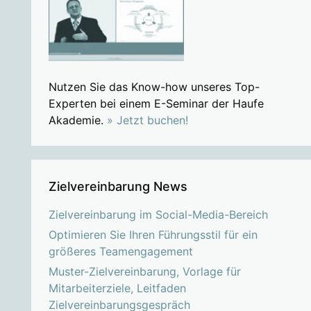
Nutzen Sie das Know-how unseres Top-
Experten bei einem E-Seminar der Haufe
Akademie.
» Jetzt buchen!
Zielvereinbarung News
Zielvereinbarung im Social-Media-Bereich
Optimieren Sie Ihren Führungsstil für ein
größeres Teamengagement
Muster-Zielvereinbarung, Vorlage für
Mitarbeiterziele, Leitfaden
Zielvereinbarungsgespräch