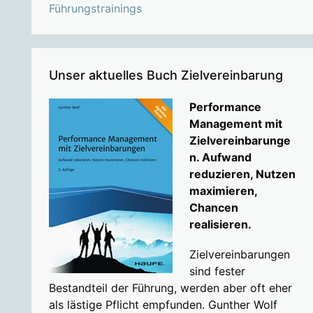
Führungstrainings
Unser aktuelles Buch Zielvereinbarung
Performance
Management mit
Zielvereinbarunge
n. Aufwand
reduzieren, Nutzen
maximieren,
Chancen
realisieren.
Zielvereinbarungen
sind fester
Bestandteil der Führung, werden aber oft eher
als lästige Pflicht empfunden. Gunther Wolf