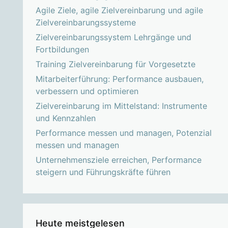
Agile Ziele, agile Zielvereinbarung und agile
Zielvereinbarungssysteme
Zielvereinbarungssystem Lehrgänge und
Fortbildungen
Training Zielvereinbarung für Vorgesetzte
Mitarbeiterführung: Performance ausbauen,
verbessern und optimieren
Zielvereinbarung im Mittelstand: Instrumente
und Kennzahlen
Performance messen und managen, Potenzial
messen und managen
Unternehmensziele erreichen, Performance
steigern und Führungskräfte führen
Heute meistgelesen