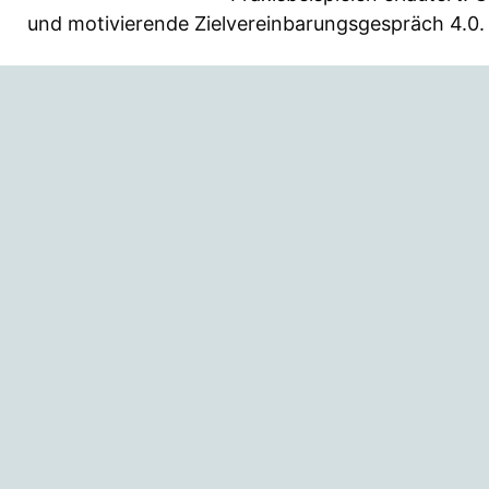
und motivierende Zielvereinbarungsgespräch 4.0.