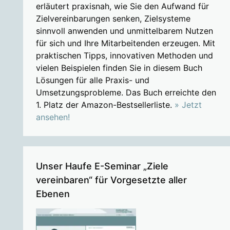
erläutert praxisnah, wie Sie den Aufwand für
Zielvereinbarungen senken, Zielsysteme
sinnvoll anwenden und unmittelbarem Nutzen
für sich und Ihre Mitarbeitenden erzeugen. Mit
praktischen Tipps, innovativen Methoden und
vielen Beispielen finden Sie in diesem Buch
Lösungen für alle Praxis- und
Umsetzungsprobleme. Das Buch erreichte den
1. Platz der Amazon-Bestsellerliste.
» Jetzt
ansehen!
Unser Haufe E-Seminar „Ziele
vereinbaren“ für Vorgesetzte aller
Ebenen