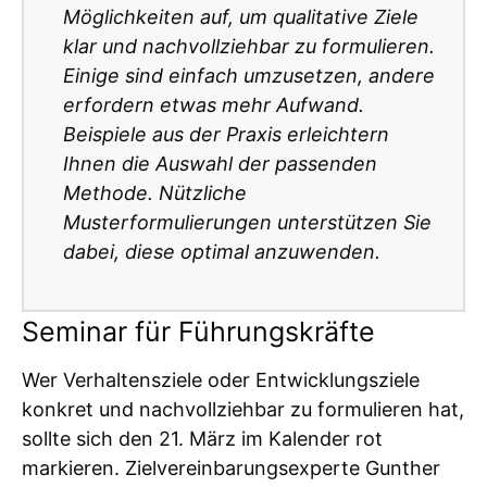
Möglichkeiten auf, um qualitative Ziele
klar und nachvollziehbar zu formulieren.
Einige sind einfach umzusetzen, andere
erfordern etwas mehr Aufwand.
Beispiele aus der Praxis erleichtern
Ihnen die Auswahl der passenden
Methode. Nützliche
Musterformulierungen unterstützen Sie
dabei, diese optimal anzuwenden.
Seminar für Führungskräfte
Wer Verhaltensziele oder Entwicklungsziele
konkret und nachvollziehbar zu formulieren hat,
sollte sich den 21. März im Kalender rot
markieren. Zielvereinbarungsexperte Gunther