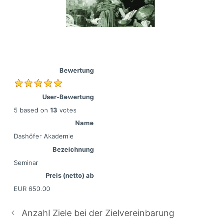
Bewertung
User-Bewertung
5
based on
13
votes
Name
Dashöfer Akademie
Bezeichnung
Seminar
Preis (netto) ab
EUR
650.00
Anzahl Ziele bei der Zielvereinbarung