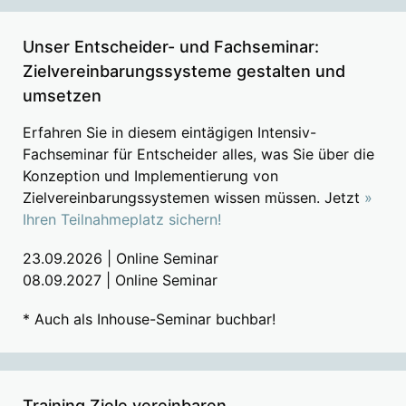
Unser Entscheider- und Fachseminar:
Zielvereinbarungssysteme gestalten und
umsetzen
Erfahren Sie in diesem eintägigen Intensiv-
Fachseminar für Entscheider alles, was Sie über die
Konzeption und Implementierung von
Zielvereinbarungssystemen wissen müssen. Jetzt
»
Ihren Teilnahmeplatz sichern!
23.09.2026 | Online Seminar
08.09.2027 | Online Seminar
* Auch als Inhouse-Seminar buchbar!
Training Ziele vereinbaren