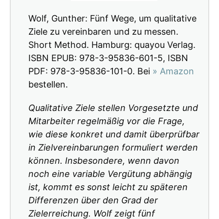
Wolf, Gunther: Fünf Wege, um qualitative
Ziele zu vereinbaren und zu messen.
Short Method. Hamburg: quayou Verlag.
ISBN EPUB: 978-3-95836-601-5, ISBN
PDF: 978-3-95836-101-0. Bei
» Amazon
bestellen.
Qualitative Ziele stellen Vorgesetzte und
Mitarbeiter regelmäßig vor die Frage,
wie diese konkret und damit überprüfbar
in Zielvereinbarungen formuliert werden
können. Insbesondere, wenn davon
noch eine variable Vergütung abhängig
ist, kommt es sonst leicht zu späteren
Differenzen über den Grad der
Zielerreichung. Wolf zeigt fünf