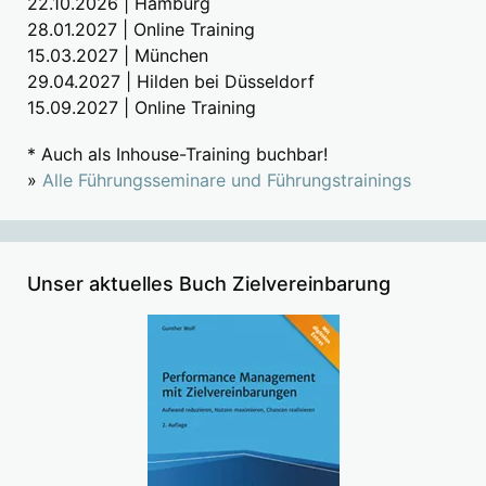
22.10.2026 | Hamburg
28.01.2027 | Online Training
15.03.2027 | München
29.04.2027 | Hilden bei Düsseldorf
15.09.2027 | Online Training
* Auch als Inhouse-Training buchbar!
»
Alle Führungsseminare und Führungstrainings
Unser aktuelles Buch Zielvereinbarung