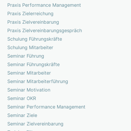
Praxis Performance Management
Praxis Zielerreichung
Praxis Zielvereinbarung
Praxis Zielvereinbarungsgespräch
Schulung Führungskräfte
Schulung Mitarbeiter
Seminar Führung
Seminar Führungskräfte
Seminar Mitarbeiter
Seminar Mitarbeiterführung
Seminar Motivation
Seminar OKR
Seminar Performance Management
Seminar Ziele
Seminar Zielvereinbarung