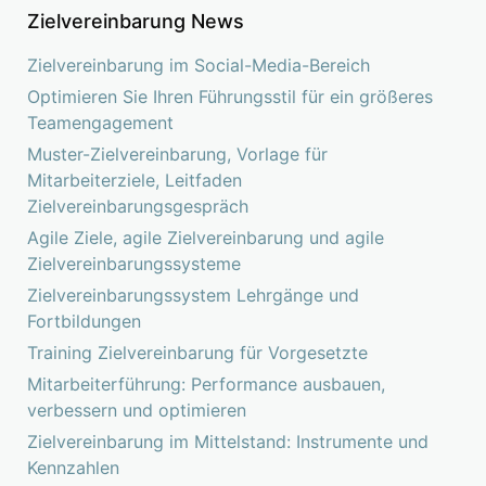
Zielvereinbarung News
Zielvereinbarung im Social-Media-Bereich
Optimieren Sie Ihren Führungsstil für ein größeres
Teamengagement
Muster-Zielvereinbarung, Vorlage für
Mitarbeiterziele, Leitfaden
Zielvereinbarungsgespräch
Agile Ziele, agile Zielvereinbarung und agile
Zielvereinbarungssysteme
Zielvereinbarungssystem Lehrgänge und
Fortbildungen
Training Zielvereinbarung für Vorgesetzte
Mitarbeiterführung: Performance ausbauen,
verbessern und optimieren
Zielvereinbarung im Mittelstand: Instrumente und
Kennzahlen