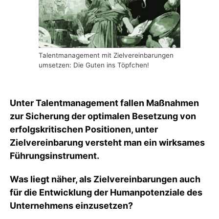
Talentmanagement mit Zielvereinbarungen
umsetzen: Die Guten ins Töpfchen!
Unter Talentmanagement fallen Maßnahmen
zur Sicherung der optimalen Besetzung von
erfolgskritischen Positionen, unter
Zielvereinbarung versteht man ein wirksames
Führungsinstrument.
Was liegt näher, als Zielvereinbarungen auch
für die Entwicklung der Humanpotenziale des
Unternehmens einzusetzen?