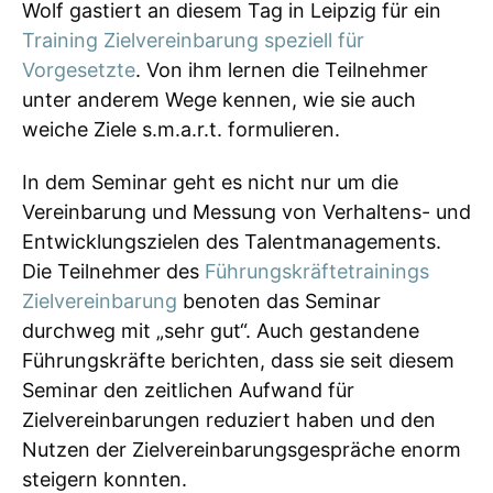
Wolf gastiert an diesem Tag in Leipzig für ein
Training Zielvereinbarung speziell für
Vorgesetzte
. Von ihm lernen die Teilnehmer
unter anderem Wege kennen, wie sie auch
weiche Ziele s.m.a.r.t. formulieren.
In dem Seminar geht es nicht nur um die
Vereinbarung und Messung von Verhaltens- und
Entwicklungszielen des Talentmanagements.
Die Teilnehmer des
Führungskräftetrainings
Zielvereinbarung
benoten das Seminar
durchweg mit „sehr gut“. Auch gestandene
Führungskräfte berichten, dass sie seit diesem
Seminar den zeitlichen Aufwand für
Zielvereinbarungen reduziert haben und den
Nutzen der Zielvereinbarungsgespräche enorm
steigern konnten.