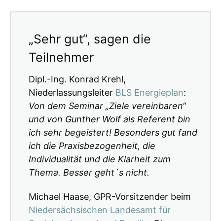
„Sehr gut“, sagen die
Teilnehmer
Dipl.-Ing. Konrad Krehl,
Niederlassungsleiter
BLS Energieplan
:
Von dem Seminar „Ziele vereinbaren“
und von Gunther Wolf als Referent bin
ich sehr begeistert! Besonders gut fand
ich die Praxisbezogenheit, die
Individualität und die Klarheit zum
Thema. Besser geht´s nicht.
Michael Haase, GPR-Vorsitzender beim
Niedersächsischen Landesamt für