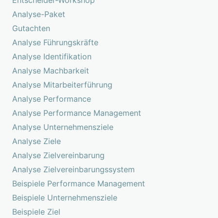
Entscheider-Workshop
Analyse-Paket
Gutachten
Analyse Führungskräfte
Analyse Identifikation
Analyse Machbarkeit
Analyse Mitarbeiterführung
Analyse Performance
Analyse Performance Management
Analyse Unternehmensziele
Analyse Ziele
Analyse Zielvereinbarung
Analyse Zielvereinbarungssystem
Beispiele Performance Management
Beispiele Unternehmensziele
Beispiele Ziel