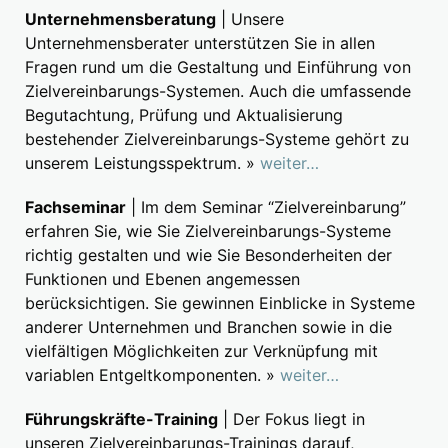
Unternehmensberatung
| Unsere
Unternehmensberater unterstützen Sie in allen
Fragen rund um die Gestaltung und Einführung von
Zielvereinbarungs-Systemen. Auch die umfassende
Begutachtung, Prüfung und Aktualisierung
bestehender Zielvereinbarungs-Systeme gehört zu
unserem Leistungsspektrum. »
weiter…
Fachseminar
| Im dem Seminar “Zielvereinbarung”
erfahren Sie, wie Sie Zielvereinbarungs-Systeme
richtig gestalten und wie Sie Besonderheiten der
Funktionen und Ebenen angemessen
berücksichtigen. Sie gewinnen Einblicke in Systeme
anderer Unternehmen und Branchen sowie in die
vielfältigen Möglichkeiten zur Verknüpfung mit
variablen Entgeltkomponenten. »
weiter…
Führungskräfte-Training
| Der Fokus liegt in
unseren Zielvereinbarungs-Trainings darauf,