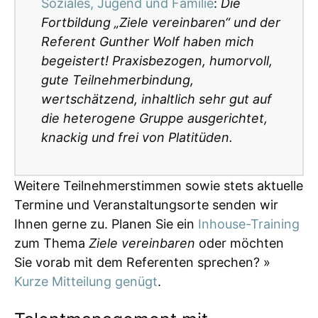
Soziales, Jugend und Familie
:
Die
Fortbildung „Ziele vereinbaren“ und der
Referent Gunther Wolf haben mich
begeistert! Praxisbezogen, humorvoll,
gute Teilnehmerbindung,
wertschätzend, inhaltlich sehr gut auf
die heterogene Gruppe ausgerichtet,
knackig und frei von Platitüden.
Weitere Teilnehmerstimmen sowie stets aktuelle
Termine und Veranstaltungsorte senden wir
Ihnen gerne zu. Planen Sie ein
Inhouse-Training
zum Thema
Ziele vereinbaren
oder möchten
Sie vorab mit dem Referenten sprechen? »
Kurze Mitteilung genügt
.