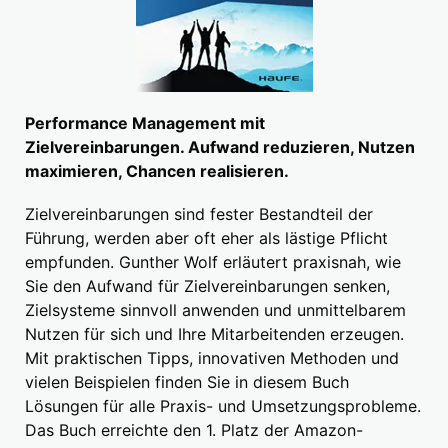
Performance Management mit
Zielvereinbarungen. Aufwand reduzieren, Nutzen
maximieren, Chancen realisieren.
Zielvereinbarungen sind fester Bestandteil der
Führung, werden aber oft eher als lästige Pflicht
empfunden. Gunther Wolf erläutert praxisnah, wie
Sie den Aufwand für Zielvereinbarungen senken,
Zielsysteme sinnvoll anwenden und unmittelbarem
Nutzen für sich und Ihre Mitarbeitenden erzeugen.
Mit praktischen Tipps, innovativen Methoden und
vielen Beispielen finden Sie in diesem Buch
Lösungen für alle Praxis- und Umsetzungsprobleme.
Das Buch erreichte den 1. Platz der Amazon-