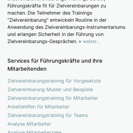
Führungskräfte fit für Zielvereinbarungen zu
machen. Die Teilnehmer des Trainings
“Zielvereinbarung” entwickeln Routine in der
Anwendung des Zielvereinbarungs-Instrumentariums
und erlangen Sicherheit in der Führung von
Zielvereinbarungs-Gesprächen. »
weiter…
Services für Führungskräfte und ihre
Mitarbeitenden
Zielvereinbarungstraining für Vorgesetzte
Zielvereinbarung Muster und Beispiele
Zielvereinbarungstraining für Mitarbeiter
Arbeitshilfen für Mitarbeiter
Zielvereinbarungstraining für Teams
Analyse Mitarbeiter
Analyse Mitarbeiterziele