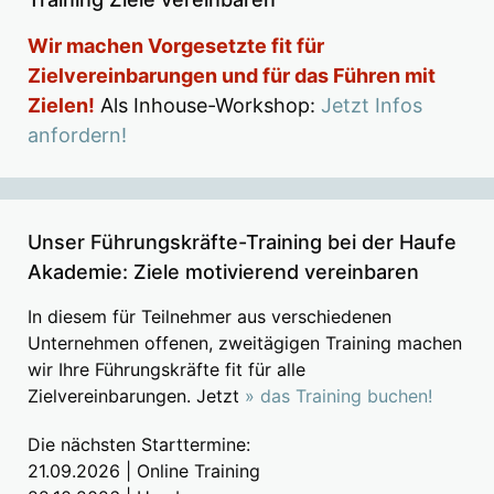
Wir machen Vorgesetzte fit für
Zielvereinbarungen und für das Führen mit
Zielen!
Als Inhouse-Workshop:
Jetzt Infos
anfordern!
Unser Führungskräfte-Training bei der Haufe
Akademie: Ziele motivierend vereinbaren
In diesem für Teilnehmer aus verschiedenen
Unternehmen offenen, zweitägigen Training machen
wir Ihre Führungskräfte fit für alle
Zielvereinbarungen. Jetzt
» das Training buchen!
Die nächsten Starttermine:
21.09.2026 | Online Training