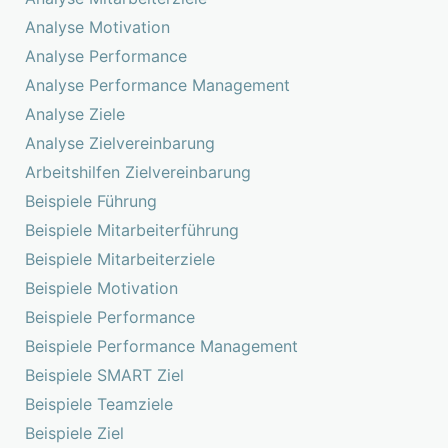
Analyse Motivation
Analyse Performance
Analyse Performance Management
Analyse Ziele
Analyse Zielvereinbarung
Arbeitshilfen Zielvereinbarung
Beispiele Führung
Beispiele Mitarbeiterführung
Beispiele Mitarbeiterziele
Beispiele Motivation
Beispiele Performance
Beispiele Performance Management
Beispiele SMART Ziel
Beispiele Teamziele
Beispiele Ziel