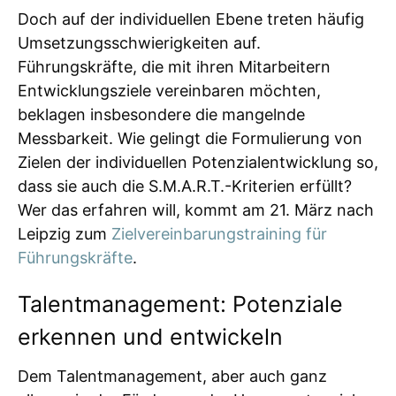
Doch auf der individuellen Ebene treten häufig
Umsetzungsschwierigkeiten auf.
Führungskräfte, die mit ihren Mitarbeitern
Entwicklungsziele vereinbaren möchten,
beklagen insbesondere die mangelnde
Messbarkeit. Wie gelingt die Formulierung von
Zielen der individuellen Potenzialentwicklung so,
dass sie auch die S.M.A.R.T.-Kriterien erfüllt?
Wer das erfahren will, kommt am 21. März nach
Leipzig zum
Zielvereinbarungstraining für
Führungskräfte
.
Talentmanagement: Potenziale
erkennen und entwickeln
Dem Talentmanagement, aber auch ganz