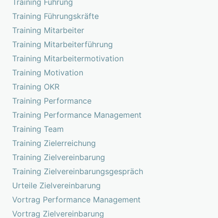
Training Führung
Training Führungskräfte
Training Mitarbeiter
Training Mitarbeiterführung
Training Mitarbeitermotivation
Training Motivation
Training OKR
Training Performance
Training Performance Management
Training Team
Training Zielerreichung
Training Zielvereinbarung
Training Zielvereinbarungsgespräch
Urteile Zielvereinbarung
Vortrag Performance Management
Vortrag Zielvereinbarung