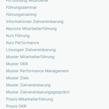
Fortbildung Mitarbeiter
Führungsseminar
Führungstraining
Informationen Zielvereinbarung
Keynote Mitarbeiterführung
Kurs Führung
Kurs Performance
Lösungen Zielvereinbarung
Muster Mitarbeiterführung
Muster OKR
Muster Performance Management
Muster Ziele
Muster Zielvereinbarung
Muster Zielvereinbarungsgespräch
Praxis Mitarbeiterführung
Praxis OKR