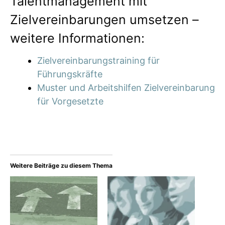
Talentmanagement mit
Zielvereinbarungen umsetzen –
weitere Informationen:
Zielvereinbarungstraining für
Führungskräfte
Muster und Arbeitshilfen Zielvereinbarung
für Vorgesetzte
Weitere Beiträge zu diesem Thema