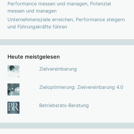
Performance messen und managen, Potenzial
messen und managen
Unternehmensziele erreichen, Performance steigern
und Führungskräfte führen
Heute meistgelesen
Zielvereinbarung
Zieloptimierung: Zielvereinbarung 4.0
Betriebsrats-Beratung