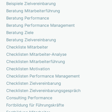
Beispiele Zielvereinbarung
Beratung Mitarbeiterführung
Beratung Performance
Beratung Performance Management
Beratung Ziele
Beratung Zielvereinbarung
Checkliste Mitarbeiter
Checklisten Mitarbeiter-Analyse
Checklisten Mitarbeiterführung
Checklisten Motivation
Checklisten Performance Management
Checklisten Zielvereinbarung
Checklisten Zielvereinbarungsgespräch
Consulting Performance
Fortbildung für Führungskräfte