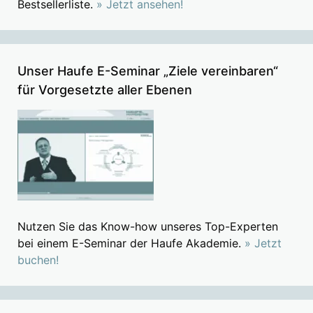
Bestsellerliste.
» Jetzt ansehen!
Unser Haufe E-Seminar „Ziele vereinbaren“
für Vorgesetzte aller Ebenen
Nutzen Sie das Know-how unseres Top-Experten
bei einem E-Seminar der Haufe Akademie.
» Jetzt
buchen!