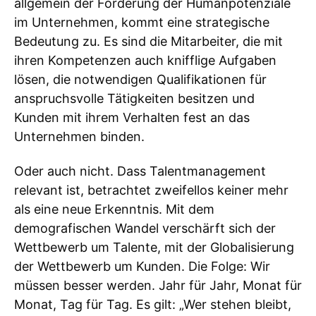
allgemein der Förderung der Humanpotenziale
im Unternehmen, kommt eine strategische
Bedeutung zu. Es sind die Mitarbeiter, die mit
ihren Kompetenzen auch knifflige Aufgaben
lösen, die notwendigen Qualifikationen für
anspruchsvolle Tätigkeiten besitzen und
Kunden mit ihrem Verhalten fest an das
Unternehmen binden.
Oder auch nicht. Dass Talentmanagement
relevant ist, betrachtet zweifellos keiner mehr
als eine neue Erkenntnis. Mit dem
demografischen Wandel verschärft sich der
Wettbewerb um Talente, mit der Globalisierung
der Wettbewerb um Kunden. Die Folge: Wir
müssen besser werden. Jahr für Jahr, Monat für
Monat, Tag für Tag. Es gilt: „Wer stehen bleibt,