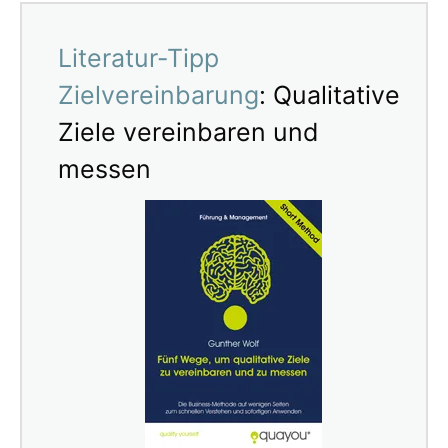
Literatur-Tipp
Zielvereinbarung
: Qualitative
Ziele vereinbaren und
messen