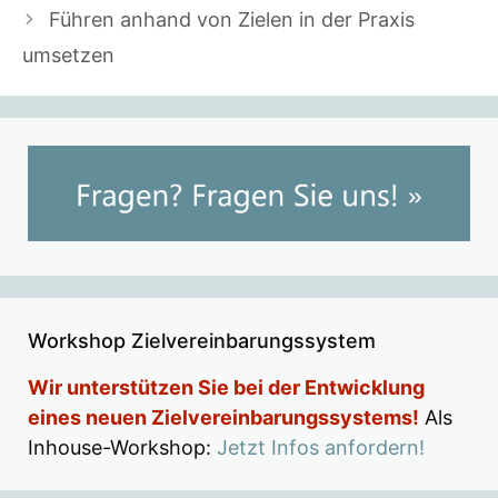
Führen anhand von Zielen in der Praxis
umsetzen
Workshop Zielvereinbarungssystem
Wir unterstützen Sie bei der Entwicklung
eines neuen Zielvereinbarungssystems!
Als
Inhouse-Workshop:
Jetzt Infos anfordern!