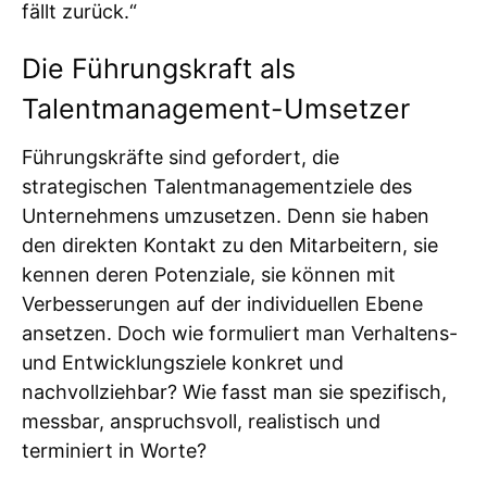
fällt zurück.“
Die Führungskraft als
Talentmanagement-Umsetzer
Führungskräfte sind gefordert, die
strategischen Talentmanagementziele des
Unternehmens umzusetzen. Denn sie haben
den direkten Kontakt zu den Mitarbeitern, sie
kennen deren Potenziale, sie können mit
Verbesserungen auf der individuellen Ebene
ansetzen. Doch wie formuliert man Verhaltens-
und Entwicklungsziele konkret und
nachvollziehbar? Wie fasst man sie spezifisch,
messbar, anspruchsvoll, realistisch und
terminiert in Worte?