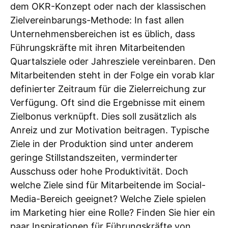
dem OKR-Konzept oder nach der klassischen
Zielvereinbarungs-Methode: In fast allen
Unternehmensbereichen ist es üblich, dass
Führungskräfte mit ihren Mitarbeitenden
Quartalsziele oder Jahresziele vereinbaren. Den
Mitarbeitenden steht in der Folge ein vorab klar
definierter Zeitraum für die Zielerreichung zur
Verfügung. Oft sind die Ergebnisse mit einem
Zielbonus verknüpft. Dies soll zusätzlich als
Anreiz und zur Motivation beitragen. Typische
Ziele in der Produktion sind unter anderem
geringe Stillstandszeiten, verminderter
Ausschuss oder hohe Produktivität. Doch
welche Ziele sind für Mitarbeitende im Social-
Media-Bereich geeignet? Welche Ziele spielen
im Marketing hier eine Rolle? Finden Sie hier ein
paar Inspirationen für Führungskräfte von