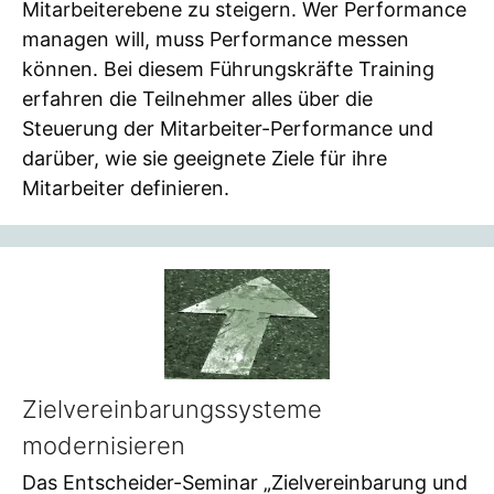
Mitarbeiterebene zu steigern. Wer Performance
managen will, muss Performance messen
können. Bei diesem Führungskräfte Training
erfahren die Teilnehmer alles über die
Steuerung der Mitarbeiter-Performance und
darüber, wie sie geeignete Ziele für ihre
Mitarbeiter definieren.
Zielvereinbarungssysteme
modernisieren
Das Entscheider-Seminar „Zielvereinbarung und