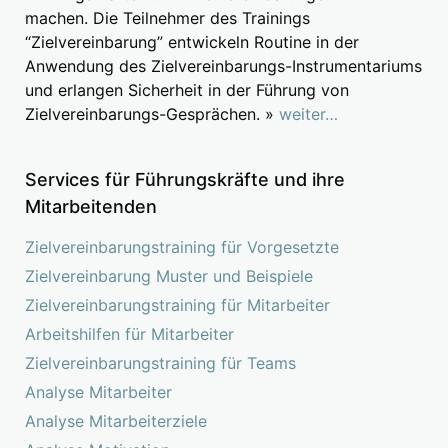
machen. Die Teilnehmer des Trainings
“Zielvereinbarung” entwickeln Routine in der
Anwendung des Zielvereinbarungs-Instrumentariums
und erlangen Sicherheit in der Führung von
Zielvereinbarungs-Gesprächen. »
weiter…
Services für Führungskräfte und ihre
Mitarbeitenden
Zielvereinbarungstraining für Vorgesetzte
Zielvereinbarung Muster und Beispiele
Zielvereinbarungstraining für Mitarbeiter
Arbeitshilfen für Mitarbeiter
Zielvereinbarungstraining für Teams
Analyse Mitarbeiter
Analyse Mitarbeiterziele