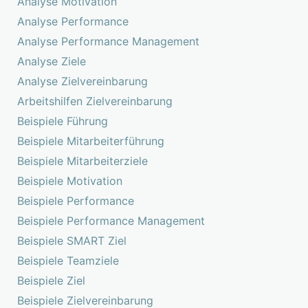
Analyse Motivation
Analyse Performance
Analyse Performance Management
Analyse Ziele
Analyse Zielvereinbarung
Arbeitshilfen Zielvereinbarung
Beispiele Führung
Beispiele Mitarbeiterführung
Beispiele Mitarbeiterziele
Beispiele Motivation
Beispiele Performance
Beispiele Performance Management
Beispiele SMART Ziel
Beispiele Teamziele
Beispiele Ziel
Beispiele Zielvereinbarung