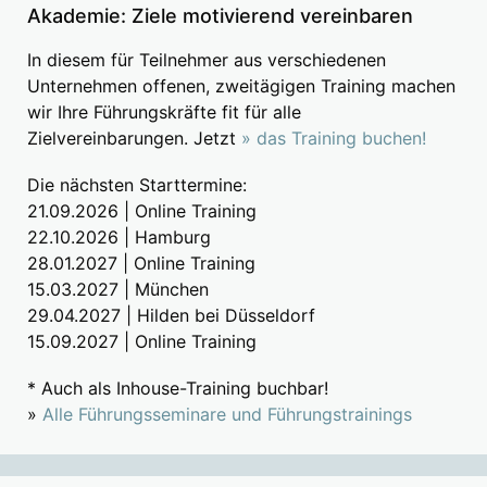
Akademie: Ziele motivierend vereinbaren
In diesem für Teilnehmer aus verschiedenen
Unternehmen offenen, zweitägigen Training machen
wir Ihre Führungskräfte fit für alle
Zielvereinbarungen. Jetzt
» das Training buchen!
Die nächsten Starttermine:
21.09.2026 | Online Training
22.10.2026 | Hamburg
28.01.2027 | Online Training
15.03.2027 | München
29.04.2027 | Hilden bei Düsseldorf
15.09.2027 | Online Training
* Auch als Inhouse-Training buchbar!
»
Alle Führungsseminare und Führungstrainings