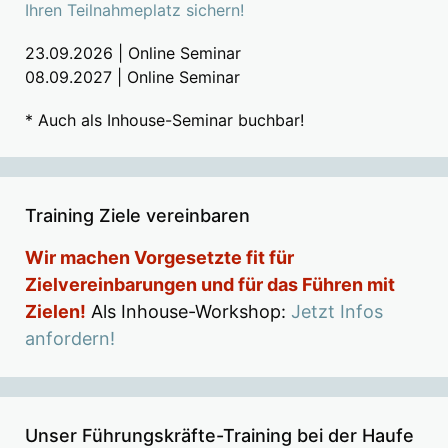
Ihren Teilnahmeplatz sichern!
23.09.2026 | Online Seminar
08.09.2027 | Online Seminar
* Auch als Inhouse-Seminar buchbar!
Training Ziele vereinbaren
Wir machen Vorgesetzte fit für
Zielvereinbarungen und für das Führen mit
Zielen!
Als Inhouse-Workshop:
Jetzt Infos
anfordern!
Unser Führungskräfte-Training bei der Haufe