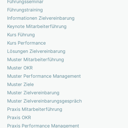
Führungsseminar
Führungstraining
Informationen Zielvereinbarung
Keynote Mitarbeiterführung
Kurs Führung
Kurs Performance
Lösungen Zielvereinbarung
Muster Mitarbeiterführung
Muster OKR
Muster Performance Management
Muster Ziele
Muster Zielvereinbarung
Muster Zielvereinbarungsgespräch
Praxis Mitarbeiterführung
Praxis OKR
Praxis Performance Management