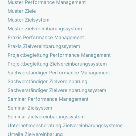
Muster Performance Management
Muster Ziele
Muster Zielsystem
Muster Zielvereinbarungssystem
Praxis Performance Management
Praxis Zielvereinbarungssystem
Projektbegleitung Performance Management
Projektbegleitung Zielvereinbarungssystem
Sachverständiger Performance Management
Sachverständiger Zielvereinbarung
Sachverständiger Zielvereinbarungssystem
Seminar Performance Management
Seminar Zielsystem
Seminar Zielvereinbarungssystem
Unternehmensberatung Zielvereinbarungssysteme
Urteile Zielvereinbarung