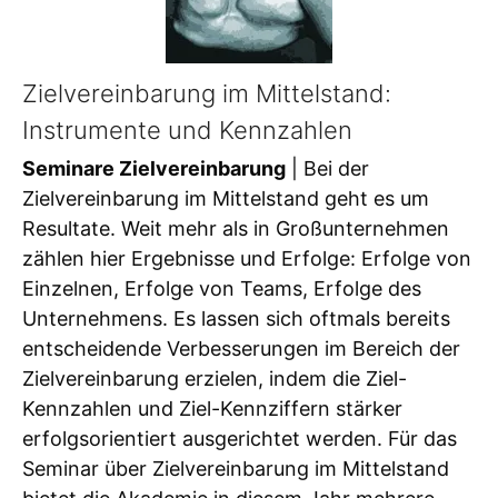
Zielvereinbarung im Mittelstand:
Instrumente und Kennzahlen
Seminare Zielvereinbarung
| Bei der
Zielvereinbarung im Mittelstand geht es um
Resultate. Weit mehr als in Großunternehmen
zählen hier Ergebnisse und Erfolge: Erfolge von
Einzelnen, Erfolge von Teams, Erfolge des
Unternehmens. Es lassen sich oftmals bereits
entscheidende Verbesserungen im Bereich der
Zielvereinbarung erzielen, indem die Ziel-
Kennzahlen und Ziel-Kennziffern stärker
erfolgsorientiert ausgerichtet werden. Für das
Seminar über Zielvereinbarung im Mittelstand