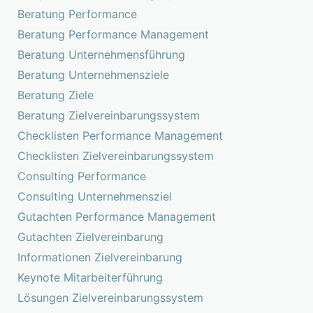
Beratung Performance
Beratung Performance Management
Beratung Unternehmensführung
Beratung Unternehmensziele
Beratung Ziele
Beratung Zielvereinbarungssystem
Checklisten Performance Management
Checklisten Zielvereinbarungssystem
Consulting Performance
Consulting Unternehmensziel
Gutachten Performance Management
Gutachten Zielvereinbarung
Informationen Zielvereinbarung
Keynote Mitarbeiterführung
Lösungen Zielvereinbarungssystem