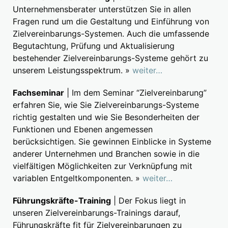
Unternehmensberater unterstützen Sie in allen
Fragen rund um die Gestaltung und Einführung von
Zielvereinbarungs-Systemen. Auch die umfassende
Begutachtung, Prüfung und Aktualisierung
bestehender Zielvereinbarungs-Systeme gehört zu
unserem Leistungsspektrum. »
weiter…
Fachseminar
| Im dem Seminar “Zielvereinbarung”
erfahren Sie, wie Sie Zielvereinbarungs-Systeme
richtig gestalten und wie Sie Besonderheiten der
Funktionen und Ebenen angemessen
berücksichtigen. Sie gewinnen Einblicke in Systeme
anderer Unternehmen und Branchen sowie in die
vielfältigen Möglichkeiten zur Verknüpfung mit
variablen Entgeltkomponenten. »
weiter…
Führungskräfte-Training
| Der Fokus liegt in
unseren Zielvereinbarungs-Trainings darauf,
Führungskräfte fit für Zielvereinbarungen zu