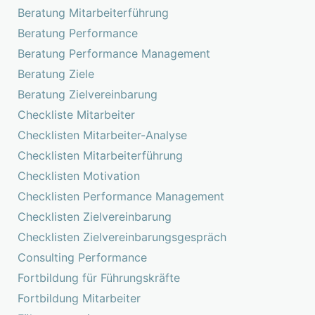
Beratung Mitarbeiterführung
Beratung Performance
Beratung Performance Management
Beratung Ziele
Beratung Zielvereinbarung
Checkliste Mitarbeiter
Checklisten Mitarbeiter-Analyse
Checklisten Mitarbeiterführung
Checklisten Motivation
Checklisten Performance Management
Checklisten Zielvereinbarung
Checklisten Zielvereinbarungsgespräch
Consulting Performance
Fortbildung für Führungskräfte
Fortbildung Mitarbeiter