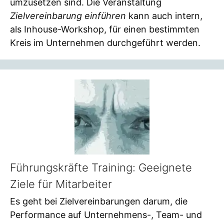
umzusetzen sind. Die Veranstaltung
Zielvereinbarung einführen
kann auch intern,
als Inhouse-Workshop, für einen bestimmten
Kreis im Unternehmen durchgeführt werden.
Führungskräfte Training: Geeignete
Ziele für Mitarbeiter
Es geht bei Zielvereinbarungen darum, die
Performance auf Unternehmens-, Team- und