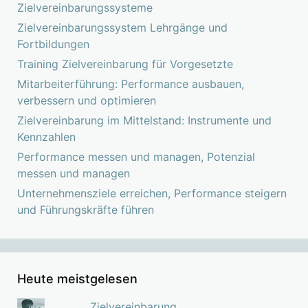
Zielvereinbarungssysteme
Zielvereinbarungssystem Lehrgänge und
Fortbildungen
Training Zielvereinbarung für Vorgesetzte
Mitarbeiterführung: Performance ausbauen,
verbessern und optimieren
Zielvereinbarung im Mittelstand: Instrumente und
Kennzahlen
Performance messen und managen, Potenzial
messen und managen
Unternehmensziele erreichen, Performance steigern
und Führungskräfte führen
Heute meistgelesen
Zielvereinbarung