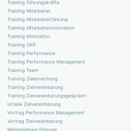
Training Führungskräfte
Training Mitarbeiter
Training Mitarbeiterführung
Training Mitarbeitermotivation
Training Motivation
Training OKR
Training Performance
Training Performance Management
Training Team
Training Zielerreichung
Training Zielvereinbarung
Training Zielvereinbarungsgespräch
Urteile Zielvereinbarung
Vortrag Performance Management
Vortrag Zielvereinbarung
Weiterbildung Führung