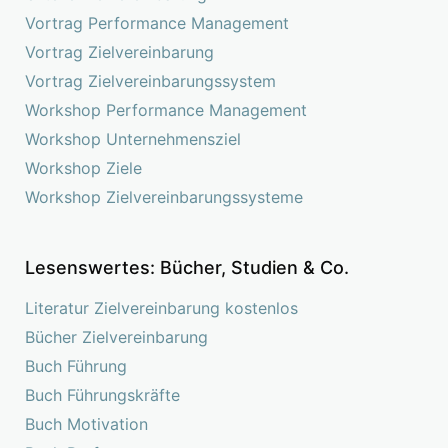
Vortrag Performance Management
Vortrag Zielvereinbarung
Vortrag Zielvereinbarungssystem
Workshop Performance Management
Workshop Unternehmensziel
Workshop Ziele
Workshop Zielvereinbarungssysteme
Lesenswertes: Bücher, Studien & Co.
Literatur Zielvereinbarung kostenlos
Bücher Zielvereinbarung
Buch Führung
Buch Führungskräfte
Buch Motivation