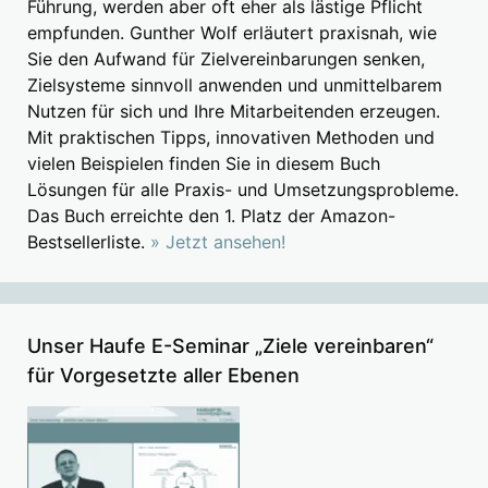
Führung, werden aber oft eher als lästige Pflicht
empfunden. Gunther Wolf erläutert praxisnah, wie
Sie den Aufwand für Zielvereinbarungen senken,
Zielsysteme sinnvoll anwenden und unmittelbarem
Nutzen für sich und Ihre Mitarbeitenden erzeugen.
Mit praktischen Tipps, innovativen Methoden und
vielen Beispielen finden Sie in diesem Buch
Lösungen für alle Praxis- und Umsetzungsprobleme.
Das Buch erreichte den 1. Platz der Amazon-
Bestsellerliste.
» Jetzt ansehen!
Unser Haufe E-Seminar „Ziele vereinbaren“
für Vorgesetzte aller Ebenen