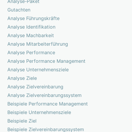
Analyse-Paket
Gutachten
Analyse Führungskräfte
Analyse Identifikation
Analyse Machbarkeit
Analyse Mitarbeiterführung
Analyse Performance
Analyse Performance Management
Analyse Unternehmensziele
Analyse Ziele
Analyse Zielvereinbarung
Analyse Zielvereinbarungssystem
Beispiele Performance Management
Beispiele Unternehmensziele
Beispiele Ziel
Beispiele Zielvereinbarungssystem