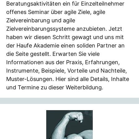
Beratungsaktivitäten ein für Einzelteilnehmer
offenes Seminar über agile Ziele, agile
Zielvereinbarung und agile
Zielvereinbarungssysteme anzubieten. Jetzt
haben wir diesen Schritt gewagt und uns mit
der Haufe Akademie einen soliden Partner an
die Seite gestellt. Erwarten Sie viele
Informationen aus der Praxis, Erfahrungen,
Instrumente, Beispiele, Vorteile und Nachteile,
Muster-Lösungen. Hier sind alle Details, Inhalte
und Termine zu dieser Weiterbildung.