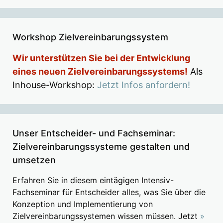
Workshop Zielvereinbarungssystem
Wir unterstützen Sie bei der Entwicklung
eines neuen Zielvereinbarungssystems!
Als
Inhouse-Workshop:
Jetzt Infos anfordern!
Unser Entscheider- und Fachseminar:
Zielvereinbarungssysteme gestalten und
umsetzen
Erfahren Sie in diesem eintägigen Intensiv-
Fachseminar für Entscheider alles, was Sie über die
Konzeption und Implementierung von
Zielvereinbarungssystemen wissen müssen. Jetzt
»