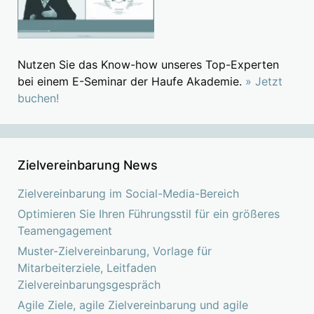
Nutzen Sie das Know-how unseres Top-Experten
bei einem E-Seminar der Haufe Akademie.
» Jetzt
buchen!
Zielvereinbarung News
Zielvereinbarung im Social-Media-Bereich
Optimieren Sie Ihren Führungsstil für ein größeres
Teamengagement
Muster-Zielvereinbarung, Vorlage für
Mitarbeiterziele, Leitfaden
Zielvereinbarungsgespräch
Agile Ziele, agile Zielvereinbarung und agile