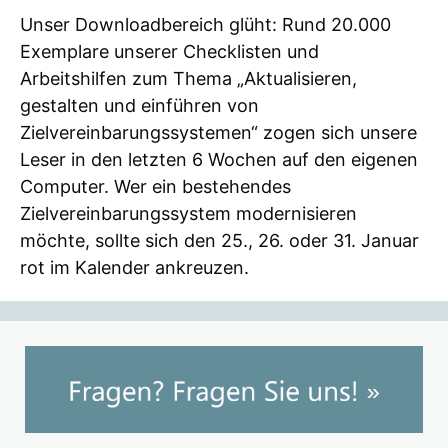
Unser Downloadbereich glüht: Rund 20.000
Exemplare unserer Checklisten und
Arbeitshilfen zum Thema „Aktualisieren,
gestalten und einführen von
Zielvereinbarungssystemen“ zogen sich unsere
Leser in den letzten 6 Wochen auf den eigenen
Computer. Wer ein bestehendes
Zielvereinbarungssystem modernisieren
möchte, sollte sich den 25., 26. oder 31. Januar
rot im Kalender ankreuzen.