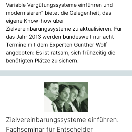
Variable Vergütungssysteme einführen und
modernisieren“ bietet die Gelegenheit, das
eigene Know-how über
Zielvereinbarungssysteme zu aktualisieren. Für
das Jahr 2013 werden bundesweit nur acht
Termine mit dem Experten Gunther Wolf
angeboten: Es ist ratsam, sich frühzeitig die
benötigten Plätze zu sichern.
Zielvereinbarungssysteme einführen:
Fachseminar für Entscheider