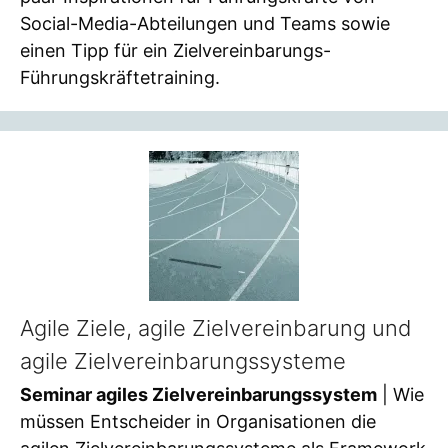
Social-Media-Abteilungen und Teams sowie
einen Tipp für ein Zielvereinbarungs-
Führungskräftetraining.
Agile Ziele, agile Zielvereinbarung und
agile Zielvereinbarungssysteme
Seminar agiles Zielvereinbarungssystem
| Wie
müssen Entscheider in Organisationen die