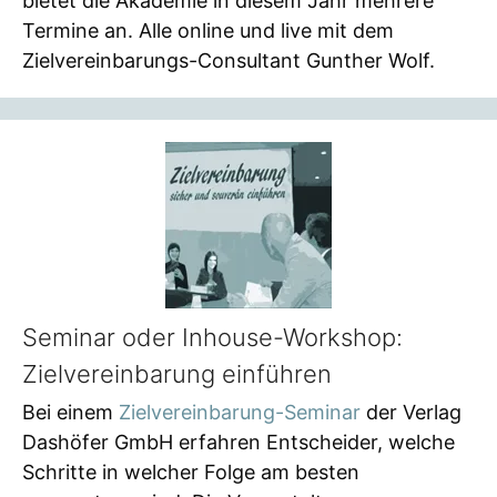
bietet die Akademie in diesem Jahr mehrere
Termine an. Alle online und live mit dem
Zielvereinbarungs-Consultant Gunther Wolf.
Seminar oder Inhouse-Workshop:
Zielvereinbarung einführen
Bei einem
Zielvereinbarung-Seminar
der Verlag
Dashöfer GmbH erfahren Entscheider, welche
Schritte in welcher Folge am besten