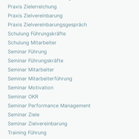
Praxis Zielerreichung
Praxis Zielvereinbarung
Praxis Zielvereinbarungsgespräch
Schulung Führungskräfte
Schulung Mitarbeiter
Seminar Führung
Seminar Führungskräfte
Seminar Mitarbeiter
Seminar Mitarbeiterführung
Seminar Motivation
Seminar OKR
Seminar Performance Management
Seminar Ziele
Seminar Zielvereinbarung
Training Führung