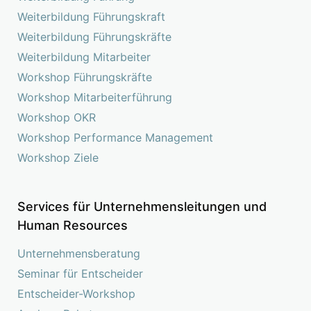
Weiterbildung Führungskraft
Weiterbildung Führungskräfte
Weiterbildung Mitarbeiter
Workshop Führungskräfte
Workshop Mitarbeiterführung
Workshop OKR
Workshop Performance Management
Workshop Ziele
Services für Unternehmensleitungen und
Human Resources
Unternehmensberatung
Seminar für Entscheider
Entscheider-Workshop