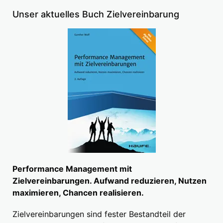
Unser aktuelles Buch Zielvereinbarung
Performance Management mit
Zielvereinbarungen. Aufwand reduzieren, Nutzen
maximieren, Chancen realisieren.
Zielvereinbarungen sind fester Bestandteil der