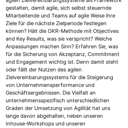
agilen Zielvereinbarungssysteme als Framework
gestalten, damit agile, sich selbst steuernde
Mitarbeitende und Teams auf agile Weise ihre
Ziele für die nächste Zielperiode festlegen
können? Hält die OKR-Methode mit Objectives
and Key Results, was sie verspricht? Welche
Anpassungen machen Sinn? Erfahren Sie, was
für die Sicherung von Akzeptanz, Commitment
und Engagement wichtig ist. Denn damit steht
oder fällt der Nutzen des agilen
Zielvereinbarungssystems für die Steigerung
von Unternehmensperformance und
Geschäftsergebnissen. Die Vielfalt an
unternehmensspezifisch unterschiedlichen
Graden der Umsetzung von Agilität hat uns
lange davon abgehalten, neben unseren
Inhouse-Workshops und unseren