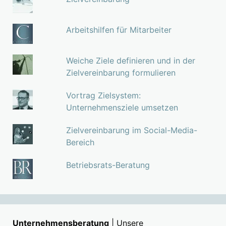
Arbeitshilfen für Mitarbeiter
Weiche Ziele definieren und in der
Zielvereinbarung formulieren
Vortrag Zielsystem:
Unternehmensziele umsetzen
Zielvereinbarung im Social-Media-
Bereich
Betriebsrats-Beratung
Unternehmensberatung
| Unsere