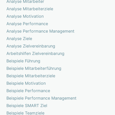
Analyse Mitarbeiter
Analyse Mitarbeiterziele
Analyse Motivation
Analyse Performance
Analyse Performance Management
Analyse Ziele
Analyse Zielvereinbarung
Arbeitshilfen Zielvereinbarung
Beispiele Führung
Beispiele Mitarbeiterführung
Beispiele Mitarbeiterziele
Beispiele Motivation
Beispiele Performance
Beispiele Performance Management
Beispiele SMART Ziel
Beispiele Teamziele