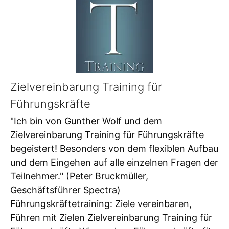
Zielvereinbarung Training für
Führungskräfte
"Ich bin von Gunther Wolf und dem
Zielvereinbarung Training für Führungskräfte
begeistert! Besonders von dem flexiblen Aufbau
und dem Eingehen auf alle einzelnen Fragen der
Teilnehmer." (Peter Bruckmüller,
Geschäftsführer Spectra)
Führungskräftetraining: Ziele vereinbaren,
Führen mit Zielen Zielvereinbarung Training für