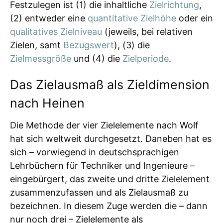
Festzulegen ist (1) die inhaltliche
Zielrichtung
,
(2) entweder eine
quantitative Zielhöhe
oder ein
qualitatives Zielniveau
(jeweils, bei relativen
Zielen, samt
Bezugswert
), (3) die
Zielmessgröße
und (4) die
Zielperiode
.
Das Zielausmaß als Zieldimension
nach Heinen
Die Methode der vier Zielelemente nach Wolf
hat sich weltweit durchgesetzt. Daneben hat es
sich – vorwiegend in deutschsprachigen
Lehrbüchern für Techniker und Ingenieure –
eingebürgert, das zweite und dritte Zielelement
zusammenzufassen und als Zielausmaß zu
bezeichnen. In diesem Zuge werden die – dann
nur noch drei – Zielelemente als