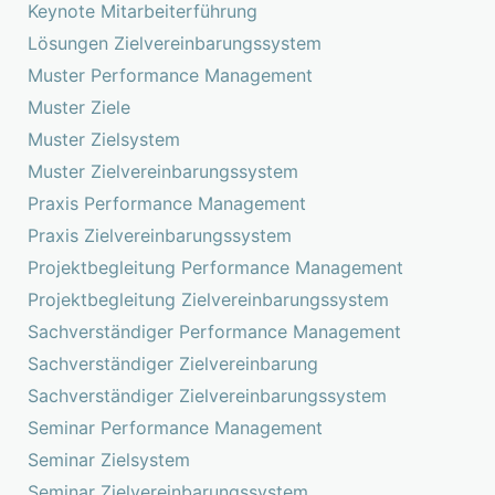
Keynote Mitarbeiterführung
Lösungen Zielvereinbarungssystem
Muster Performance Management
Muster Ziele
Muster Zielsystem
Muster Zielvereinbarungssystem
Praxis Performance Management
Praxis Zielvereinbarungssystem
Projektbegleitung Performance Management
Projektbegleitung Zielvereinbarungssystem
Sachverständiger Performance Management
Sachverständiger Zielvereinbarung
Sachverständiger Zielvereinbarungssystem
Seminar Performance Management
Seminar Zielsystem
Seminar Zielvereinbarungssystem