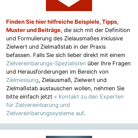
Finden Sie hier hilfreiche Beispiele, Tipps,
Muster und Beiträge
, die sich mit der Definition
und Formulierung des Zielausmaßes inklusive
Zielwert und Zielmaßstab in der Praxis
befassen. Falls Sie sich lieber direkt mit einem
Zielvereinbarungs-Spezialisten
über Ihre Fragen
und Herausforderungen im Bereich von
Zielmessung
, Zielausmaß, Zielwert und
Zielmaßstab austauschen wollen, nehmen Sie
bitte einfach jetzt
» Kontakt zu den Experten
für Zielvereinbarung und
Zielvereinbarungssysteme auf
.