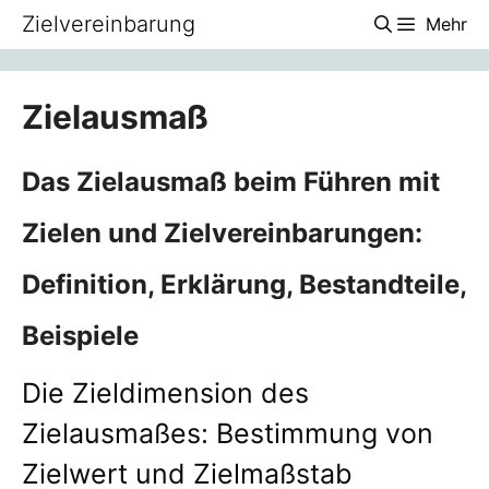
Zum
Zielvereinbarung
Mehr
Inhalt
springen
Zielausmaß
Das Zielausmaß beim Führen mit
Zielen und Zielvereinbarungen:
Definition, Erklärung, Bestandteile,
Beispiele
Die Zieldimension des
Zielausmaßes: Bestimmung von
Zielwert und Zielmaßstab