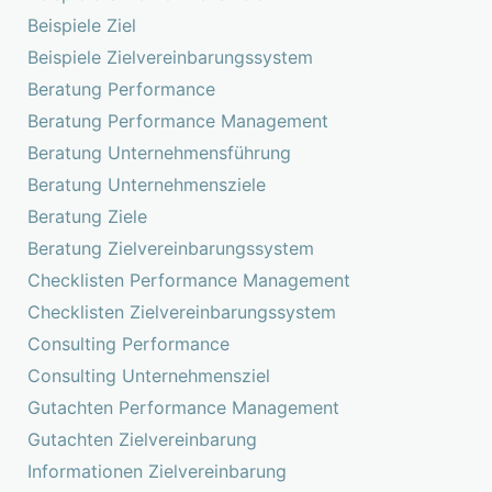
Beispiele Ziel
Beispiele Zielvereinbarungssystem
Beratung Performance
Beratung Performance Management
Beratung Unternehmensführung
Beratung Unternehmensziele
Beratung Ziele
Beratung Zielvereinbarungssystem
Checklisten Performance Management
Checklisten Zielvereinbarungssystem
Consulting Performance
Consulting Unternehmensziel
Gutachten Performance Management
Gutachten Zielvereinbarung
Informationen Zielvereinbarung