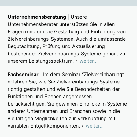
Unternehmensberatung
| Unsere
Unternehmensberater unterstützen Sie in allen
Fragen rund um die Gestaltung und Einführung von
Zielvereinbarungs-Systemen. Auch die umfassende
Begutachtung, Prüfung und Aktualisierung
bestehender Zielvereinbarungs-Systeme gehört zu
unserem Leistungsspektrum. »
weiter…
Fachseminar
| Im dem Seminar “Zielvereinbarung”
erfahren Sie, wie Sie Zielvereinbarungs-Systeme
richtig gestalten und wie Sie Besonderheiten der
Funktionen und Ebenen angemessen
berücksichtigen. Sie gewinnen Einblicke in Systeme
anderer Unternehmen und Branchen sowie in die
vielfältigen Möglichkeiten zur Verknüpfung mit
variablen Entgeltkomponenten. »
weiter…