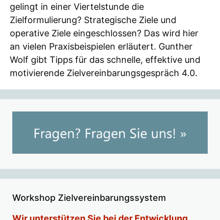
gelingt in einer Viertelstunde die
Zielformulierung? Strategische Ziele und
operative Ziele eingeschlossen? Das wird hier
an vielen Praxisbeispielen erläutert. Gunther
Wolf gibt Tipps für das schnelle, effektive und
motivierende Zielvereinbarungsgespräch 4.0.
Workshop Zielvereinbarungssystem
Wir unterstützen Sie bei der Entwicklung