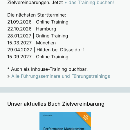
Zielvereinbarungen. Jetzt
» das Training buchen!
Die nächsten Starttermine:
21.09.2026 | Online Training
22.10.2026 | Hamburg
28.01.2027 | Online Training
15.03.2027 | München
29.04.2027 | Hilden bei Düsseldorf
15.09.2027 | Online Training
* Auch als Inhouse-Training buchbar!
»
Alle Führungsseminare und Führungstrainings
Unser aktuelles Buch Zielvereinbarung