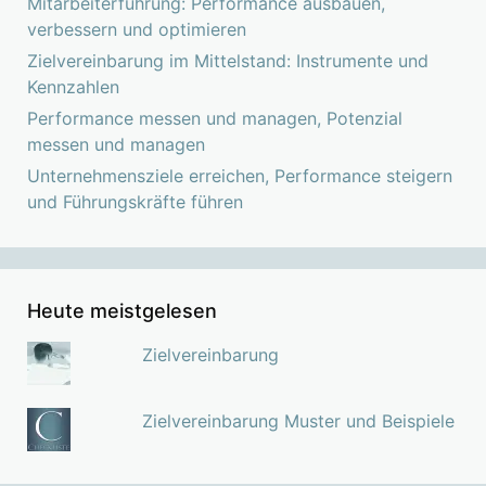
Mitarbeiterführung: Performance ausbauen,
verbessern und optimieren
Zielvereinbarung im Mittelstand: Instrumente und
Kennzahlen
Performance messen und managen, Potenzial
messen und managen
Unternehmensziele erreichen, Performance steigern
und Führungskräfte führen
Heute meistgelesen
Zielvereinbarung
Zielvereinbarung Muster und Beispiele