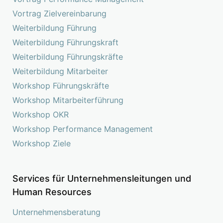
Vortrag Zielvereinbarung
Weiterbildung Führung
Weiterbildung Führungskraft
Weiterbildung Führungskräfte
Weiterbildung Mitarbeiter
Workshop Führungskräfte
Workshop Mitarbeiterführung
Workshop OKR
Workshop Performance Management
Workshop Ziele
Services für Unternehmensleitungen und
Human Resources
Unternehmensberatung