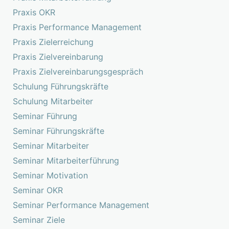
Praxis OKR
Praxis Performance Management
Praxis Zielerreichung
Praxis Zielvereinbarung
Praxis Zielvereinbarungsgespräch
Schulung Führungskräfte
Schulung Mitarbeiter
Seminar Führung
Seminar Führungskräfte
Seminar Mitarbeiter
Seminar Mitarbeiterführung
Seminar Motivation
Seminar OKR
Seminar Performance Management
Seminar Ziele