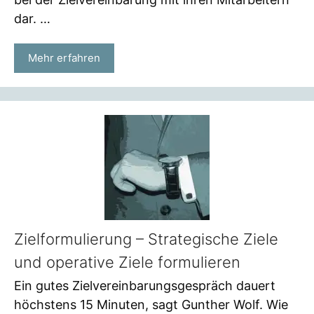
dar. …
Mehr erfahren
Zielformulierung – Strategische Ziele
und operative Ziele formulieren
Ein gutes Zielvereinbarungsgespräch dauert
höchstens 15 Minuten, sagt Gunther Wolf. Wie