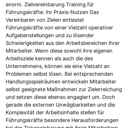
enorm. Zielvereinbarung Training für
Führungskräfte: Ihr Praxis-Nutzen Das
Vereinbaren von Zielen entlastet
Führungskräfte von einer Vielzahl operativer
Aufgabenstellungen und zu lösender
Schwierigkeiten aus den Arbeitsbereichen ihrer
Mitarbeiter. Wenn diese sowohl ihre eigenen
Arbeitsziele kennen als auch die des
Unternehmens, können sie eine Vielzahl an
Problemen selbst lösen. Bei entsprechenden
Handlungsspielräumen entwickeln Mitarbeiter
selbst geeignete Maßnahmen zur Zielerreichung
und setzen diese ebenso engagiert um. Doch
gerade die externen Unwägbarkeiten und die
Komplexität der Arbeitsinhalte stellen für
Führungskräfte besondere Herausforderungen
bei der Zielvereinbarung mit ihren Mitarbeitern