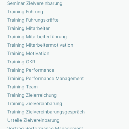
Seminar Zielvereinbarung
Training Führung
Training Führungskräfte
Training Mitarbeiter
Training Mitarbeiterführung
Training Mitarbeitermotivation
Training Motivation
Training OKR
Training Performance
Training Performance Management
Training Team
Training Zielerreichung
Training Zielvereinbarung
Training Zielvereinbarungsgespräch
Urteile Zielvereinbarung
Vortrag Performance Management