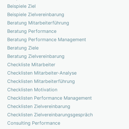
Beispiele Ziel
Beispiele Zielvereinbarung
Beratung Mitarbeiterführung
Beratung Performance
Beratung Performance Management
Beratung Ziele
Beratung Zielvereinbarung
Checkliste Mitarbeiter
Checklisten Mitarbeiter-Analyse
Checklisten Mitarbeiterführung
Checklisten Motivation
Checklisten Performance Management
Checklisten Zielvereinbarung
Checklisten Zielvereinbarungsgespräch
Consulting Performance