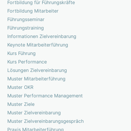
Fortbildung für Führungskräfte
Fortbildung Mitarbeiter
Führungsseminar
Führungstraining
Informationen Zielvereinbarung
Keynote Mitarbeiterführung
Kurs Führung
Kurs Performance
Lösungen Zielvereinbarung
Muster Mitarbeiterführung
Muster OKR
Muster Performance Management
Muster Ziele
Muster Zielvereinbarung
Muster Zielvereinbarungsgespräch
Praxis Mitarbeiterführung