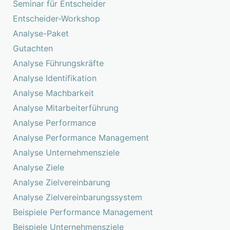
Seminar für Entscheider
Entscheider-Workshop
Analyse-Paket
Gutachten
Analyse Führungskräfte
Analyse Identifikation
Analyse Machbarkeit
Analyse Mitarbeiterführung
Analyse Performance
Analyse Performance Management
Analyse Unternehmensziele
Analyse Ziele
Analyse Zielvereinbarung
Analyse Zielvereinbarungssystem
Beispiele Performance Management
Beispiele Unternehmensziele