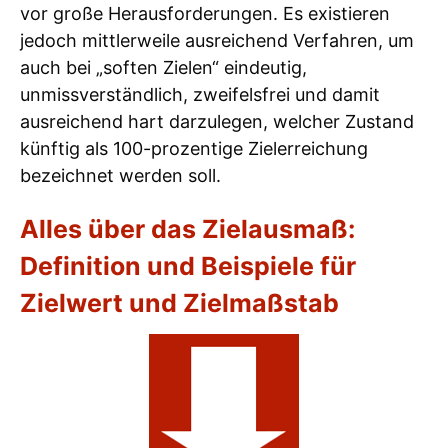
vor große Herausforderungen. Es existieren
jedoch mittlerweile ausreichend Verfahren, um
auch bei „soften Zielen“ eindeutig,
unmissverständlich, zweifelsfrei und damit
ausreichend hart darzulegen, welcher Zustand
künftig als 100-prozentige Zielerreichung
bezeichnet werden soll.
Alles über das Zielausmaß:
Definition und Beispiele für
Zielwert und Zielmaßstab