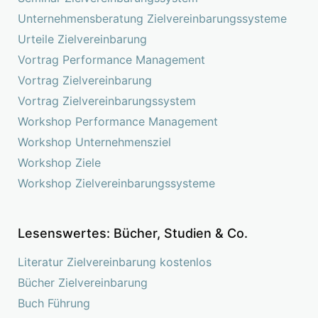
Unternehmensberatung Zielvereinbarungssysteme
Urteile Zielvereinbarung
Vortrag Performance Management
Vortrag Zielvereinbarung
Vortrag Zielvereinbarungssystem
Workshop Performance Management
Workshop Unternehmensziel
Workshop Ziele
Workshop Zielvereinbarungssysteme
Lesenswertes: Bücher, Studien & Co.
Literatur Zielvereinbarung kostenlos
Bücher Zielvereinbarung
Buch Führung