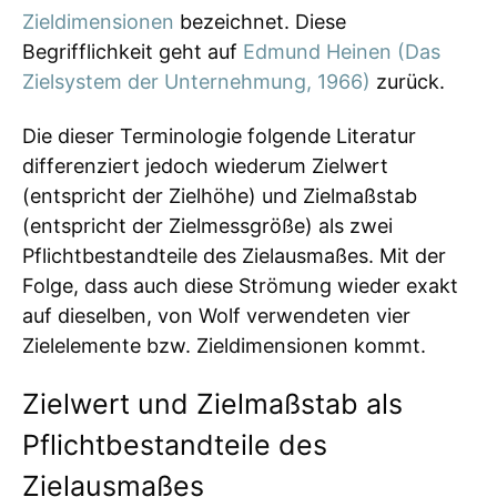
Zieldimensionen
bezeichnet. Diese
Begrifflichkeit geht auf
Edmund Heinen (Das
Zielsystem der Unternehmung, 1966)
zurück.
Die dieser Terminologie folgende Literatur
differenziert jedoch wiederum Zielwert
(entspricht der Zielhöhe) und Zielmaßstab
(entspricht der Zielmessgröße) als zwei
Pflichtbestandteile des Zielausmaßes. Mit der
Folge, dass auch diese Strömung wieder exakt
auf dieselben, von Wolf verwendeten vier
Zielelemente bzw. Zieldimensionen kommt.
Zielwert und Zielmaßstab als
Pflichtbestandteile des
Zielausmaßes