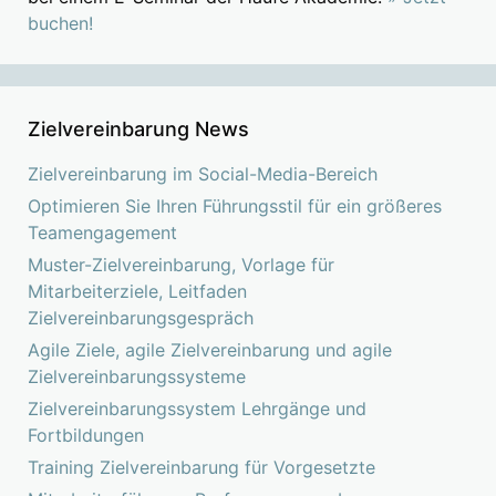
buchen!
Zielvereinbarung News
Zielvereinbarung im Social-Media-Bereich
Optimieren Sie Ihren Führungsstil für ein größeres
Teamengagement
Muster-Zielvereinbarung, Vorlage für
Mitarbeiterziele, Leitfaden
Zielvereinbarungsgespräch
Agile Ziele, agile Zielvereinbarung und agile
Zielvereinbarungssysteme
Zielvereinbarungssystem Lehrgänge und
Fortbildungen
Training Zielvereinbarung für Vorgesetzte