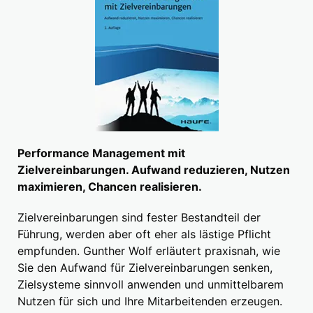
Performance Management mit
Zielvereinbarungen. Aufwand reduzieren, Nutzen
maximieren, Chancen realisieren.
Zielvereinbarungen sind fester Bestandteil der
Führung, werden aber oft eher als lästige Pflicht
empfunden. Gunther Wolf erläutert praxisnah, wie
Sie den Aufwand für Zielvereinbarungen senken,
Zielsysteme sinnvoll anwenden und unmittelbarem
Nutzen für sich und Ihre Mitarbeitenden erzeugen.