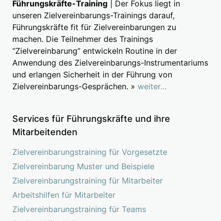
Führungskräfte-Training
| Der Fokus liegt in
unseren Zielvereinbarungs-Trainings darauf,
Führungskräfte fit für Zielvereinbarungen zu
machen. Die Teilnehmer des Trainings
“Zielvereinbarung” entwickeln Routine in der
Anwendung des Zielvereinbarungs-Instrumentariums
und erlangen Sicherheit in der Führung von
Zielvereinbarungs-Gesprächen. »
weiter…
Services für Führungskräfte und ihre
Mitarbeitenden
Zielvereinbarungstraining für Vorgesetzte
Zielvereinbarung Muster und Beispiele
Zielvereinbarungstraining für Mitarbeiter
Arbeitshilfen für Mitarbeiter
Zielvereinbarungstraining für Teams