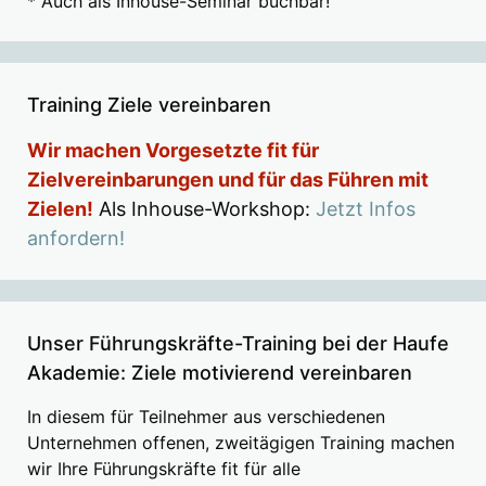
* Auch als Inhouse-Seminar buchbar!
Training Ziele vereinbaren
Wir machen Vorgesetzte fit für
Zielvereinbarungen und für das Führen mit
Zielen!
Als Inhouse-Workshop:
Jetzt Infos
anfordern!
Unser Führungskräfte-Training bei der Haufe
Akademie: Ziele motivierend vereinbaren
In diesem für Teilnehmer aus verschiedenen
Unternehmen offenen, zweitägigen Training machen
wir Ihre Führungskräfte fit für alle