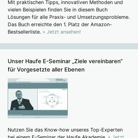
Mit praktischen Tipps, innovativen Methoden und
vielen Beispielen finden Sie in diesem Buch
Lösungen für alle Praxis- und Umsetzungsprobleme.
Das Buch erreichte den 1. Platz der Amazon-
Bestsellerliste.
» Jetzt ansehen!
Unser Haufe E-Seminar „Ziele vereinbaren“
für Vorgesetzte aller Ebenen
Nutzen Sie das Know-how unseres Top-Experten
bei einem E-Seminar der Haufe Akademie.
» Jetzt