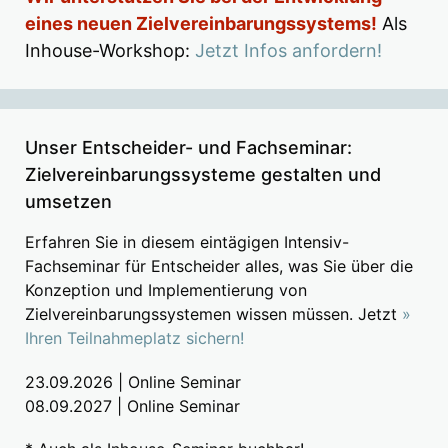
eines neuen Zielvereinbarungssystems!
Als
Inhouse-Workshop:
Jetzt Infos anfordern!
Unser Entscheider- und Fachseminar:
Zielvereinbarungssysteme gestalten und
umsetzen
Erfahren Sie in diesem eintägigen Intensiv-
Fachseminar für Entscheider alles, was Sie über die
Konzeption und Implementierung von
Zielvereinbarungssystemen wissen müssen. Jetzt
»
Ihren Teilnahmeplatz sichern!
23.09.2026 | Online Seminar
08.09.2027 | Online Seminar