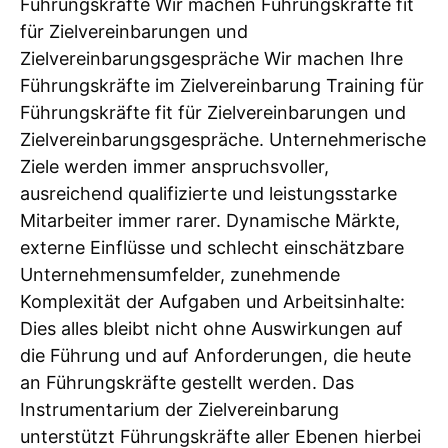
Führungskräfte Wir machen Führungskräfte fit
für Zielvereinbarungen und
Zielvereinbarungsgespräche Wir machen Ihre
Führungskräfte im Zielvereinbarung Training für
Führungskräfte fit für Zielvereinbarungen und
Zielvereinbarungsgespräche. Unternehmerische
Ziele werden immer anspruchsvoller,
ausreichend qualifizierte und leistungsstarke
Mitarbeiter immer rarer. Dynamische Märkte,
externe Einflüsse und schlecht einschätzbare
Unternehmensumfelder, zunehmende
Komplexität der Aufgaben und Arbeitsinhalte:
Dies alles bleibt nicht ohne Auswirkungen auf
die Führung und auf Anforderungen, die heute
an Führungskräfte gestellt werden. Das
Instrumentarium der Zielvereinbarung
unterstützt Führungskräfte aller Ebenen hierbei